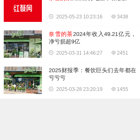
2025-05-23 10:23:16
3438
奈雪的茶
2024年收入49.21亿元，
净亏损超9亿
2025-03-31 14:46:27
2451
2025财报季：餐饮巨头们去年都在
亏亏亏
2025-03-28 23:20:19
1455
东南亚：新茶饮的“第二战场”？
2025-01-25 10:01:24
2341