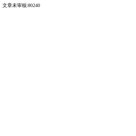
文章未审核:80240