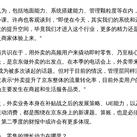
认为，包括地面能力、系统搭建能力、管理颗粒度等在内
补课。许冉也客观谈到，“即使在今天，其实我们的系统和
大的提升空间，毕竟我们才进入这个行业，更多的精力还
及商家体验上来。”
遍共识在于，用外卖的高频用户来撬动即时零售、乃至核
长，是京东做外卖的出发点。在本季的电话会上，外卖带来
也成为被多次谈起的话题。但对于目前的情况，管理层同样
仅表示“外卖提升了京东整体的流量转化率，目前外卖用户
为主要发生在商超和生活服务品类。”
之，外卖业务本身在补贴战之后的发展策略、UE能力，以
联动消费，都是围绕在京东身上的新课题。算账，也是必
，第二季度的财报中或许会有更多体现。
外，零售的增长动力在哪里？