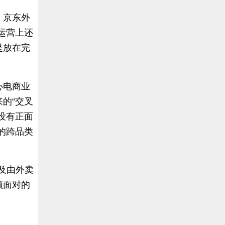
，京东外
运营上还
是放在完
心电商业
的“交叉
没有正面
的跨品类
及由外卖
须面对的