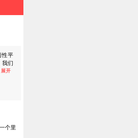
创性平
，我们
是一个里