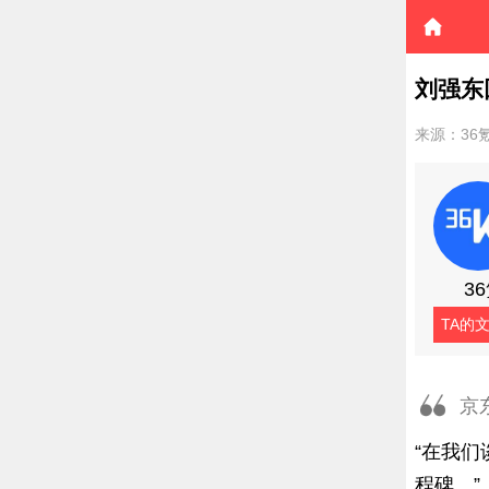
刘强东
来源：36
3
TA的
京
“在我们
程碑。”