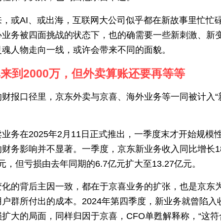
来，或AI、或出海，互联网大公司似乎都在新故事里忙忙
心业务被四面挑战的状态下，也的确需要一些新刺激、新
灵魂人物走向一线，或许会带来不同的面貌。
来到2000万，但外卖算账还要再等等
的财报口径里，京东外卖与京喜、海外业务等一同被计入“
业务在2025年2月11日正式推出，一季度末才开始规模
财务影响并不显著。一季度，京东新业务收入同比增长18
3亿元，但亏损由去年同期的6.7亿元扩大至13.27亿元。
变化的背后主因一致，都在于京喜业务的扩张，也是京东
用户群所付出的成本。2024年第四季度，新业务就曾陷入
损扩大的局面，同样归因于京喜，CFO单甦解释称，“这符