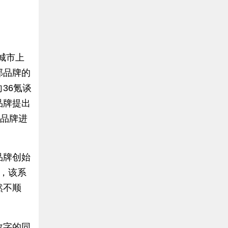
城市上
部品牌的
36氪谈
品牌提出
要品牌进
品牌创始
龙，该系
然不顺
数字的同