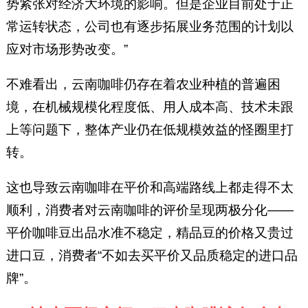
势紧张对经济大环境的影响。但是企业目前处于正
常运转状态，公司也有逐步拓展业务范围的计划以
应对市场形势改变。”
不难看出，云南咖啡仍存在着农业种植的普遍困
境，在机械规模化程度低、用人成本高、技术未跟
上等问题下，整体产业仍在低规模效益的怪圈里打
转。
这也导致云南咖啡在平价和高端路线上都走得不太
顺利，消费者对云南咖啡的评价呈现两极分化——
平价咖啡豆出品水准不稳定，精品豆的价格又贵过
进口豆，消费者“不如去买平价又品质稳定的进口品
牌”。