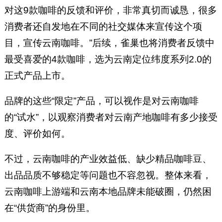
对这9款咖啡的反馈和评价，非常真切而诚恳，很多
消费者还自发地在不同的社交媒体来宣传这个项
目，宣传云南咖啡。”后续，雀巢也将消费者反馈中
最受喜爱的4款咖啡，选为云南定位纬度系列2.0的
正式产品上市。
品牌的这些“限定”产品，可以视作是对云南咖啡
的“试水”，以观察消费者对云南产地咖啡有多少接受
度、评价如何。
不过，云南咖啡的产业效益低、缺少精品咖啡豆、
出品品质不够稳定等问题也不容忽视。整体来看，
云南咖啡上游端和云南本地品牌未能破圈，仍然困
在“供货商”的身份里。