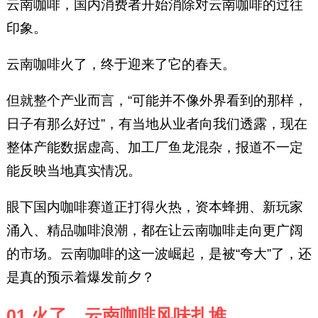
云南咖啡，国内消费者开始消除对云南咖啡的过往
印象。
云南咖啡火了，终于迎来了它的春天。
但就整个产业而言，“可能并不像外界看到的那样，
日子有那么好过”，有当地从业者向我们透露，现在
整体产能数据虚高、加工厂鱼龙混杂，报道不一定
能反映当地真实情况。
眼下国内咖啡赛道正打得火热，资本蜂拥、新玩家
涌入、精品咖啡浪潮，都在让云南咖啡走向更广阔
的市场。云南咖啡的这一波崛起，是被“夸大”了，还
是真的预示着爆发前夕？
01 火了，云南咖啡风味扎堆