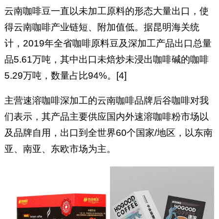
云南咖啡豆一直以未加工原料的形态大量出口，使
得云南咖啡产业链短、附加值低。据昆明海关统
计，2019年全省咖啡原料豆及深加工产品出口总量
品5.61万吨，其中出口未焙炒未浸出咖啡碱的咖啡
5.29万吨，数量占比94%。[4]
主营速溶咖啡深加工的云南咖啡品牌后谷咖啡对我
们表示，其产品主要供应国内外速溶咖啡粉市场以
及品牌自用，出口到全世界60个国家/地区，以东南
亚、南亚、东欧市场为主。