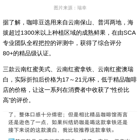
图片来源：瑞幸
据了解，咖啡豆选用来自云南保山、普洱两地，海
拔超过1300米以上种植区域的成熟鲜果，在由SCA
专业团队全程把控的评测中，获得了综合评分
80+的精品级认证。
三款云南红蜜美式、云南红蜜拿铁、云南红蜜澳瑞
白，实际折扣后价格为17～21元/杯，低于精品咖啡
店的价格，让这一系列在消费者中收获了“性价比
高”的评价。