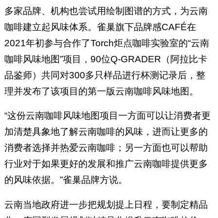
多家品牌、机构也尝试用绘制图谱的方式，为云南
咖啡建立起风味体系。雀巢旗下品牌感CAFÉ在
2021年初参与合作了Torch炬点咖啡实验室的“云南
咖啡风味地图”项目，90位Q-GRADER（阿拉比卡
品鉴师）共同对300多只样品进行杯测记录后，整
理并发布了该项目的第一版云南咖啡风味地图。
“这份云南咖啡风味地图项目一方面可以让消费者更
加清楚具象地了解云南咖啡的风味，进而让更多的
消费者选择并热爱云南咖啡；另一方面也可以帮助
行业对于如果更好的发展和推广云南咖啡提供更多
的风味依据。”雀巢品牌方说。
云南当地政府进一步把规划提上日程，要制定精品