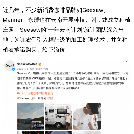
近几年，不少新消费咖啡品牌如Seesaw、
Manner、永璞也在云南开展种植计划，或成立种植
庄园。Seesaw的“十年云南计划”就让团队深入当
地，为咖农们引入精品级的加工处理技术，并向种
植者承诺购买、给予溢价。