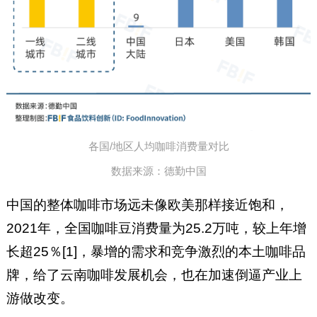
各国/地区人均咖啡消费量对比
数据来源：德勤中国
中国的整体咖啡市场远未像欧美那样接近饱和，
2021年，全国咖啡豆消费量为25.2万吨，较上年增
长超25％[1]，暴增的需求和竞争激烈的本土咖啡品
牌，给了云南咖啡发展机会，也在加速倒逼产业上
游做改变。