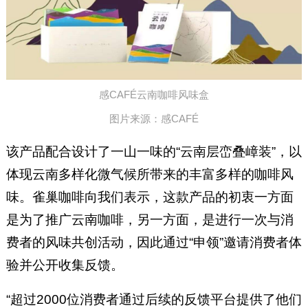
感CAFÉ云南咖啡风味盒
图片来源：感CAFÉ
该产品配合设计了一山一味的“云南层峦叠嶂装”，以
体现云南多样化微气候所带来的丰富多样的咖啡风
味。雀巢咖啡向我们表示，这款产品的初衷一方面
是为了推广云南咖啡，另一方面，是进行一次与消
费者的风味共创活动，因此通过“申领”邀请消费者体
验并公开收集反馈。
“超过2000位消费者通过后续的反馈平台提供了他们