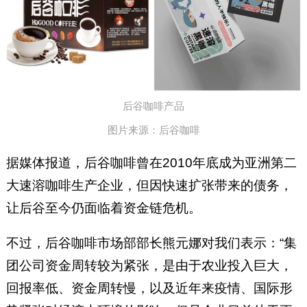
后谷咖啡产品
图片来源：后谷咖啡
据媒体报道，后谷咖啡曾在2010年底成为亚洲第二
大速溶咖啡生产企业，但因快速扩张带来的债务，
让后谷至今仍面临着资金链危机。
不过，后谷咖啡市场部部长熊元娜对我们表示：“集
团公司资金周转较为紧张，是由于农业投入巨大，
回报率低、资金周转慢，以及近年来疫情、国际形