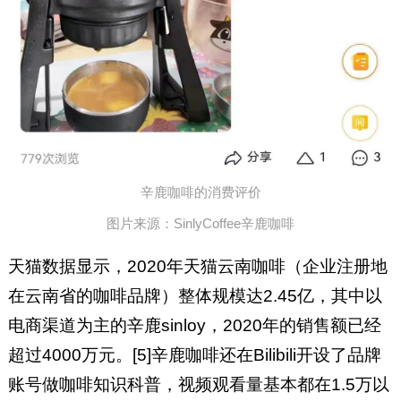
辛鹿咖啡的消费评价
图片来源：SinlyCoffee辛鹿咖啡
天猫数据显示，2020年天猫云南咖啡（企业注册地
在云南省的咖啡品牌）整体规模达2.45亿，其中以
电商渠道为主的辛鹿sinloy，2020年的销售额已经
超过4000万元。[5]辛鹿咖啡还在Bilibili开设了品牌
账号做咖啡知识科普，视频观看量基本都在1.5万以