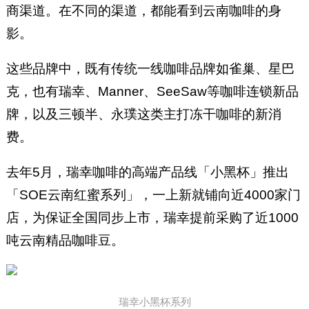
商渠道。在不同的渠道，都能看到云南咖啡的身
影。
这些品牌中，既有传统一线咖啡品牌如雀巢、星巴
克，也有瑞幸、Manner、SeeSaw等咖啡连锁新品
牌，以及三顿半、永璞这类主打冻干咖啡的新消
费。
去年5月，瑞幸咖啡的高端产品线「小黑杯」推出
「SOE云南红蜜系列」，一上新就铺向近4000家门
店，为保证全国同步上市，瑞幸提前采购了近1000
吨云南精品咖啡豆。
瑞幸小黑杯系列