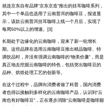
就连京东自有品牌“京东京造”推出的挂耳咖啡系列，
其中一个单品也选用了云南普洱的咖啡豆，报道显
示，该款云南普洱挂耳咖啡上线一个月后，实现了
每周50%以上的增速。[3]
长期处于边缘化的云南咖啡，迎来了新一轮增长
期。这些品牌在选用云南咖啡豆推出精品咖啡、特
调饮品时，并没有强调云南咖啡的“物美价廉”，而是
真正地去挖掘云南咖啡的特色，包括突出咖啡豆的
品种、烘焙处理工艺的创新等。
在这个过程中，品牌向消费者做了科普，国内消费
者也得以接触到多样化的云南咖啡产品，认识到“云
南也有好咖啡豆”，正在逐步消除“云南咖啡是咖啡鄙