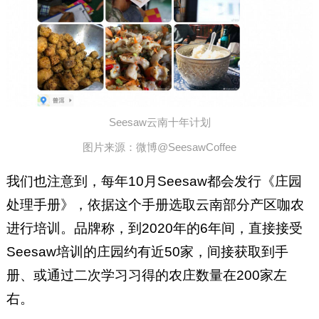
Seesaw云南十年计划
图片来源：微博@SeesawCoffee
我们也注意到，每年10月Seesaw都会发行《庄园
处理手册》，依据这个手册选取云南部分产区咖农
进行培训。品牌称，到2020年的6年间，直接接受
Seesaw培训的庄园约有近50家，间接获取到手
册、或通过二次学习习得的农庄数量在200家左
右。