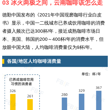
03 冰火两极之间，云南咖啡该怎么走
德勤中国发布的《2021年中国现磨咖啡行业白皮
书》显示，中国一二线城市已养成饮用咖啡的消费
者摄入频次已达300杯/年，接近成熟咖啡市场日
本、美国、韩国的200～400杯/年的消费水平，但
放眼中国大陆，人均咖啡消费量仅为9杯/年。