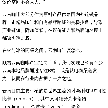
议价空间不会太大。”
云南咖啡大部分作为原料产品供给国内外连锁品
牌，走精品咖啡和自有品牌路线的是极少数，导致
产业链短、附加值低，在议价能力和品牌知名度上
都缺少话语权。
在火与冰的两极之间，云南咖啡该怎么走？
顺着云南咖啡产业链向上看，我们发现已经有不少
云南本地品牌通过专注B端，或是从电商渠道发
力，从而在行业内占据了一席之地。
云南目前主要种植的是世界主流的“小粒种咖啡”阿拉
比卡（arabica），其中又可细分为卡蒂姆
（catimor）、铁皮卡（typica）、波旁