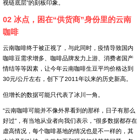
视链底层”的刻板印象。
02 冰点，困在“供货商”身份里的云南
咖啡
云南咖啡终于被正视了，与此同时，疫情导致国内
咖啡豆需求增多、咖啡品牌发力上游、消费者国产
情结等等因素，让今年云南咖啡生豆平均价格达到
30元/公斤左右，创下了2011年以来的历史新高。
但增长的数据可能只代表了冰川一角。
“云南咖啡可能并不像外界看到的那样，日子有那么
好过”，有当地从业者向我们表示，“很多数据都存在
虚高情况，每个咖啡基地的情况也是不一样的，其