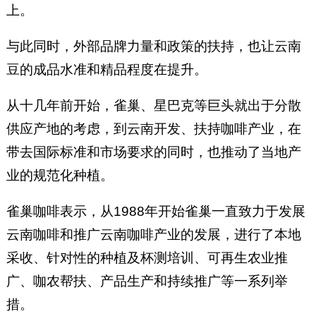
上。
与此同时，外部品牌力量和政策的扶持，也让云南
豆的成品水准和精品程度在提升。
从十几年前开始，雀巢、星巴克等巨头就出于分散
供应产地的考虑，到云南开发、扶持咖啡产业，在
带去国际标准和市场要求的同时，也推动了当地产
业的规范化种植。
雀巢咖啡表示，从1988年开始雀巢一直致力于发展
云南咖啡和推广云南咖啡产业的发展，进行了本地
采收、针对性的种植及杯测培训、可再生农业推
广、咖农帮扶、产品生产和持续推广等一系列举
措。