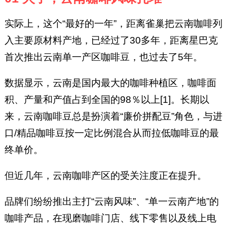
实际上，这个“最好的一年”，距离雀巢把云南咖啡列
入主要原材料产地，已经过了30多年，距离星巴克
首次推出云南单一产区咖啡豆，也过去了5年。
数据显示，云南是国内最大的咖啡种植区，咖啡面
积、产量和产值占到全国的98％以上[1]。长期以
来，云南咖啡豆总是扮演着“廉价拼配豆”角色，与进
口/精品咖啡豆按一定比例混合从而拉低咖啡豆的最
终单价。
但近几年，云南咖啡产区的受关注度正在提升。
品牌们纷纷推出主打“云南风味”、“单一云南产地”的
咖啡产品，在现磨咖啡门店、线下零售以及线上电