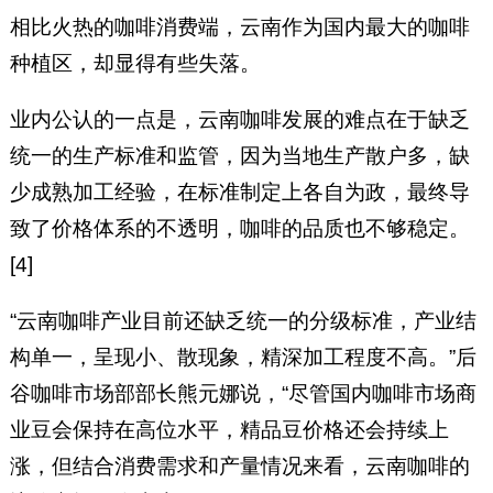
相比火热的咖啡消费端，云南作为国内最大的咖啡
种植区，却显得有些失落。
业内公认的一点是，云南咖啡发展的难点在于缺乏
统一的生产标准和监管，因为当地生产散户多，缺
少成熟加工经验，在标准制定上各自为政，最终导
致了价格体系的不透明，咖啡的品质也不够稳定。
[4]
“云南咖啡产业目前还缺乏统一的分级标准，产业结
构单一，呈现小、散现象，精深加工程度不高。”后
谷咖啡市场部部长熊元娜说，“尽管国内咖啡市场商
业豆会保持在高位水平，精品豆价格还会持续上
涨，但结合消费需求和产量情况来看，云南咖啡的