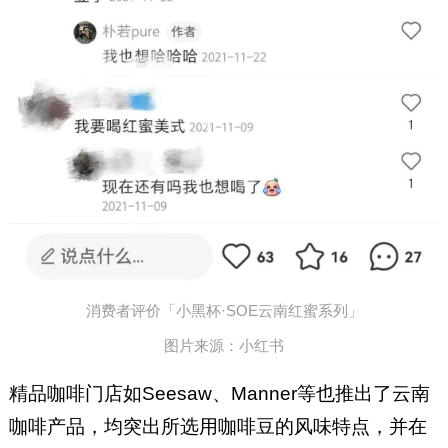
消费者评价「小黑杯·SOE云南红蜜系列」
图片来源：小红书
精品咖啡门店如Seesaw、Manner等也推出了云南
咖啡产品，均突出所选用咖啡豆的风味特点，并在