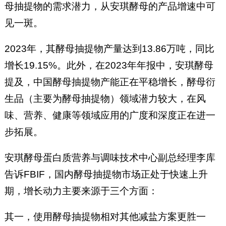
母抽提物的需求潜力，从安琪酵母的产品增速中可
见一斑。
2023年，其酵母抽提物产量达到13.86万吨，同比
增长19.15%。此外，在2023年年报中，安琪酵母
提及，中国酵母抽提物产能正在平稳增长，酵母衍
生品（主要为酵母抽提物）领域潜力较大，在风
味、营养、健康等领域应用的广度和深度正在进一
步拓展。
安琪酵母蛋白质营养与调味技术中心副总经理李库
告诉FBIF，国内酵母抽提物市场正处于快速上升
期，增长动力主要来源于三个方面：
其一，使用酵母抽提物相对其他减盐方案更胜一