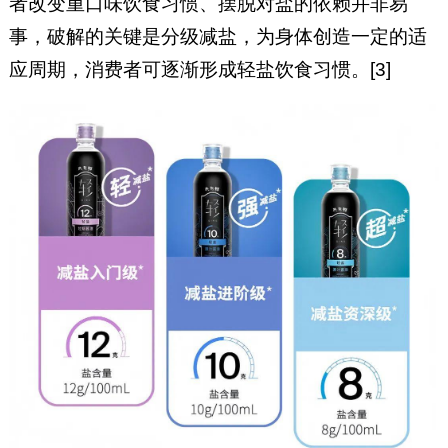
者改变重口味饮食习惯、摆脱对盐的依赖并非易
事，破解的关键是分级减盐，为身体创造一定的适
应周期，消费者可逐渐形成轻盐饮食习惯。[3]