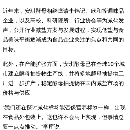
近年来，安琪酵母相继邀请李锦记、欣和等调味品
企业，以及高校、科研院所、行业协会等为减盐发
声，公开行业减盐方案与发展进程，实现低盐与食
品美味平衡逐渐成为食品企业关注的焦点和共同的
目标。
此外，在产能扩张方面，安琪酵母已在全球10个城
市建立酵母抽提物生产线，并将多地酵母抽提物工
厂进一步扩产，稳定酵母抽提物在国内减盐市场的
价格与供应。
“我们还在探讨减盐标签能否像营养标签一样，出现
在食品外包装上。这也许不会马上实现，但事情总
要一点点推动。”李库说。