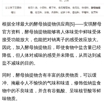
根据全球最大的酵母抽提物供应商[5]——安琪酵母
官方资料，酵母抽提物能够将人体味觉中鲜味受体
接受功能放大，也能把对钠离子的感受效应放大。
因此，加入酵母抽提物后，即使食物中盐含量已经
降低，但人体对咸味的感受并未降低，从而达到减
盐不减味的目的。
同时，酵母抽提物含有丰富的肽类物质，可以缓
冲、掩蔽令人不愉快的气味和味道，修饰低钠盐食
物中的不良味道，并含有谷氨酸、呈味核苷酸等鲜
味物质。