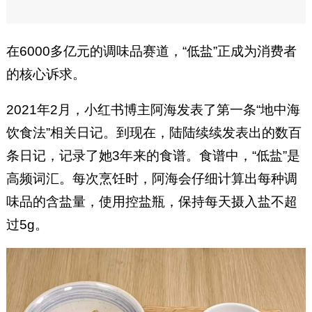
在6000多亿元的调味品赛道，“低盐”正成为消费者
的核心诉求。
2021年2月，小红书博主阿海发表了第一条“地中海
饮食法”相关日记。到现在，陆陆续续发表出的数百
条日记，记录了她3年来的食谱。食谱中，“低盐”是
高频词汇。每次烹饪时，阿海会仔细计算出每种调
味品的含盐量，使用控盐瓶，保持每天摄入盐不超
过5g。