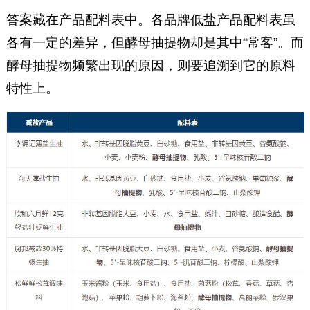
答案藏在产品配料表中。各品牌低盐产品配料表虽
各有一定的差异，但酵母抽提物却是其中“常客”。而
酵母抽提物频繁出现的原因，则要追溯到它的原料
特性上。