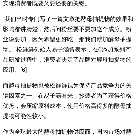
实现消费者既要又要还要的关键。
“我们当时专门写了一篇文章把酵母抽提物的效果和
影响都讲清楚，然后问粉丝要不要加这个成分。粉
丝说要加，因为希望更好吃，那我们就加酵母抽提
物。”松鲜鲜创始人易子涵曾表示，在0添加系列产
品研发过程中，消费者决定了品牌对酵母抽提物的
应用。[6]
而酵母抽提物也被松鲜鲜视为保持产品竞争力的关
键因素之一。在易子涵看来，抄袭者为了获得价格
优势，会压缩原料成本，使用价格高得多的酵母抽
提物可能性较小。
作为全球最大的酵母抽提物供应商，国内市场对酵