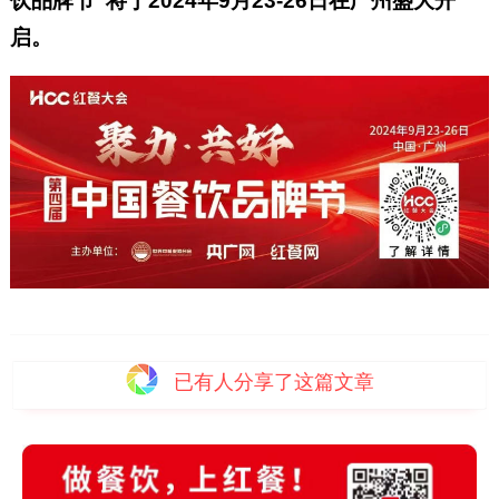
饮品牌节”将于2024年9月23-26日在广州盛大开
启。
已有
人分享了这篇文章