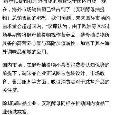
“酵母抽提物在海外市场的增速快于国内市场。现
在，海外市场销售额已经占到了（安琪酵母抽提
物）总销售额的45%。我们预测，未来国际市场的
需求量会超越国内。”李库认为，由于欧洲等区域市
场早期曾将酵母抽提物视作营养品，酵母抽提物所
具备的高营养心智与高附加值属性，加速了其在海
外调味品领域的应用。
国内市场，在酵母抽提物不具备消费者认知优势的
前提下，调味品企业正试图从包装设计、市场教
育、售后服务等方面，吸引消费者对于减盐产品的
关注度。
除却调味品企业，安琪酵母同样在推动国内食品工
业领域减盐。