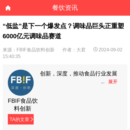
餐饮资讯
“低盐”是下一个爆发点？调味品巨头正重塑
6000亿元调味品赛道
来源：FBIF食品饮料创新
作者：大君
2024-09-02
15:40:35
创新，深度，推动食品行业发展
FBIF食品饮
料创新
TA的文章