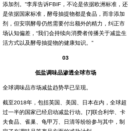
添加剂。”李库告诉FBIF，不论是依据欧洲标准，还
是依据国家标准，酵母抽提物都是食品，而非添加
剂，但安琪酵母仍然需要付出额外的精力，纠正市
场认知偏差，“我们会持续向消费者传播关于减盐生
活方式以及酵母抽提物的健康知识。”
03
低盐调味品渗透全球市场
全球调味品市场减盐趋势早已呈现。
截至2018年，包括英国、美国、日本在内，全球超
过一半的国家已经启动减盐行动。[7]联合利华、卡
夫食品、雀巢、龟甲万、日清等纷纷参与其中，制