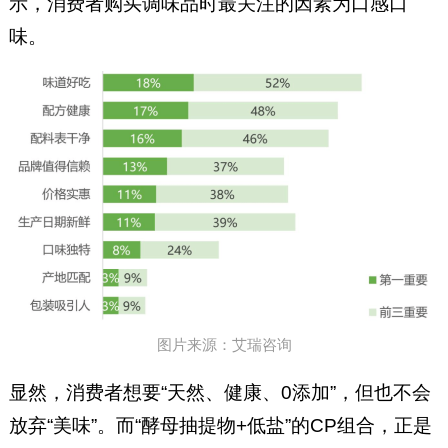
示，消费者购买调味品时最关注的因素为口感口
味。
图片来源：艾瑞咨询
显然，消费者想要“天然、健康、0添加”，但也不会
放弃“美味”。而“酵母抽提物+低盐”的CP组合，正是