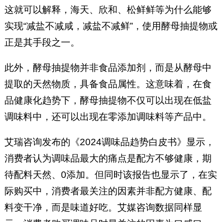
这就可以解释，海天、欣和、松鲜鲜等为什么能够
实现“减盐不减咸，减盐不减鲜”，使用酵母抽提物或
正是其手段之一。
此外，酵母抽提物并非食品添加剂，而是从酵母中
提取的天然物质，具备食品属性。这意味着，在食
品健康化趋势下，酵母抽提物不仅可以出现在低盐
调味料中，还可以出现在零添加调味料等产品中。
艾瑞咨询发布的《2024调味品趋势白皮书》显示，
消费者认为调味品最大的痛点是配方不够健康，期
待配料天然、0添加。但同时该报告也显示了，在实
际购买中，消费者最关注的因素并非配方健康、配
料变干净，而是味道好吃。艾媒咨询数据同样显