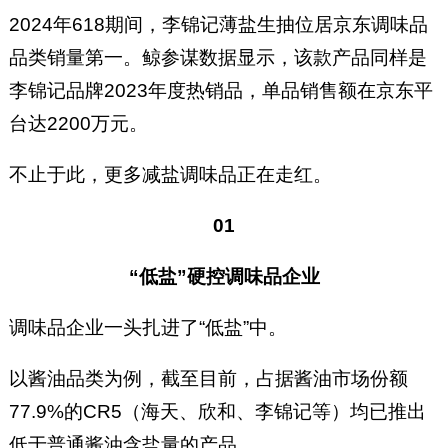
2024年618期间，李锦记薄盐生抽位居京东调味品
品类销量第一。鲸参谋数据显示，该款产品同样是
李锦记品牌2023年度热销品，单品销售额在京东平
台达2200万元。
不止于此，更多减盐调味品正在走红。
01
“低盐”硬控调味品企业
调味品企业一头扎进了“低盐”中。
以酱油品类为例，截至目前，占据酱油市场份额
77.9%的CR5（海天、欣和、李锦记等）均已推出
低于普通酱油含盐量的产品。