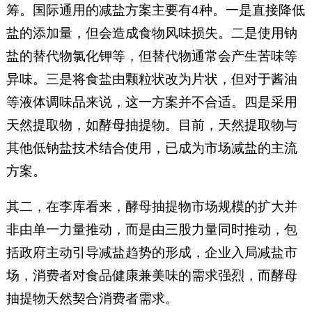
筹。国际通用的减盐方案主要有4种。一是直接降低
盐的添加量，但会造成食物风味损失。二是使用钠
盐的替代物氯化钾等，但替代物通常会产生苦味等
异味。三是将食盐由颗粒状改为片状，但对于酱油
等液体调味品来说，这一方案并不合适。四是采用
天然提取物，如酵母抽提物。目前，天然提取物与
其他低钠盐技术结合使用，已成为市场减盐的主流
方案。
其二，在李库看来，酵母抽提物市场规模的扩大并
非由单一力量推动，而是由三股力量同时推动，包
括政府主动引导减盐趋势的形成，企业入局减盐市
场，消费者对食品健康兼美味的需求强烈，而酵母
抽提物天然契合消费者需求。