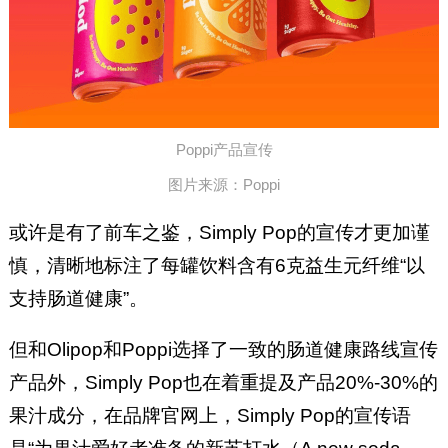
Poppi产品宣传
图片来源：Poppi
或许是有了前车之鉴，Simply Pop的宣传才更加谨
慎，清晰地标注了每罐饮料含有6克益生元纤维“以
支持肠道健康”。
但和Olipop和Poppi选择了一致的肠道健康路线宣传
产品外，Simply Pop也在着重提及产品20%-30%的
果汁成分，在品牌官网上，Simply Pop的宣传语