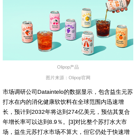
Olipop产品
图片来源：Olipop官网
市场调研公司Dataintelo的数据显示，包含益生元苏
打水在内的消化健康软饮料在全球范围内迅速增
长，预计到2032年将达到274亿美元，预估其复合
年增长率可以达到8.9％。[3]对比整个苏打水大市
场，益生元苏打水市场不算大，但它仍处于快速增