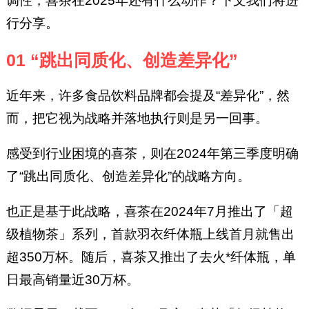
调性，喜茶在2025年还有什么动作？下文我们将进
行分享。
01 “跳出同质化、创造差异化”
近年来，许多食品饮料品牌都会提及“差异化”，然
而，把它视为战略并落地执行则是另一回事。
感受到行业困境的喜茶，则在2024年第三季度明确
了“跳出同质化、创造差异化”的战略方向。
也正是基于此战略，喜茶在2024年7月推出了「超
级植物茶」系列，首款羽衣纤体瓶上线首月就售出
超350万杯。随后，喜茶又推出了去火*纤体瓶，单
日最高销量近30万杯。