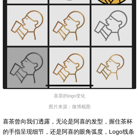
喜茶的logo变化
图片来源：微博截图
喜茶曾向我们透露，无论是阿喜的发型，握住茶杯
的手指呈现细节，还是阿喜的眼角弧度，Logo线条