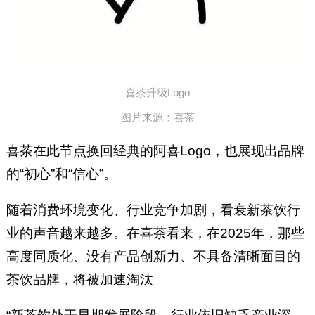
喜茶升级Logo
图片来源：喜茶
喜茶在此节点换回经典的阿喜Logo，也展现出品牌
的“初心”和“信心”。
随着消费环境变化、行业竞争加剧，看衰新茶饮行
业的声音越来越多。在喜茶看来，在2025年，那些
高度同质化、没有产品创新力、不具备清晰面目的
茶饮品牌，将被加速淘汰。