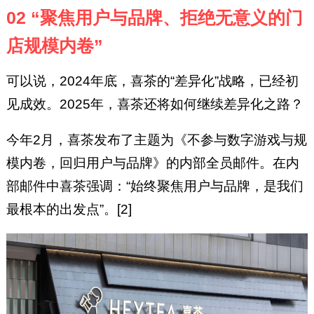
02 “聚焦用户与品牌、拒绝无意义的门
店规模内卷”
可以说，2024年底，喜茶的“差异化”战略，已经初
见成效。2025年，喜茶还将如何继续差异化之路？
今年2月，喜茶发布了主题为《不参与数字游戏与规
模内卷，回归用户与品牌》的内部全员邮件。在内
部邮件中喜茶强调：“始终聚焦用户与品牌，是我们
最根本的出发点”。[2]