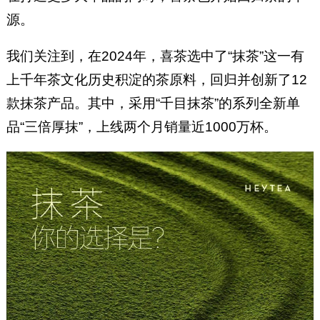
源。
我们关注到，在2024年，喜茶选中了“抹茶”这一有
上千年茶文化历史积淀的茶原料，回归并创新了12
款抹茶产品。其中，采用“千目抹茶”的系列全新单
品“三倍厚抹”，上线两个月销量近1000万杯。