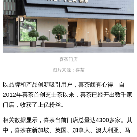
喜茶门店
图片来源：喜茶
以品牌和产品创新吸引用户，喜茶颇有心得。自
2012年喜茶首创芝士茶以来，喜茶已经开出数千家
门店，收获了上亿粉丝。
相关数据显示，喜茶当前门店总量达4300多家。其
中，喜茶在新加坡、英国、加拿大、澳大利亚、马