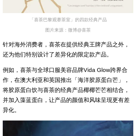
「喜茶巴黎观赛茶室」的四款经典产品
图片来源：微博@喜茶
针对海外消费者，喜茶在提供经典王牌产品之外，
还为他们特别设计了差异化的限定款产品。
例如，喜茶与全球口服美容品牌Vida Glow跨界合
作，在澳大利亚和英国推出「海洋胶原蛋白芒」，
将胶原蛋白饮与喜茶的经典产品椰椰芒芒相结合，
并加入藻蓝蛋白，让产品的颜值和风味呈现更有差
异化。