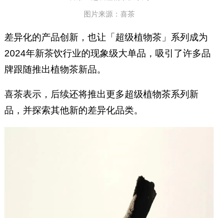
图片来源：喜茶
差异化的产品创新，也让「超级植物茶」系列成为
2024年新茶饮行业的现象级大单品，吸引了许多品
牌跟随推出植物茶新品。
喜茶表示，后续还将推出更多超级植物茶系列新
品，并探索其他新的差异化品类。