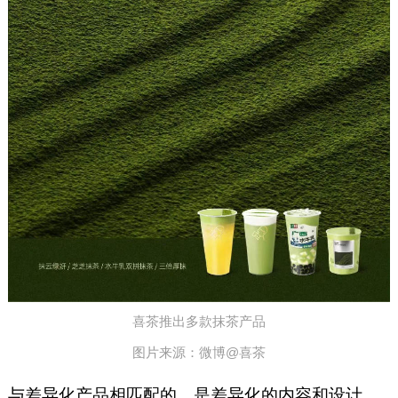
喜茶推出多款抹茶产品
图片来源：微博@喜茶
与差异化产品相匹配的，是差异化的内容和设计。