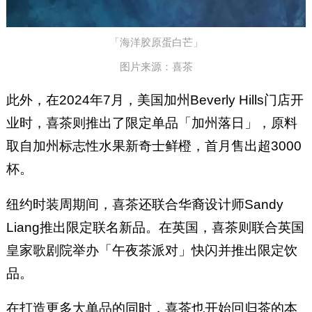
「海洋胶原蛋白芒」
图片来源：喜茶
此外，在2024年7月，美国加州Beverly Hills门店开
业时，喜茶则推出了限定单品「加州落日」，原料
取自加州标志性水果新奇士鲜橙，首月售出超3000
杯。
纽约时装周期间，喜茶还联合华裔设计师Sandy
Liang推出限定联名新品。在英国，喜茶则联合英国
皇家歌剧院举办「午夜茶派对」快闪并推出限定饮
品。
在打造更多大单品的同时，喜茶也开始回归茶的本