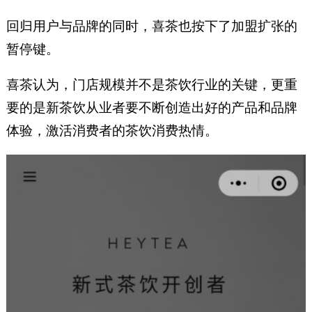
回归用户与品牌的同时，喜茶也按下了加盟扩张的
暂停键。
喜茶认为，门店规模并不是茶饮行业的关键，更重
要的是新茶饮从业者要不断创造出好的产品和品牌
体验，激活消费者的茶饮消费热情。