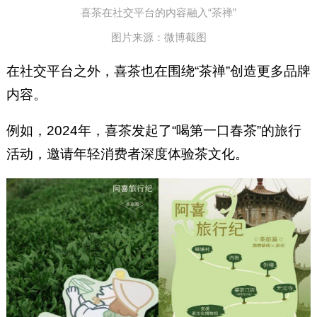
喜茶在社交平台的内容融入“茶禅”
图片来源：微博截图
在社交平台之外，喜茶也在围绕“茶禅”创造更多品牌
内容。
例如，2024年，喜茶发起了“喝第一口春茶”的旅行
活动，邀请年轻消费者深度体验茶文化。