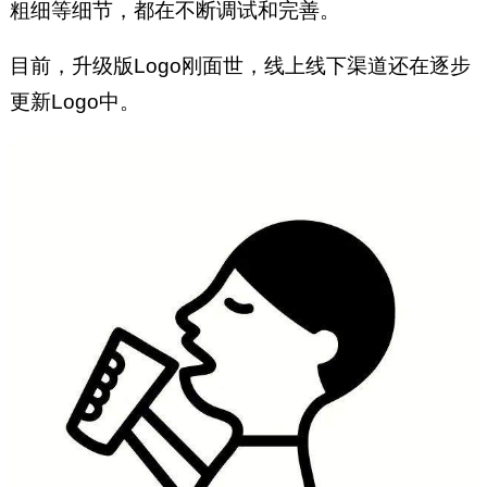
粗细等细节，都在不断调试和完善。
目前，升级版Logo刚面世，线上线下渠道还在逐步
更新Logo中。