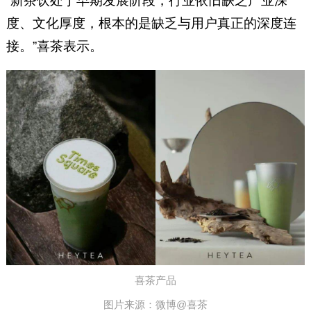
“新茶饮处于早期发展阶段，行业依旧缺乏产业深
度、文化厚度，根本的是缺乏与用户真正的深度连
接。”喜茶表示。
喜茶产品
图片来源：微博@喜茶