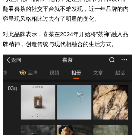
翻看喜茶的社交平台就不难发现，近一年品牌的内
容呈现风格相比过去有了明显的变化。
对此品牌表示，喜茶在2024年开始将“茶禅”融入品
牌精神，创造传统与现代相融合的生活方式。