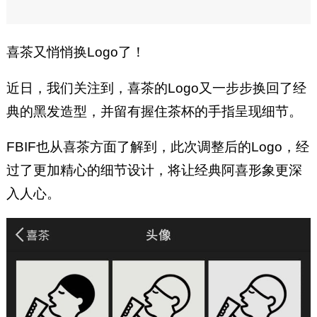
喜茶又悄悄换Logo了！
近日，我们关注到，喜茶的Logo又一步步换回了经
典的黑发造型，并留有握住茶杯的手指呈现细节。
FBIF也从喜茶方面了解到，此次调整后的Logo，经
过了更加精心的细节设计，将让经典阿喜形象更深
入人心。