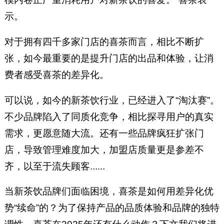
示。
对于拥有四千多家门店的喜茶而言，相比不断扩
张，如今最重要的是提升门店的出品和体验，让消
费者感受喜茶的差异化。
可以说，如今的新茶饮行业，已经进入了“淘汰赛”。
不少品牌陷入了同质化竞争，相比探寻用户的真实
需求，更愿意随大流。还有一些品牌疯狂扩张门
店，导致管理难度加大，加盟店质量更是参差不
齐，以至于流失顾客......
当新茶饮品牌们面临困境，喜茶是如何用差异化优
势“续命”的？为了保持产品的品质体验和品牌的独特