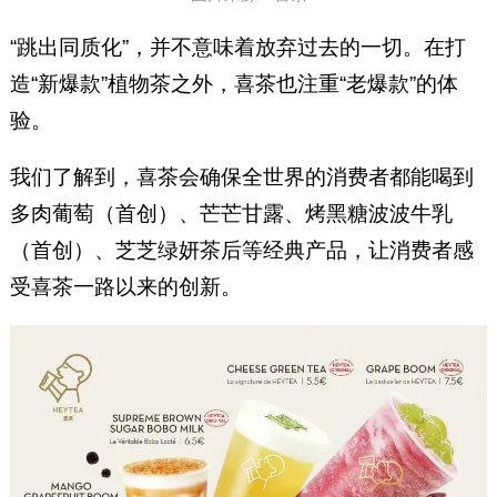
“跳出同质化”，并不意味着放弃过去的一切。在打
造“新爆款”植物茶之外，喜茶也注重“老爆款”的体
验。
我们了解到，喜茶会确保全世界的消费者都能喝到
多肉葡萄（首创）、芒芒甘露、烤黑糖波波牛乳
（首创）、芝芝绿妍茶后等经典产品，让消费者感
受喜茶一路以来的创新。