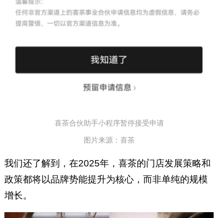
喜茶合伙助手小程序暂停接受申请
图片来源：喜茶
我们还了解到，在2025年，喜茶的门店发展策略和
政策都将以品牌势能提升为核心，而非单纯的规模
增长。