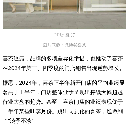
DP店“叠院”
图片来源：微博@喜茶
喜茶透露，品牌的多项差异化举措，也推动了喜茶
在2024年第三、四季度的门店销售出现逆势增长。
据悉，2024年，喜茶下半年新开门店的平均业绩显
著高于上半年，门店整体业绩呈现出持续大幅超越
行业大盘的趋势。甚至，喜茶门店的业绩表现优于
上半年某些旺季月份。跳出同质化的喜茶，也做到
了“淡季不淡”。