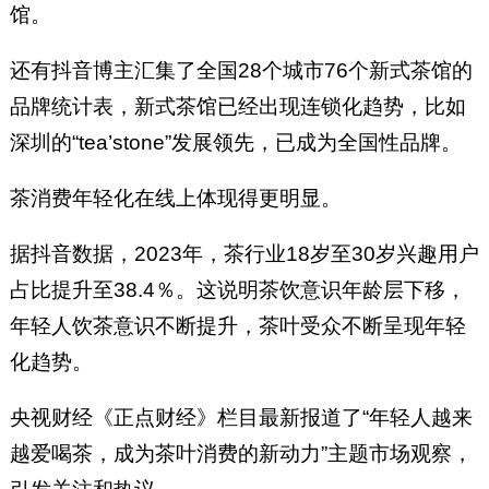
馆。
还有抖音博主汇集了全国28个城市76个新式茶馆的
品牌统计表，新式茶馆已经出现连锁化趋势，比如
深圳的“tea’stone”发展领先，已成为全国性品牌。
茶消费年轻化在线上体现得更明显。
据抖音数据，2023年，茶行业18岁至30岁兴趣用户
占比提升至38.4％。这说明茶饮意识年龄层下移，
年轻人饮茶意识不断提升，茶叶受众不断呈现年轻
化趋势。
央视财经《正点财经》栏目最新报道了“年轻人越来
越爱喝茶，成为茶叶消费的新动力”主题市场观察，