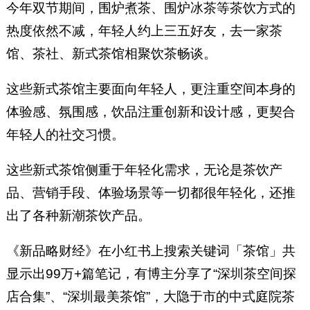
今年双节期间，围炉煮茶、围炉冰茶等茶饮方式的
热度依然不减，年轻人约上三五好友，去一家茶
馆、茶社、新式茶馆相聚饮茶畅谈。
这些新式茶馆主要面向年轻人，更注重空间本身的
体验感、氛围感，饮品注重创新和设计感，更契合
年轻人的社交习惯。
这些新式茶馆侧重于年轻化需求，无论是茶饮产
品、营销手段、体验场景等一切都很年轻化，还推
出了各种新潮茶饮产品。
《新品略财经》在小红书上搜索关键词「茶馆」共
显示出99万+篇笔记，有博主分享了“深圳茶空间探
店合集”、“深圳最美茶馆”，大隐于市的中式庭院茶