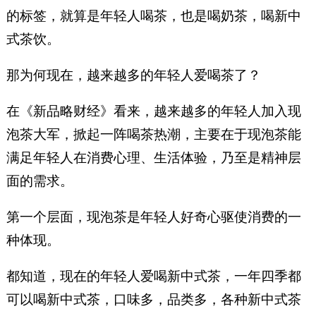
的标签，就算是年轻人喝茶，也是喝奶茶，喝新中
式茶饮。
那为何现在，越来越多的年轻人爱喝茶了？
在《新品略财经》看来，越来越多的年轻人加入现
泡茶大军，掀起一阵喝茶热潮，主要在于现泡茶能
满足年轻人在消费心理、生活体验，乃至是精神层
面的需求。
第一个层面，现泡茶是年轻人好奇心驱使消费的一
种体现。
都知道，现在的年轻人爱喝新中式茶，一年四季都
可以喝新中式茶，口味多，品类多，各种新中式茶