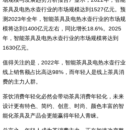
茶具及电热水壶行业的市场规模达到1527亿元。预
测2023年全年，智能茶具及电热水壶行业的市场规
模将达到1400亿元左右，同比增长18.6%。2025
年，智能茶具及电热水壶行业的市场规模将达到
1630亿元。
值得关注的是，2022年，智能茶具及电热水壶行业
线上销售额占比高达98%，而年轻人是线上茶具消
费的主力人群。
茶饮消费年轻化必然会带动茶具消费年轻化，未来
设计更有特色、简约、创意、时尚、颜色丰富的智
能化茶具及产品会更能赢得年轻人青睐。