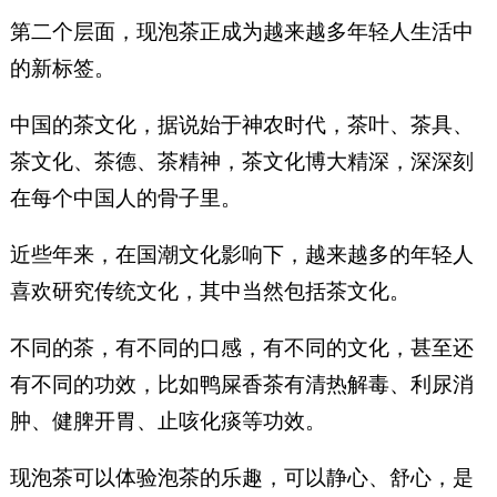
第二个层面，现泡茶正成为越来越多年轻人生活中
的新标签。
中国的茶文化，据说始于神农时代，茶叶、茶具、
茶文化、茶德、茶精神，茶文化博大精深，深深刻
在每个中国人的骨子里。
近些年来，在国潮文化影响下，越来越多的年轻人
喜欢研究传统文化，其中当然包括茶文化。
不同的茶，有不同的口感，有不同的文化，甚至还
有不同的功效，比如鸭屎香茶有清热解毒、利尿消
肿、健脾开胃、止咳化痰等功效。
现泡茶可以体验泡茶的乐趣，可以静心、舒心，是