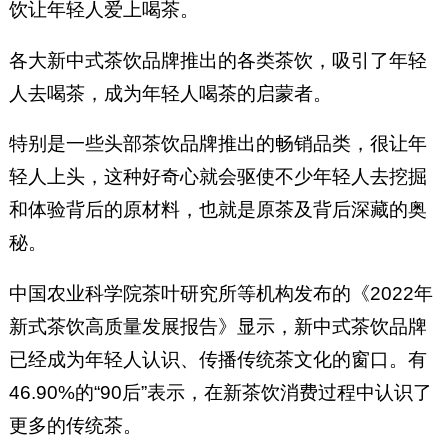
饮让年轻人爱上喝茶。
各大新中式茶饮品牌推出的各类茶饮，吸引了年轻
人去喝茶，成为年轻人喝茶的启蒙者。
特别是一些头部茶饮品牌推出的畅销品类，很让年
轻人上头，这种好奇心就会驱使不少年轻人去挖掘
和体验背后的原材料，也就是原茶及背后深藏的奥
秘。
中国农业科学院茶叶研究所等机构发布的《2022年
新式茶饮高质量发展报告》显示，新中式茶饮品牌
已经成为年轻人认识、传播传统茶文化的窗口。有
46.90%的“90后”表示，在新茶饮消费过程中认识了
更多的传统茶。