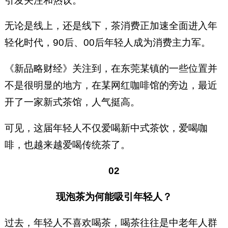
引发关注和热议。
无论是线上，还是线下，茶消费正加速全面进入年
轻化时代，90后、00后年轻人成为消费主力军。
《新品略财经》关注到，在东莞某镇的一些位置并
不是很明显的地方，在某网红咖啡馆的旁边，最近
开了一家新式茶馆，人气挺高。
可见，这届年轻人不仅爱喝新中式茶饮，爱喝咖
啡，也越来越爱喝传统茶了。
02
现泡茶为何能吸引年轻人？
过去，年轻人不喜欢喝茶，喝茶往往是中老年人群