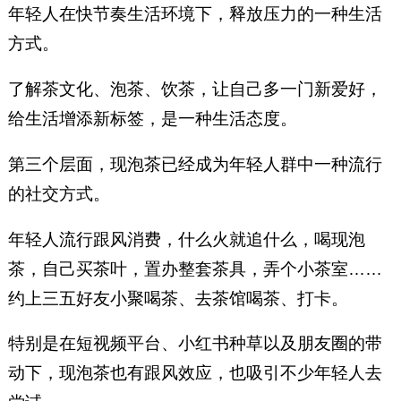
年轻人在快节奏生活环境下，释放压力的一种生活
方式。
了解茶文化、泡茶、饮茶，让自己多一门新爱好，
给生活增添新标签，是一种生活态度。
第三个层面，现泡茶已经成为年轻人群中一种流行
的社交方式。
年轻人流行跟风消费，什么火就追什么，喝现泡
茶，自己买茶叶，置办整套茶具，弄个小茶室……
约上三五好友小聚喝茶、去茶馆喝茶、打卡。
特别是在短视频平台、小红书种草以及朋友圈的带
动下，现泡茶也有跟风效应，也吸引不少年轻人去