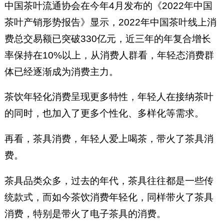
中国茶叶流通协会在今年4月发布的《2022年中国
茶叶产销形势报告》显示，2022年中国茶叶线上消
费总交易额已突破330亿元，近三年的年复合增长
率保持在10%以上，从消费人群看，年轻态消费群
体已经逐渐成为消费主力。
茶饮年轻化消费呈现更多特性，年轻人在接纳茶叶
的同时，也加入了更多个性化、多样化等需求。
再看，茶具消费，年轻人爱上喝茶，带火了茶具消
费。
茶具品类众多，过去的年代，茶具往往都是一些传
统款式，而如今茶饮消费年轻化，同样带火了茶具
消费，特别是带火了电子茶具的消费。