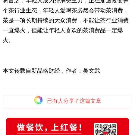
总言之，年轻人成为茶消费主力，正在加速改变整
个茶行业生态，年轻人爱喝茶必然会带动茶消费，
茶是一项长期持续的大众消费，不能让茶行业消费
一直爆火，但能让年轻人喜欢的茶消费品一定爆
火。
本文转载自新品略财经
，
作者：吴文武
已有
人分享了这篇文章