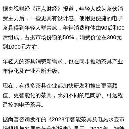
据央视财经《正点财经》报道，年轻人成为茶饮消
费主力后，一些更具有设计感、使用更便捷的电子
茶具得到年轻人群青睐，年轻消费群体由90后和00
后组成，占据市场份额的50%，消费价位在300元
到1000元左右。
年轻人的茶具消费新需求，也在同步推动茶具产业
年轻化及产业不断升级。
现在，有很多茶具企业都加快研发和推出更高颜
值、更智能化的茶具，比如不同的电陶炉、可远程
遥控的电子茶具。
据尚普咨询发布的《2023年智能茶具及电热水壶市
场规模与发展趋势分析报告》显示，2022年，智能