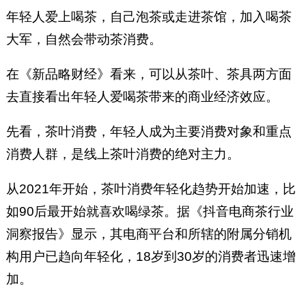
年轻人爱上喝茶，自己泡茶或走进茶馆，加入喝茶
大军，自然会带动茶消费。
在《新品略财经》看来，可以从茶叶、茶具两方面
去直接看出年轻人爱喝茶带来的商业经济效应。
先看，茶叶消费，年轻人成为主要消费对象和重点
消费人群，是线上茶叶消费的绝对主力。
从2021年开始，茶叶消费年轻化趋势开始加速，比
如90后最开始就喜欢喝绿茶。据《抖音电商茶行业
洞察报告》显示，其电商平台和所辖的附属分销机
构用户已趋向年轻化，18岁到30岁的消费者迅速增
加。