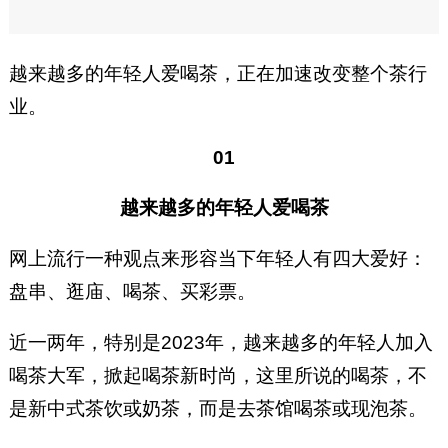
越来越多的年轻人爱喝茶，正在加速改变整个茶行
业。
01
越来越多的年轻人爱喝茶
网上流行一种观点来形容当下年轻人有四大爱好：
盘串、逛庙、喝茶、买彩票。
近一两年，特别是2023年，越来越多的年轻人加入
喝茶大军，掀起喝茶新时尚，这里所说的喝茶，不
是新中式茶饮或奶茶，而是去茶馆喝茶或现泡茶。