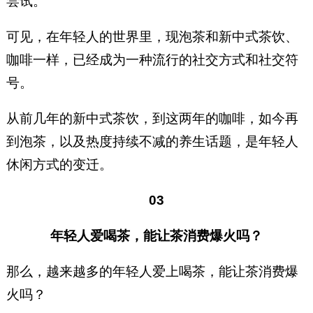
尝试。
可见，在年轻人的世界里，现泡茶和新中式茶饮、
咖啡一样，已经成为一种流行的社交方式和社交符
号。
从前几年的新中式茶饮，到这两年的咖啡，如今再
到泡茶，以及热度持续不减的养生话题，是年轻人
休闲方式的变迁。
03
年轻人爱喝茶，能让茶消费爆火吗？
那么，越来越多的年轻人爱上喝茶，能让茶消费爆
火吗？