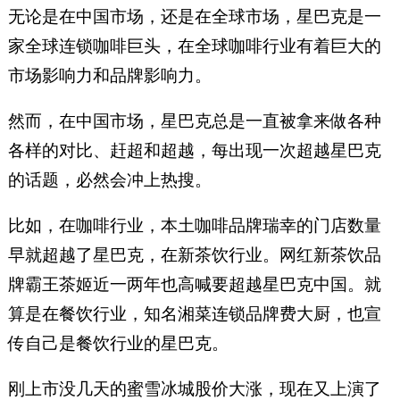
无论是在中国市场，还是在全球市场，星巴克是一
家全球连锁咖啡巨头，在全球咖啡行业有着巨大的
市场影响力和品牌影响力。
然而，在中国市场，星巴克总是一直被拿来做各种
各样的对比、赶超和超越，每出现一次超越星巴克
的话题，必然会冲上热搜。
比如，在咖啡行业，本土咖啡品牌瑞幸的门店数量
早就超越了星巴克，在新茶饮行业。网红新茶饮品
牌霸王茶姬近一两年也高喊要超越星巴克中国。就
算是在餐饮行业，知名湘菜连锁品牌费大厨，也宣
传自己是餐饮行业的星巴克。
刚上市没几天的蜜雪冰城股价大涨，现在又上演了