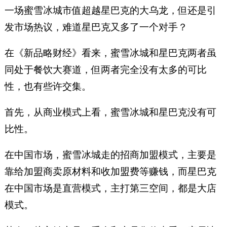
一场蜜雪冰城市值超越星巴克的大乌龙，但还是引
发市场热议，难道星巴克又多了一个对手？
在《新品略财经》看来，蜜雪冰城和星巴克两者虽
同处于餐饮大赛道，但两者完全没有太多的可比
性，也有些许交集。
首先，从商业模式上看，蜜雪冰城和星巴克没有可
比性。
在中国市场，蜜雪冰城走的招商加盟模式，主要是
靠给加盟商卖原材料和收加盟费等赚钱，而星巴克
在中国市场是直营模式，主打第三空间，都是大店
模式。