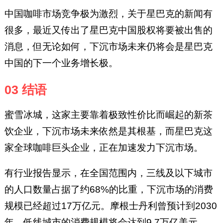
中国咖啡市场竞争极为激烈，关于星巴克的新闻有
很多，最近又传出了星巴克中国股权将要被出售的
消息，但无论如何，下沉市场未来仍将会是星巴克
中国的下一个业务增长极。
03 结语
蜜雪冰城，这家主要靠着极致性价比而崛起的新茶
饮企业，下沉市场未来依然是其根基，而星巴克这
家全球咖啡巨头企业，正在加速发力下沉市场。
有行业报告显示，在全国范围内，三线及以下城市
的人口数量占据了约68%的比重，下沉市场的消费
规模已经超过17万亿元。摩根士丹利曾预计到2030
年，低线城市的消费规模将会达到9.7万亿美元。