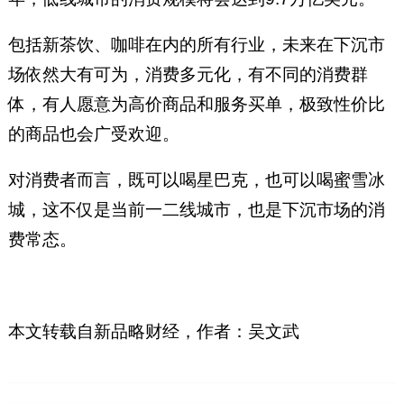
包括新茶饮、咖啡在内的所有行业，未来在下沉市
场依然大有可为，消费多元化，有不同的消费群
体，有人愿意为高价商品和服务买单，极致性价比
的商品也会广受欢迎。
对消费者而言，既可以喝星巴克，也可以喝蜜雪冰
城，这不仅是当前一二线城市，也是下沉市场的消
费常态。
本文转载自新品略财经‍‍‍‍‍‍，作者：吴文武