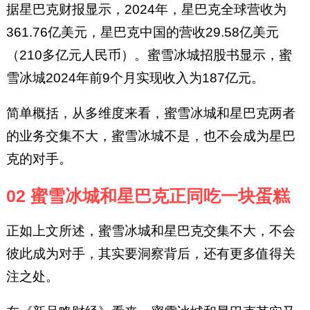
据星巴克财报显示，2024年，星巴克全球营收为
361.76亿美元，星巴克中国的营收29.58亿美元
（210多亿元人民币）。蜜雪冰城招股书显示，蜜
雪冰城2024年前9个月实现收入为187亿元。
简单概括，从多维度来看，蜜雪冰城和星巴克两者
的业务交集不大，蜜雪冰城不是，也不会成为星巴
克的对手。
02 蜜雪冰城和星巴克正同吃一块蛋糕
正如上文所述，蜜雪冰城和星巴克交集不大，不会
彼此成为对手，其实要洞察背后，还有更多值得关
注之处。