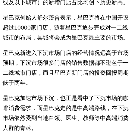
线及以下城市）的新增门店占比均创下历史新高。
星巴克创始人舒尔茨曾表示，星巴克将在中国开设
超过10000家门店，随着星巴克逐步完成对一二线
城市的布局，县城将会成为星巴克最主要的市场。
星巴克新进入下沉市场门店的经营情况远高于市场
预期，下沉市场很多门店的销售数据都不逊色于一
二线城市门店，而且星巴克新门店的投资回报周期
低于两年。
星巴克加速市场下沉，也正是看中了下沉市场的咖
啡消费需求，而星巴克走的是中高端路线，在下沉
市场依然受到当地白领、医生、教师等中高端消费
人群的青睐。