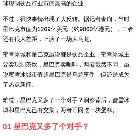
球现制饮品行业市值最高的企业。
不过，很快事情出现了大反转。据记者查询，当时
星巴克市值为1269亿美元（约9860亿港元），二者
还有很大差距，上演了一场大乌龙。
蜜雪冰城和星巴克虽说都是饮品企业，蜜雪冰城主
要卖现制茶饮，星巴克卖咖啡，两者截然不同，虽
说蜜雪冰城市值超星巴克是乌龙事件，但还是成为
了热点新闻。
难道，星巴克又多了一个对手？洞察背后，蜜雪冰
城和星巴克已有交集，两者正同吃一块蛋糕。
01 星巴克又多了个对手？