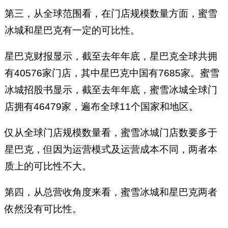
第三，从全球范围看，在门店规模数量方面，蜜雪
冰城和星巴克有一定的可比性。
星巴克财报显示，截至去年年底，星巴克全球共拥
有40576家门店，其中星巴克中国有7685家。蜜雪
冰城招股书显示，截至去年年底，蜜雪冰城全球门
店拥有46479家，遍布全球11个国家和地区。
仅从全球门店规模数量看，蜜雪冰城门店数要多于
星巴克，但因为运营模式及运营成本不同，两者本
质上的可比性不大。
第四，从总营收角度来看，蜜雪冰城和星巴克两者
依然没有可比性。