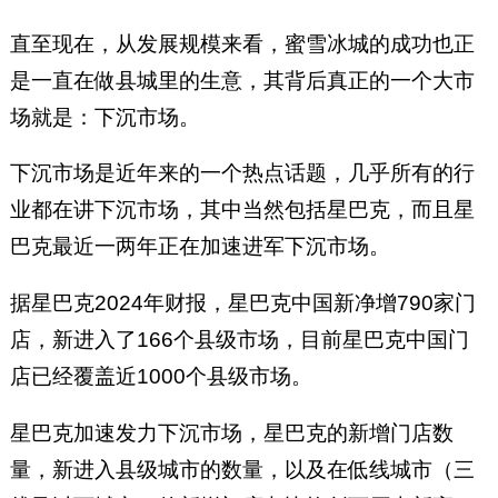
直至现在，从发展规模来看，蜜雪冰城的成功也正
是一直在做县城里的生意，其背后真正的一个大市
场就是：下沉市场。
下沉市场是近年来的一个热点话题，几乎所有的行
业都在讲下沉市场，其中当然包括星巴克，而且星
巴克最近一两年正在加速进军下沉市场。
据星巴克2024年财报，星巴克中国新净增790家门
店，新进入了166个县级市场，目前星巴克中国门
店已经覆盖近1000个县级市场。
星巴克加速发力下沉市场，星巴克的新增门店数
量，新进入县级城市的数量，以及在低线城市（三