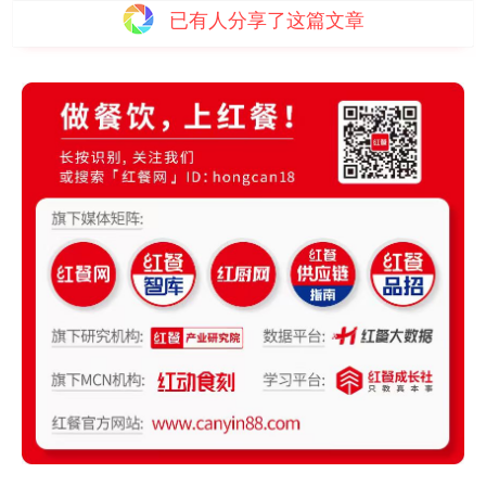
已有
人分享了这篇文章