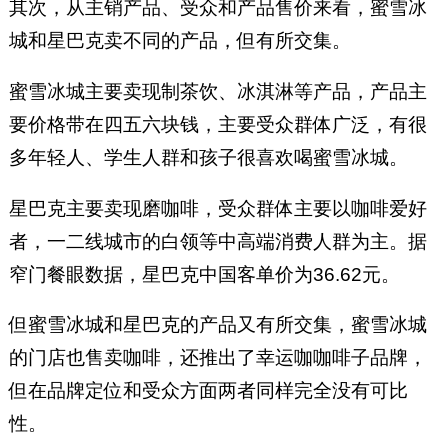
其次，从主销产品、受众和产品售价来看，蜜雪冰
城和星巴克卖不同的产品，但有所交集。
蜜雪冰城主要卖现制茶饮、冰淇淋等产品，产品主
要价格带在四五六块钱，主要受众群体广泛，有很
多年轻人、学生人群和孩子很喜欢喝蜜雪冰城。
星巴克主要卖现磨咖啡，受众群体主要以咖啡爱好
者，一二线城市的白领等中高端消费人群为主。据
窄门餐眼数据，星巴克中国客单价为36.62元。
但蜜雪冰城和星巴克的产品又有所交集，蜜雪冰城
的门店也售卖咖啡，还推出了幸运咖咖啡子品牌，
但在品牌定位和受众方面两者同样完全没有可比
性。