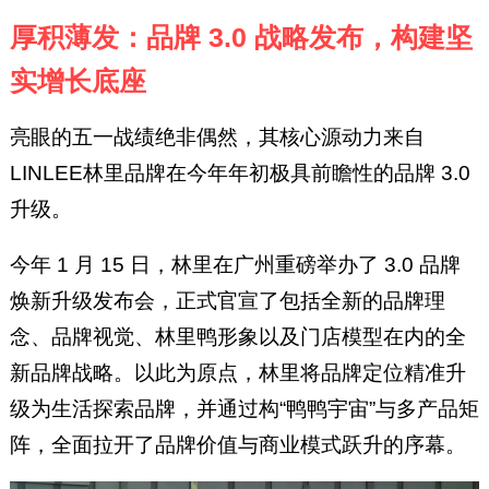
厚积薄发：品牌 3.0 战略发布，构建坚
实增长底座
亮眼的五一战绩绝非偶然，其核心源动力来自
LINLEE林里品牌在今年年初极具前瞻性的品牌 3.0
升级。
今年 1 月 15 日，林里在广州重磅举办了 3.0 品牌
焕新升级发布会，正式官宣了包括全新的品牌理
念、品牌视觉、林里鸭形象以及门店模型在内的全
新品牌战略。以此为原点，林里将品牌定位精准升
级为生活探索品牌，并通过构“鸭鸭宇宙”与多产品矩
阵，全面拉开了品牌价值与商业模式跃升的序幕。