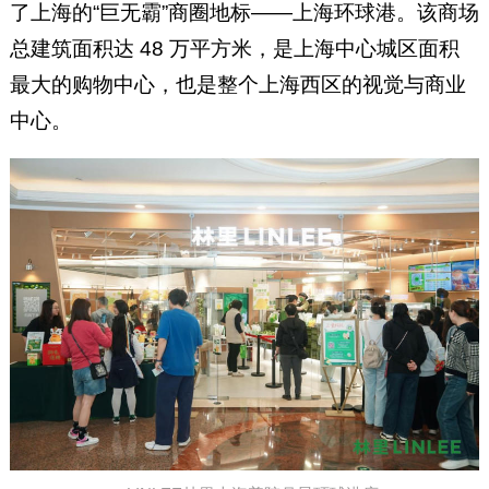
了上海的“巨无霸”商圈地标——上海环球港。该商场
总建筑面积达 48 万平方米，是上海中心城区面积
最大的购物中心，也是整个上海西区的视觉与商业
中心。