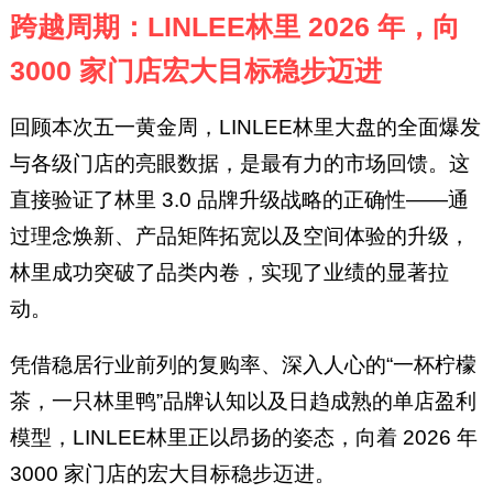
跨越周期：LINLEE林里 2026 年，向
3000 家门店宏大目标稳步迈进
回顾本次五一黄金周，LINLEE林里大盘的全面爆发
与各级门店的亮眼数据，是最有力的市场回馈。这
直接验证了林里 3.0 品牌升级战略的正确性——通
过理念焕新、产品矩阵拓宽以及空间体验的升级，
林里成功突破了品类内卷，实现了业绩的显著拉
动。
凭借稳居行业前列的复购率、深入人心的“一杯柠檬
茶，一只林里鸭”品牌认知以及日趋成熟的单店盈利
模型，LINLEE林里正以昂扬的姿态，向着 2026 年
3000 家门店的宏大目标稳步迈进。