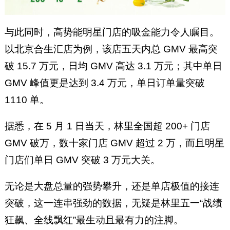
与此同时，高势能明星门店的吸金能力令人瞩目。
以北京合生汇店为例，该店五天内总 GMV 最高突
破 15.7 万元，日均 GMV 高达 3.1 万元；其中单日
GMV 峰值更是达到 3.4 万元，单日订单量突破
1110 单。
据悉，在 5 月 1 日当天，林里全国超 200+ 门店
GMV 破万，数十家门店 GMV 超过 2 万，而且明星
门店们单日 GMV 突破 3 万元大关。
无论是大盘总量的强势攀升，还是单店极值的接连
突破，这一连串强劲的数据，无疑是林里五一“战绩
狂飙、全线飘红”最生动且最有力的注脚。