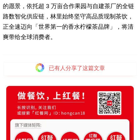
的愿景，依托超 3 万亩合作果园与自建茶厂的全链
路数智化供应链，林里始终坚守高品质现制茶饮，
正全速迈向「世界第一的香水柠檬茶品牌」，将清
爽带给全球消费者。
已有
人分享了这篇文章