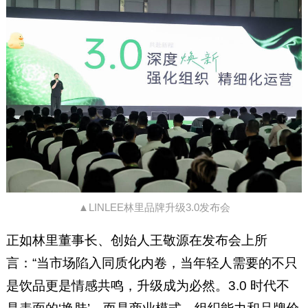
▲LINLEE林里品牌升级3.0发布会
正如林里董事长、创始人王敬源在发布会上所
言：“当市场陷入同质化内卷，当年轻人需要的不只
是饮品更是情感共鸣，升级成为必然。3.0 时代不