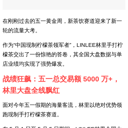
在刚刚过去的五一黄金周，新茶饮赛道迎来了新一
轮的流量大考。
作为“中国现制柠檬茶领军者”，LINLEE林里手打柠
檬茶交出了一份惊艳的答卷，其全国大盘数据与单
店业绩均实现了强势爆发。
战绩狂飙：五一总交易额 5000 万+，
林里大盘全线飘红
面对今年五一假期的海量客流，林里以绝对优势领
跑现制手打柠檬茶赛道。