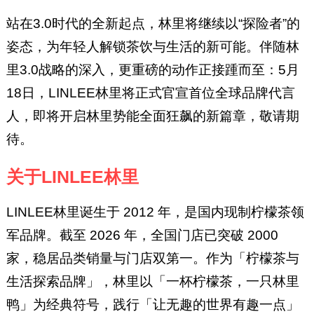
站在3.0时代的全新起点，林里将继续以“探险者”的
姿态，为年轻人解锁茶饮与生活的新可能。伴随林
里3.0战略的深入，更重磅的动作正接踵而至：5月
18日，LINLEE林里将正式官宣首位全球品牌代言
人，即将开启林里势能全面狂飙的新篇章，敬请期
待。
关于LINLEE林里
LINLEE林里诞生于 2012 年，是国内现制柠檬茶领
军品牌。截至 2026 年，全国门店已突破 2000
家，稳居品类销量与门店双第一。作为「柠檬茶与
生活探索品牌」，林里以「一杯柠檬茶，一只林里
鸭」为经典符号，践行「让无趣的世界有趣一点」