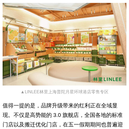
▲LINLEE林里上海普陀月星环球港店零售专区
值得一提的是，品牌升级带来的红利正在全域显
现。不仅是高势能的 3.0 旗舰店，全国各地的标准
门店以及搬迁优化门店，在五一假期期间也普遍迎