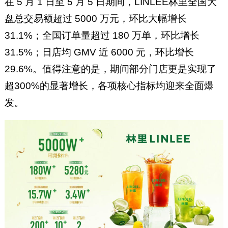
在 5 月 1 日至 5 月 5 日期间，LINLEE林里全国大
盘总交易额超过 5000 万元，环比大幅增长
31.1%；全国订单量超过 180 万单，环比增长
31.5%；日店均 GMV 近 6000 元，环比增长
29.6%。值得注意的是，期间部分门店更是实现了
超300%的显著增长，各项核心指标均迎来全面爆
发。