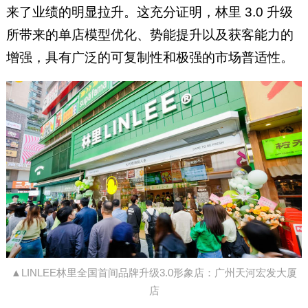
来了业绩的明显拉升。这充分证明，林里 3.0 升级
所带来的单店模型优化、势能提升以及获客能力的
增强，具有广泛的可复制性和极强的市场普适性。
▲LINLEE林里全国首间品牌升级3.0形象店：广州天河宏发大厦
店