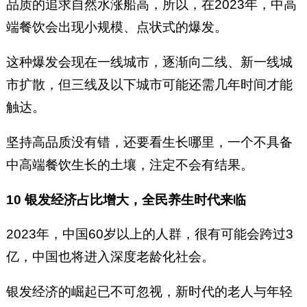
品质的追求自然水涨船高，所以，在2023年，中高
端餐饮会出现小规模、点状式的爆发。
这种爆发会现在一线城市，逐渐向二线、新一线城
市扩散，但三线及以下城市可能还需几年时间才能
触达。
坚持高品质没有错，还要看生长哪里，一个不具备
中高端餐饮生长的土壤，注定不会有结果。
10 银发经济占比增大，全民养生时代来临
2023年，中国60岁以上的人群，很有可能会跨过3
亿，中国也将进入深度老龄化社会。
银发经济的崛起已不可忽视，新时代的老人与年轻