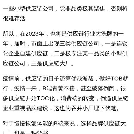
一些小型供应链公司，除非品类极其聚焦，否则将
很难存活。
所以，在2023年，也将是供应链行业大洗牌的一
年，届时，市面上出现三类供应链公司，一是连锁
化企业自建供应链，二是极专注某一品类的小型供
应链公司，三是供应链大厂。
疫情前，供应链的日子还算优哉游哉，做好TOB就
行，疫情一来，B端青黄不接，甚至破落倒闭，很
多供应链开始TOC化，消费端的转变，倒逼供应链
企业重视品牌建设，这也为吞并小厂埋下伏笔。
对于慢慢恢复体能的B端来说，选择品牌供应链大
厂，也是一种背书。