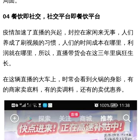
局面。
04 餐饮即社交，社交平台即餐饮平台
疫情加速了直播的兴起，封控在家闲来无事，人们
养成了刷视频的习惯，人们的时间成本在哪里，利
润就在哪里，所以，直播带货会在这三年里疯狂生
长。
在这辆直播的大车上，时常会看到火锅的身影，有
的商家卖底料，有的卖调料，还有的卖优惠券。