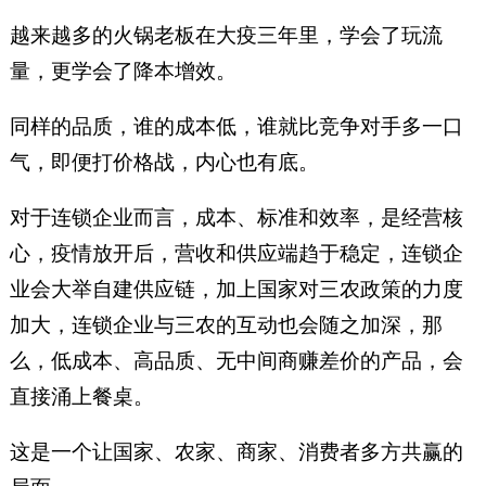
越来越多的火锅老板在大疫三年里，学会了玩流
量，更学会了降本增效。
同样的品质，谁的成本低，谁就比竞争对手多一口
气，即便打价格战，内心也有底。
对于连锁企业而言，成本、标准和效率，是经营核
心，疫情放开后，营收和供应端趋于稳定，连锁企
业会大举自建供应链，加上国家对三农政策的力度
加大，连锁企业与三农的互动也会随之加深，那
么，低成本、高品质、无中间商赚差价的产品，会
直接涌上餐桌。
这是一个让国家、农家、商家、消费者多方共赢的