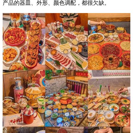
产品的器皿、外形、颜色调配，都很欠缺。