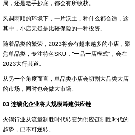
局，还是老手抄底，都会有所收获。
风调雨顺的环境下，一片沃土，种什么都合适，这
其中，小店无疑是比较保险的一种投资。
随着品类的繁荣，2023将会有越来越多的小店，聚
焦单品类，专注特色SKU，“一品一店模式”，会在
2023大行其道。
从另一个角度而言，单品类小店会切割大品类大店
的市场，同时也会做大市场。
03 连锁化企业将大规模筹建供应链
火锅行业从流量制胜时代转变为供应链制胜时代的
趋势，已不可逆转。