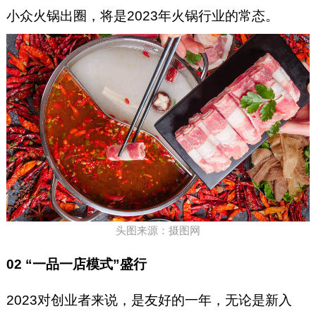
小众火锅出圈，将是2023年火锅行业的常态。
头图来源：摄图网
02 “一品一店模式”盛行
2023对创业者来说，是友好的一年，无论是新入