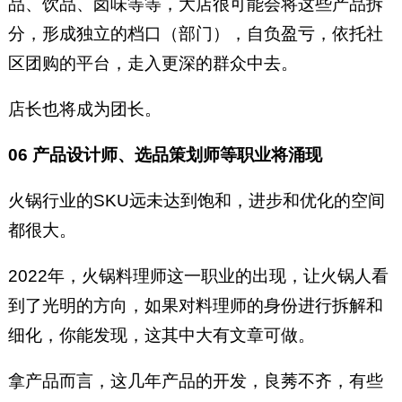
品、饮品、卤味等等，大店很可能会将这些产品拆
分，形成独立的档口（部门），自负盈亏，依托社
区团购的平台，走入更深的群众中去。
店长也将成为团长。
06 产品设计师、选品策划师等职业将涌现
火锅行业的SKU远未达到饱和，进步和优化的空间
都很大。
2022年，火锅料理师这一职业的出现，让火锅人看
到了光明的方向，如果对料理师的身份进行拆解和
细化，你能发现，这其中大有文章可做。
拿产品而言，这几年产品的开发，良莠不齐，有些