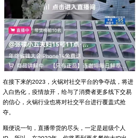
在接下来的2023，火锅对社交平台的争夺战，将进
入白热化，疫情放开，给与了消费者更多线下交易
的信心，火锅行业也将对社交平台进行覆盖式抢
夺。
顺便说一句，直播带货的尽头，一定是超级个人