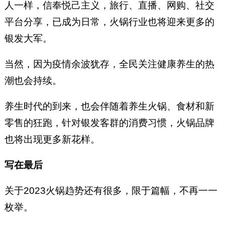
人一样，信奉悦己主义，旅行、直播、网购、社交
平台分享，已成为日常，火锅行业也将迎来更多的
银发大军。
当然，因为疫情余波犹存，全民关注健康养生的热
潮也会持续。
养生时代的到来，也会伴随着养生火锅、食材和新
零售的狂跑，针对银发客群的消费习惯，火锅品牌
也将出现更多新花样。
写在最后
关于2023火锅趋势还有很多，限于篇幅，不再一一
枚举。