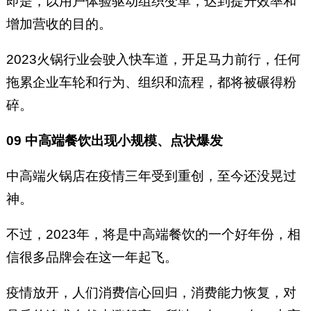
即是，以用户体验驱动组织变革，达到提升效率和
增加营收的目的。
2023火锅行业会驶入快车道，开足马力前行，任何
拖累企业车轮和行为、组织和流程，都将被碾得粉
碎。
09 中高端餐饮出现小规模、点状爆发
中高端火锅店在疫情三年受到重创，至今还没晃过
神。
不过，2023年，将是中高端餐饮的一个好年份，相
信很多品牌会在这一年起飞。
疫情放开，人们消费信心回归，消费能力恢复，对