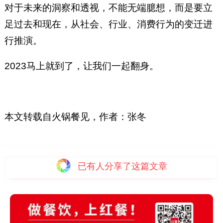
对于未来的洞察和透视，不能无端臆想，而是要立
足过去和现在，从社会、行业、消费行为的变迁进
行推演。
2023马上就到了，让我们一起翻身。
本文转载自火锅餐见，作者：张冬
已有
人分享了这篇文章