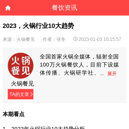
餐饮资讯
2023，火锅行业10大趋势
来源：火锅餐见
作者：张冬
2023-01-03 10:15:57
全国首家火锅全媒体，辐射全国
100万火锅餐饮人，目前下设媒
体传播、火锅研学社、
餐见优选商城3大板块，
火锅餐见
全方位深度赋能火锅餐饮人。
TA的文章
本期看点
1、2023年火锅行业10大趋势分析