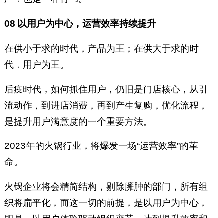
08 以用户为中心，运营效率持续提升
在供小于求的时代，产品为王；在供大于求的时
代，用户为王。
后疫时代，如何抓住用户，仍旧是门店核心，从引
流动作，到进店消费，再到产生复购，优化流程，
是提升用户满意度的一个重要方法。
2023年的火锅行业，将爆发一场“运营效率”的革
命。
火锅企业将会精简结构，剔除臃肿的部门，所有组
织将扁平化，而这一切的前提，是以用户为中心，