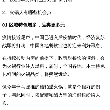
2、火锅人有哪些机会点
01 区域特色增多，品类更多元
疫情接近尾声，中国已进入后疫情时代，经济复苏
战即将打响，中国各地餐饮业也将迎来利好讯息。
在持续拉动内需的前提下，政策对餐饮的倾斜，会
为火锅行业注入燃料，届时，全国各地、本土特色
化鲜明的火锅品类，将熊熊燃烧。
像今年盒马强推的糟粕醋火锅，就是个很好的例
子，与此同时，搭配糟粕醋火锅的海鲜也纷纷大
卖。