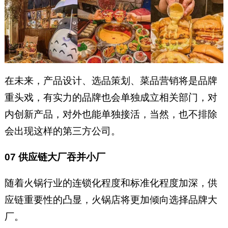
在未来，产品设计、选品策划、菜品营销将是品牌
重头戏，有实力的品牌也会单独成立相关部门，对
内创新产品，对外也能单独接活，当然，也不排除
会出现这样的第三方公司。
07 供应链大厂吞并小厂
随着火锅行业的连锁化程度和标准化程度加深，供
应链重要性的凸显，火锅店将更加倾向选择品牌大
厂。