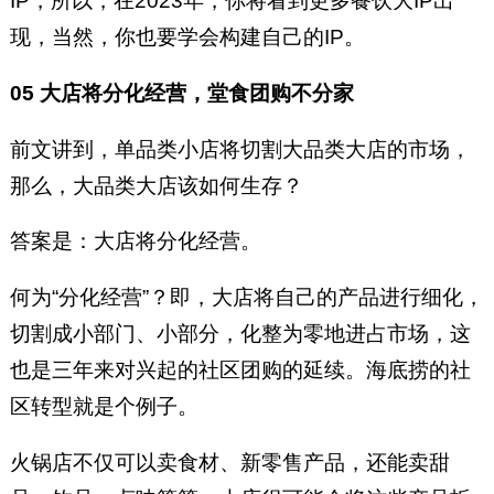
IP，所以，在2023年，你将看到更多餐饮大IP出
现，当然，你也要学会构建自己的IP。
05 大店将分化经营，堂食团购不分家
前文讲到，单品类小店将切割大品类大店的市场，
那么，大品类大店该如何生存？
答案是：大店将分化经营。
何为“分化经营”？即，大店将自己的产品进行细化，
切割成小部门、小部分，化整为零地进占市场，这
也是三年来对兴起的社区团购的延续。海底捞的社
区转型就是个例子。
火锅店不仅可以卖食材、新零售产品，还能卖甜