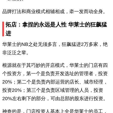
品牌打法和商业模式相辅相成，牵一发而动全身。
拓店：拿捏的永远是人性 华莱士的狂飙猛
进
华莱士的NB之处无须多言，狂飙猛进2万多家，绝
非泛泛之辈。
根源就在于其巧妙的开店模式，华莱士的门店有四
个投资方，第一个是负责开发选址的管理者，投资
20%；第二个是负责内部运营的店长、城市经理，
投资20%；第三个是负责区域管理的人员，投资
20%左右剩下的部分，可由总部的股东进行投资。
神奇的是，门店投资人基本上全是华莱士的员工，