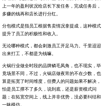
上一年的盈利状况给店长下发任务，完成任务后，
多赚的钱再和店长进行分红。
分包模式是指员工根据售卖情况拿提成，这种模式
提升了员工的积极性和收入。
无论哪种模式，都会刺激员工开足马力。千里迢迢
出来打工，不都是为钱嘛。
火锅行业做全时段的品牌鳞毛凤角，也不现实，毕
竟场景不同，不过，火锅店做夜宵的不在少数，也
算是拓宽了时间维度，但费人的问题如果不解决，
怕是员工撑不了多久，说到底，还是薪资模式问
题；在拓宽空间上，线上并非优势，没必要纠结和
一昧模仿。