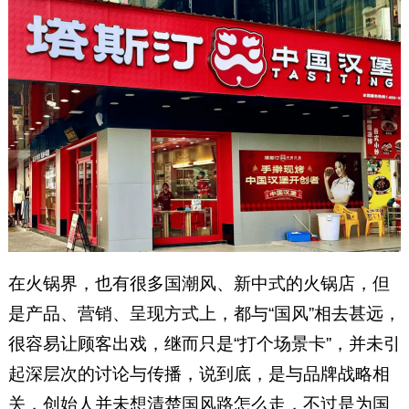
在火锅界，也有很多国潮风、新中式的火锅店，但
是产品、营销、呈现方式上，都与“国风”相去甚远，
很容易让顾客出戏，继而只是“打个场景卡”，并未引
起深层次的讨论与传播，说到底，是与品牌战略相
关，创始人并未想清楚国风路怎么走，不过是为国