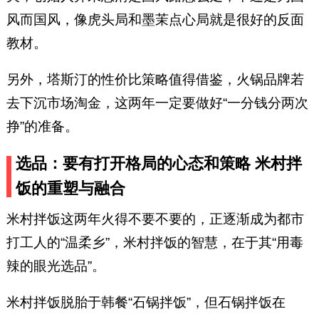
风而国风，像虎头局和墨茉点心局就是很好的反面
教材。
另外，塔斯汀的性价比策略值得借鉴，火锅品牌若
去下沉市场淘金，这两年一定要做好“一分钱分两次
挣”的准备。
选品：要有打开格局的心态和策略 米村拌
饭的重塑与融合
米村拌饭这两年火得不要不要的，正逐渐成为都市
打工人的“温柔乡”，米村拌饭的智慧，在于其“用毒
辣的眼光选品”。
米村拌饭脱胎于韩餐“石锅拌饭”，但石锅拌饭在