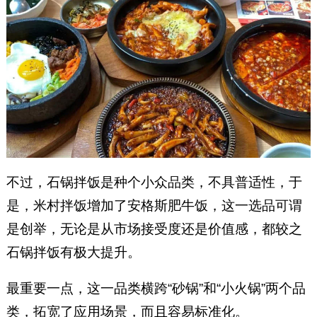
不过，石锅拌饭是种个小众品类，不具普适性，于
是，米村拌饭增加了安格斯肥牛饭，这一选品可谓
是创举，无论是从市场接受度还是价值感，都较之
石锅拌饭有极大提升。
最重要一点，这一品类横跨“砂锅”和“小火锅”两个品
类，拓宽了应用场景，而且容易标准化。