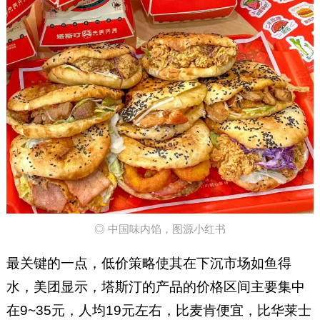
◎ 中国味内馅，图源小红书
最关键的一点，低价策略使其在下沉市场如鱼得
水，美团显示，塔斯汀的产品的价格区间主要集中
在9~35元，人均19元左右，比麦肯便宜，比华莱士