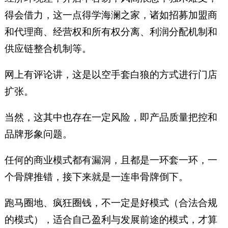
得会借力，这一点得学海澜之家，诸如招募加盟商
和代理商、经营权和所有权分离、利润分配机制和
供应链整合机制等。
网上有评论讲，这是以空手套白狼的方式进行门店
扩张。
当然，这其中也存在一定风险，即产品质量把控和
品牌形象问题。
任何的商业模式都有漏洞，且都是一环套一环，一
个骨牌推错，接下来就是一连串骨牌倒下。
跑马圈地、疯狂圈钱，不一定是好模式（合法合规
的模式），适合自己盈利与发展前途的模式，才算