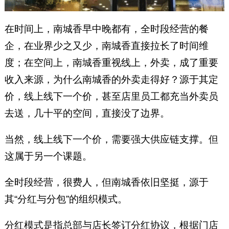
在时间上，南城香早中晚都有，全时段经营的餐
企，在业界少之又少，南城香直接拉长了时间维
度；在空间上，南城香重视线上，外卖，成了重要
收入来源，为什么南城香的外卖走得好？源于其定
价，线上线下一个价，甚至店里员工都充当外卖员
去送，几十平的空间，直接没了边界。
当然，线上线下一个价，需要强大供应链支撑。但
这属于另一个课题。
全时段经营，很费人，但南城香依旧坚挺，源于
其“分红与分包”的组织模式。
分红模式是指总部与店长签订分红协议，根据门店