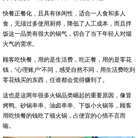
快餐正餐化，且具有休闲性，适合一人食和多人
食，无须过多使用厨师，降低了人工成本，而且拌
饭这一品类有很大的锅气，切合了当下年轻人对烟
火气的需求。
顾客吃快餐，用的是生活费，吃正餐，用的是零花
钱，“心理账户”不同，感受自然不同，用生活费吃到
零花钱买的东西，任谁都会觉得赚到了。
这也是这两年很多火锅品类崛起的重要原因，像冒
烤鸭、砂锅串串、油卤串串、下饭小火锅等，顾客
用吃快餐的钱吃了顿火锅，占便宜的心情不言而
喻。