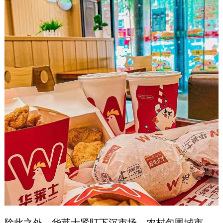
除此之外，华莱士紧盯下沉市场，农村包围城市，