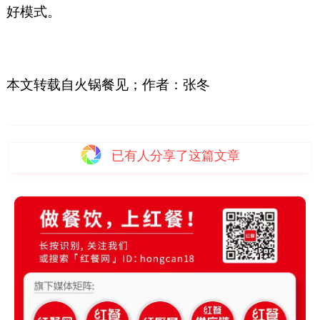
好模式。
本文转载自火锅餐见；作者：张冬
已有
人分享了这篇文章