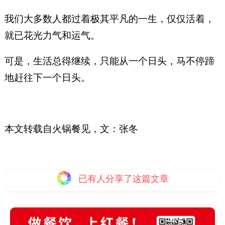
我们大多数人都过着极其平凡的一生，仅仅活着，
就已花光力气和运气。
可是，生活总得继续，只能从一个日头，马不停蹄
地赶往下一个日头。
本文转载自火锅餐见，文：张冬
已有
人分享了这篇文章