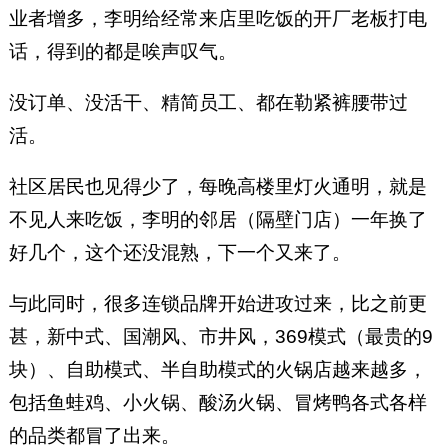
业者增多，李明给经常来店里吃饭的开厂老板打电
话，得到的都是唉声叹气。
没订单、没活干、精简员工、都在勒紧裤腰带过
活。
社区居民也见得少了，每晚高楼里灯火通明，就是
不见人来吃饭，李明的邻居（隔壁门店）一年换了
好几个，这个还没混熟，下一个又来了。
与此同时，很多连锁品牌开始进攻过来，比之前更
甚，新中式、国潮风、市井风，369模式（最贵的9
块）、自助模式、半自助模式的火锅店越来越多，
包括鱼蛙鸡、小火锅、酸汤火锅、冒烤鸭各式各样
的品类都冒了出来。