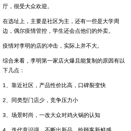
厅，很受大众欢迎。
在选址上，主要是社区为主，还有一些是大学周
边，偶尔疫情管控，学生还会点他们的外卖。
疫情对李明的店的冲击，实际上并不大。
综合来看，李明第一家店火爆且能复制的原因有以
下几点：
1、靠近社区，产品性价比高，口碑裂变快
2、同类型门店少，竞争压力小
3、场景时尚，一改大众对鸡火锅的认知
4、迭代意识强，不断出新品，给顾客新鲜感