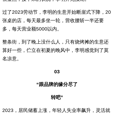
过了2023劳动节，李明的生意开始断崖式下降，20
张桌的店，每天最多坐一轮，营收腰斩一半还要
多，每天营业额5000以内。
整条街，到了晚上没什么人，只有烧烤摊的生意还
算好一些，伫立在初夏的晚风中，李明感觉到了莫
名凉意。
03
“跟品牌的缘分尽了
转吧”
2023，居民储蓄上涨，年轻人失业率飙升，灵活就