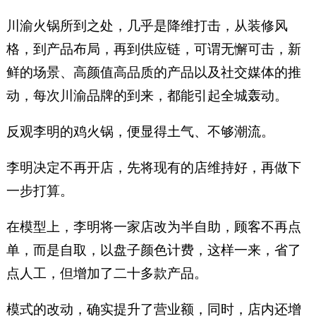
川渝火锅所到之处，几乎是降维打击，从装修风
格，到产品布局，再到供应链，可谓无懈可击，新
鲜的场景、高颜值高品质的产品以及社交媒体的推
动，每次川渝品牌的到来，都能引起全城轰动。
反观李明的鸡火锅，便显得土气、不够潮流。
李明决定不再开店，先将现有的店维持好，再做下
一步打算。
在模型上，李明将一家店改为半自助，顾客不再点
单，而是自取，以盘子颜色计费，这样一来，省了
点人工，但增加了二十多款产品。
模式的改动，确实提升了营业额，同时，店内还增