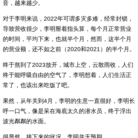
音，越来越少。
对于李明来说，2022年可谓多灾多难，经常封锁，
导致营收很少，李明掰着指头算，每个月正常营业
的时间，平均下来，也就半个月，然而，这半个月
的营业额，还不如之前（2020和2021）的半个月。
终于熬到了2023放开，城市上空，云散雨收，人们
终于能呼吸自由的空气了，李明想着，人们生活正
常了，也该出来吃饭了吧。
果然，从年关到4月，李明的生意一直很好，李明长
呼一口气，像是呆在海底太久的潜水员，终于浮出
波光粼粼的水面。
很显然，接下来的状况，李明并无预期。