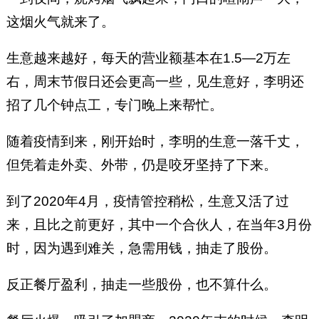
这烟火气就来了。
生意越来越好，每天的营业额基本在1.5—2万左
右，周末节假日还会更高一些，见生意好，李明还
招了几个钟点工，专门晚上来帮忙。
随着疫情到来，刚开始时，李明的生意一落千丈，
但凭着走外卖、外带，仍是咬牙坚持了下来。
到了2020年4月，疫情管控稍松，生意又活了过
来，且比之前更好，其中一个合伙人，在当年3月份
时，因为遇到难关，急需用钱，抽走了股份。
反正餐厅盈利，抽走一些股份，也不算什么。