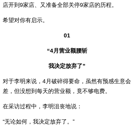
店开到9家店、又准备全部关停9家店的历程。
希望对你有启示。
01
“4月营业额腰斩
我决定放弃了”
对于李明来说，4月破碎得要命，虽然有预感生意会
差，但没想到每天的营业额，竟不够电费。
在采访过程中，李明沮丧地说：
“无论如何，我决定放弃了。”