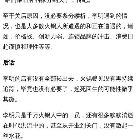
至于关店原因，没必要条分缕析，李明遇到的情
况，也是大多数火锅人所遭遇的和正在遭遇的，诸
如，价格战、创新力弱、连锁品牌的冲击、消费日
趋谨慎和理性等等。
后话
李明的店有没有全部转出去，火锅餐见没有再持续
追踪，毕竟也没有必要了，起死回生的可能性微乎
其微。
李明只是千万火锅人中的一员，还有很多默默消逝
在时代洪流中的，甚至从开业到关门，没有激起一
丝水花。