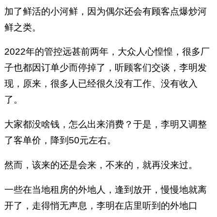
加了鲜活的小河鲜，因为偶尔还会有顾客点爆炒河
鲜之类。
2022年的管控远甚前两年，大众人心惶惶，很多厂
子也都因订单少而停掉了，听顾客们交谈，李明发
现，原来，很多人已经很久没有工作、没有收入
了。
大家都没啥钱，怎么出来消费？于是，李明又调整
了客单价，降到50元左右。
然而，该来的还是会来，不来的，就再没来过。
一些在当地租房的外地人，逢到放开，慢慢地就离
开了，走得悄无声息，李明在店里听到的外地口