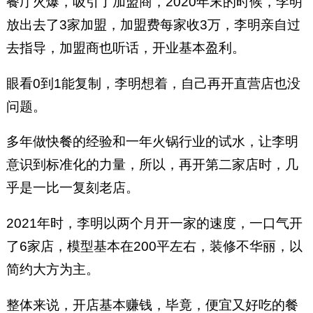
餐厅火爆，吸引了加盟商，2020年末的时候，李明
放出去了3家加盟，加盟费每家收3万，李明亲自过
去指导，加盟商也听话，开业基本盈利。
眼看0到1能复制，李明想着，自己再开直营店也没
问题。
多年做快餐的经验和一年火锅行业的试水，让李明
意识到标准化的力量，所以，再开第二家店时，几
乎是一比一复刻老店。
2021年时，李明以两个月开一家的速度，一口气开
了6家店，模型基本在200平左右，装修不华丽，以
简约大方为主。
整体来说，开店基本赚钱，毕竟，便宜又好吃的餐