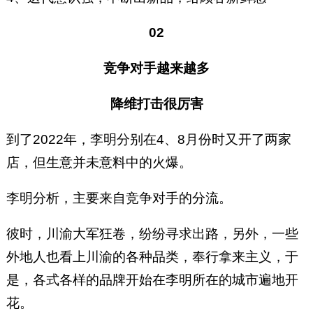
02
竞争对手越来越多
降维打击很厉害
到了2022年，李明分别在4、8月份时又开了两家
店，但生意并未意料中的火爆。
李明分析，主要来自竞争对手的分流。
彼时，川渝大军狂卷，纷纷寻求出路，另外，一些
外地人也看上川渝的各种品类，奉行拿来主义，于
是，各式各样的品牌开始在李明所在的城市遍地开
花。