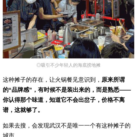
◎吸引不少年轻人的海底捞地摊
这种摊子的存在，让火锅餐见意识到，
原来所谓
的“品牌感”，有时候不是装出来的，而是熟悉——
你认得那个味道，知道它不会出岔子，价格不离
谱，这就够了。
如果去搜，会发现武汉不是唯一一个有这种摊子的
城市。