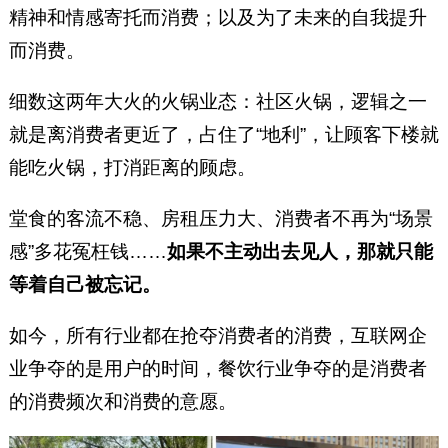
精神和情感寄托而消费；以及为了未来的自我提升
而消费。
细数这两年大火的火锅业态：社区火锅，逻辑之一
就是离消费者更近了，占住了“地利”，让顾客下楼就
能吃火锅，打消距离的顾虑。
堂食的客流不稳、房租压力大、消费者不再为“场景
感”多花冤枉钱……
如果不主动出去见人，那就只能
等着自己被忘记。
如今，所有行业都在抢夺消费者的消费，互联网企
业争夺的是用户的时间，餐饮行业争夺的是消费者
的消费频次和消费的意愿。