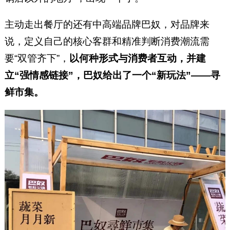
主动走出餐厅的还有中高端品牌巴奴，对品牌来
说，定义自己的核心客群和精准判断消费潮流需
要“双管齐下”，
以何种形式与消费者互动，并建
立“强情感链接”，巴奴给出了一个“新玩法”——寻
鲜市集。