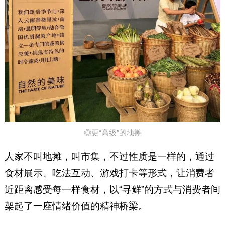
◎更“高级”的地摊
人家不叫地摊，叫市集，不过性质是一样的，通过
食材展示、吃法互动、游戏打卡等形式，让消费者
近距离感受每一样食材，以“寻鲜”的方式与消费者间
架起了一座情绪价值的精神桥梁。