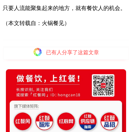
只要人流能聚集起来的地方，就有餐饮人的机会。
（本文转载自：火锅餐见）
已有
人分享了这篇文章