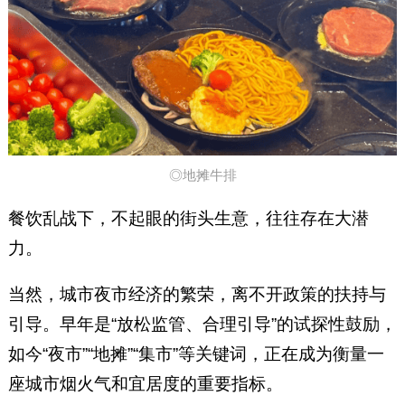
◎地摊牛排
餐饮乱战下，不起眼的街头生意，往往存在大潜
力。
当然，城市夜市经济的繁荣，离不开政策的扶持与
引导。早年是“放松监管、合理引导”的试探性鼓励，
如今“夜市”“地摊”“集市”等关键词，正在成为衡量一
座城市烟火气和宜居度的重要指标。