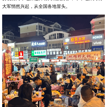
大军悄然兴起，从全国各地冒头。