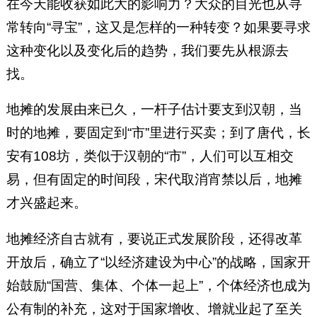
在今天能收获如此大的影响力？大众的目光也从寻
常转向“寻宝”，这又是怎样的一种转变？如果要寻求
这种变化以及变化后的趋势，我们要先从根源去
找。
地摊的发展由来已久，一杆子估计要支到汉朝，当
时的地摊，要固定到“市”里进行买卖；到了唐代，长
安有108坊，类似于汉朝的“市”，人们可以互相交
易，但有固定的时间段，宋代取消宵禁以后，地摊
才兴盛起来。
地摊经济自古就有，要说正式发展阶段，还得改革
开放后，确立了“以经济建设为中心”的战略，国家开
始鼓励“国营、集体、个体一起上”，个体经济也成为
公有制的补充，这对于国家增收、增就业起了至关