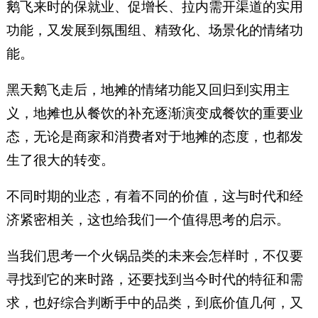
鹅飞来时的保就业、促增长、拉内需开渠道的实用
功能，又发展到氛围组、精致化、场景化的情绪功
能。
黑天鹅飞走后，地摊的情绪功能又回归到实用主
义，地摊也从餐饮的补充逐渐演变成餐饮的重要业
态，无论是商家和消费者对于地摊的态度，也都发
生了很大的转变。
不同时期的业态，有着不同的价值，这与时代和经
济紧密相关，这也给我们一个值得思考的启示。
当我们思考一个火锅品类的未来会怎样时，不仅要
寻找到它的来时路，还要找到当今时代的特征和需
求，也好综合判断手中的品类，到底价值几何，又