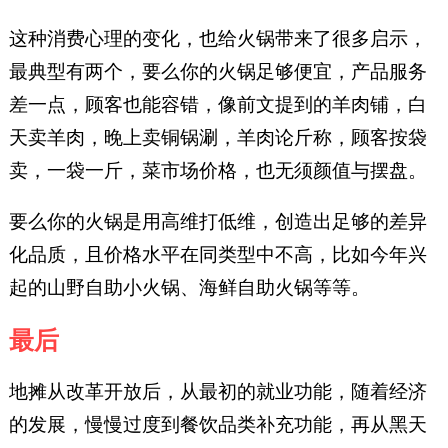
这种消费心理的变化，也给火锅带来了很多启示，
最典型有两个，要么你的火锅足够便宜，产品服务
差一点，顾客也能容错，像前文提到的羊肉铺，白
天卖羊肉，晚上卖铜锅涮，羊肉论斤称，顾客按袋
卖，一袋一斤，菜市场价格，也无须颜值与摆盘。
要么你的火锅是用高维打低维，创造出足够的差异
化品质，且价格水平在同类型中不高，比如今年兴
起的山野自助小火锅、海鲜自助火锅等等。
最后
地摊从改革开放后，从最初的就业功能，随着经济
的发展，慢慢过度到餐饮品类补充功能，再从黑天