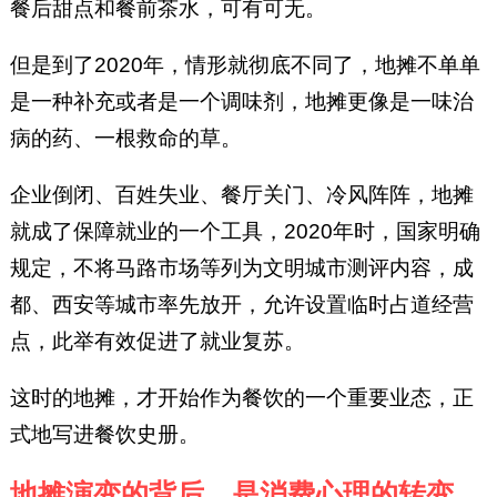
餐后甜点和餐前茶水，可有可无。
但是到了2020年，情形就彻底不同了，地摊不单单
是一种补充或者是一个调味剂，地摊更像是一味治
病的药、一根救命的草。
企业倒闭、百姓失业、餐厅关门、冷风阵阵，地摊
就成了保障就业的一个工具，2020年时，国家明确
规定，不将马路市场等列为文明城市测评内容，成
都、西安等城市率先放开，允许设置临时占道经营
点，此举有效促进了就业复苏。
这时的地摊，才开始作为餐饮的一个重要业态，正
式地写进餐饮史册。
地摊演变的背后，是消费心理的转变