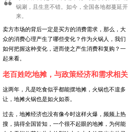
锅涮，且生意不错。如今，全国各地都蔓延开
来。
卖方市场的背后一定是买方的消费需求，那么，大
众的消费心理产生了哪些变化？作为火锅人，我们
如何把握这种变化，进而使之产生消费和复购？一
起来看。
老百姓吃地摊，与政策经济和需求相关
这两年，凡是吃食似乎都能摆地摊，火锅也不遑多
让，地摊火锅也是如火如荼。
过去，地摊经济也没有像今时这样火爆，频频上热
搜，搞得全国皆知，一个很不起眼的地摊，为何能