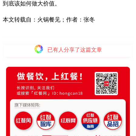
到底该如何做大价值。
本文转载自：火锅餐见；作者：张冬
已有
人分享了这篇文章