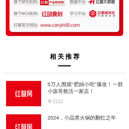
相关推荐
5万人围观“肥娟小吃”爆改！一群
小孩哥救活一家店！
2112
2024，小品类火锅的翻红之年