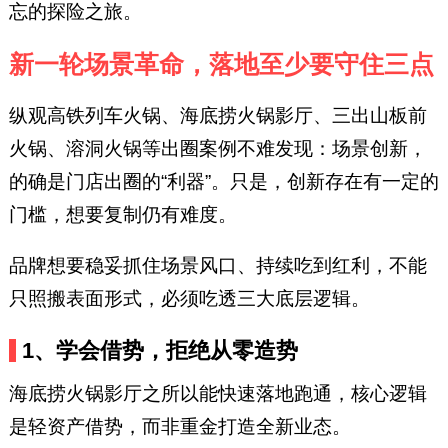
忘的探险之旅。
新一轮场景革命，落地至少要守住三点
纵观高铁列车火锅、海底捞火锅影厅、三出山板前
火锅、溶洞火锅等出圈案例不难发现：场景创新，
的确是门店出圈的“利器”。只是，创新存在有一定的
门槛，想要复制仍有难度。
品牌想要稳妥抓住场景风口、持续吃到红利，不能
只照搬表面形式，必须吃透三大底层逻辑。
1、学会借势，拒绝从零造势
海底捞火锅影厅之所以能快速落地跑通，核心逻辑
是轻资产借势，而非重金打造全新业态。