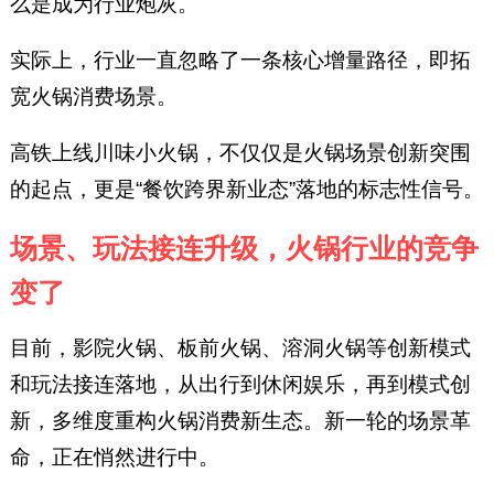
么是成为行业炮灰。
实际上，行业一直忽略了一条核心增量路径，即拓
宽火锅消费场景。
高铁上线川味小火锅，不仅仅是火锅场景创新突围
的起点，更是“餐饮跨界新业态”落地的标志性信号。
场景、玩法接连升级，火锅行业的竞争
变了
目前，影院火锅、板前火锅、溶洞火锅等创新模式
和玩法接连落地，从出行到休闲娱乐，再到模式创
新，多维度重构火锅消费新生态。新一轮的场景革
命，正在悄然进行中。