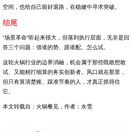
空间，也给自己留好退路，在稳健中寻求突破。
结尾
“场景革命”听起来很大，但落到执行层面，无非是回
答三个问题：借谁的势、跟谁配、怎么试。
这轮火锅行业的边界消融，机会属于那些既敢想敢
试、又能精打细算的务实创新者。风口就在那里，
但只有算清楚账、踩准节奏的人，才真正抓得住
它。
本文转载自：火锅餐见，作者：永雪