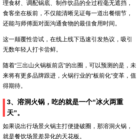
理食材、调配锅底、制作饮品的全过程毫无遮挡，
食客坐在板前，不仅能清晰见证每一道出餐细节，
还能与师傅面对面沟通食物的最佳食用时间。
这一颠覆性尝试，在线上线下迅速引发热议，吸引
无数年轻人打卡尝鲜。
随着“三出山火锅板前店”的出圈，可以预测的是，未
来将有更多品牌跟进，火锅行业的“板前化”变革，值
得期待。
3、溶洞火锅，吃的就是一个“冰火两重
天”。
如果说出行场景火锅主打便捷破圈，那溶洞火锅，
就是餐饮场景差异化的天花板。