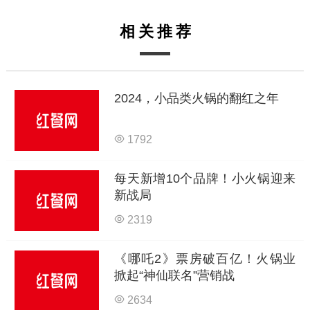
相关推荐
2024，小品类火锅的翻红之年
1792
每天新增10个品牌！小火锅迎来
新战局
2319
《哪吒2》票房破百亿！火锅业
掀起“神仙联名”营销战
2634