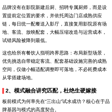
品牌没有在影院新建后厨、招聘专属厨师，而是设
置提前定位置的要求，并依托周边门店成熟供应
链，每日统一配餐送入影厅，直接复用影院原有场
地、客流、放映配套，大幅压缩改造与运营成本，
试错风险被降到最低。
这也给所有餐饮人指明跨界思路：布局新型场景，
优先挑选自带稳定客流、配套基础设施完善的成熟
空间，仅做小幅适配调整即可落地，不必耗费成本
从零搭建场地。
2、模式融合讲究匹配，杜绝生硬嫁接
板前模式为何率先在“三出山”试水成功？核心在于品
牌基因与模式的高度契合。