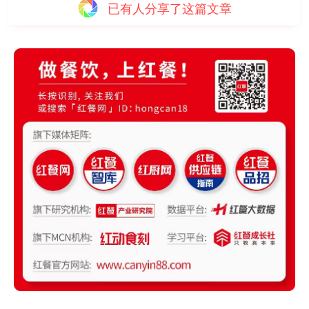
已有
人分享了这篇文章