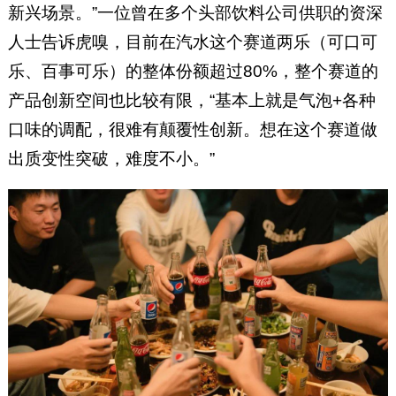
新兴场景。”一位曾在多个头部饮料公司供职的资深
人士告诉虎嗅，目前在汽水这个赛道两乐（可口可
乐、百事可乐）的整体份额超过80%，整个赛道的
产品创新空间也比较有限，“基本上就是气泡+各种
口味的调配，很难有颠覆性创新。想在这个赛道做
出质变性突破，难度不小。”