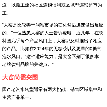
道，以最主流的社区连锁便利或区域型连锁超市为
主。
“大窑是比较善于洞察市场的变化然后迅速做出反应
的。”一位熟悉大窑的人士告诉虎嗅，近几年，在饮
料圈几乎每个产品风口上，大窑都及时推出了相应
的产品。比如在2024年的无糖茶以及更早的0糖气
泡水风口。“这种适应能力，是大窑区别于很多本土
老牌饮料品牌的关键点。”
大窑尚需突围
国产老汽水转型通常有两大挑战：销售区域集中和
主营产品单一。