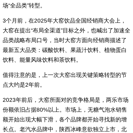
场“全品类”转型。
3个月前，在2025年大窑饮品全国经销商大会上，
大窑在提出“布局全渠道”目标之外，也喊出了加速全
品类战略布局口号，当时大窑方面向经销商描述了
最新五大品类：碳酸饮料、果蔬汁饮料、植物蛋白
饮料、能量风味饮料和茶饮料。
值得注意的是，上一次大窑出现关键策略转型的节
点大约是2年前。
2023年前后，大窑所面对的竞争格局是，两乐市场
份额依旧占据80%以上。市场上，无糖气泡水销售
额开始出现大幅下滑，各个品牌都开始寻找新的增
长点。老汽水品牌中，陕西冰峰意欲独立上市，北