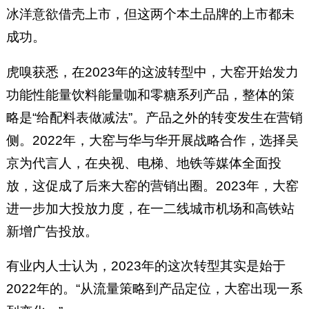
冰洋意欲借壳上市，但这两个本土品牌的上市都未
成功。
虎嗅获悉，在2023年的这波转型中，大窑开始发力
功能性能量饮料能量咖和零糖系列产品，整体的策
略是“给配料表做减法”。产品之外的转变发生在营销
侧。2022年，大窑与华与华开展战略合作，选择吴
京为代言人，在央视、电梯、地铁等媒体全面投
放，这促成了后来大窑的营销出圈。2023年，大窑
进一步加大投放力度，在一二线城市机场和高铁站
新增广告投放。
有业内人士认为，2023年的这次转型其实是始于
2022年的。“从流量策略到产品定位，大窑出现一系