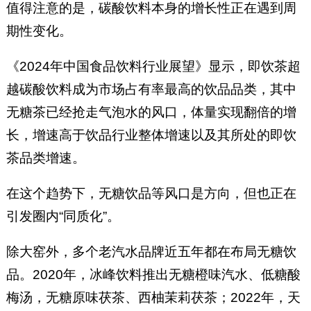
值得注意的是，碳酸饮料本身的增长性正在遇到周
期性变化。
《2024年中国食品饮料行业展望》显示，即饮茶超
越碳酸饮料成为市场占有率最高的饮品品类，其中
无糖茶已经抢走气泡水的风口，体量实现翻倍的增
长，增速高于饮品行业整体增速以及其所处的即饮
茶品类增速。
在这个趋势下，无糖饮品等风口是方向，但也正在
引发圈内“同质化”。
除大窑外，多个老汽水品牌近五年都在布局无糖饮
品。2020年，冰峰饮料推出无糖橙味汽水、低糖酸
梅汤，无糖原味茯茶、西柚茉莉茯茶；2022年，天