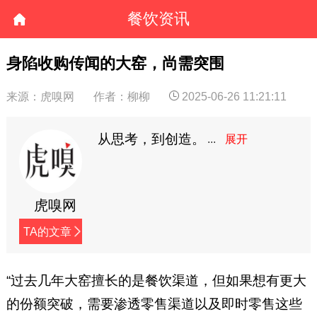
餐饮资讯
身陷收购传闻的大窑，尚需突围
来源：虎嗅网
作者：柳柳
2025-06-26 11:21:11
从思考，到创造。
虎嗅网
TA的文章
“过去几年大窑擅长的是餐饮渠道，但如果想有更大
的份额突破，需要渗透零售渠道以及即时零售这些