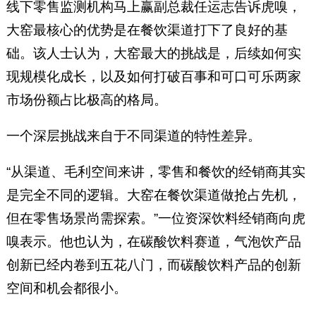
线下零售监测机构马上赢副总裁任运志告诉虎嗅，
大窑最核心的优势是在餐饮渠道打下了良好的基
础。该人士认为，大窑最大的挑战是，后续如何实
现规模化成长，以及如何打破百事和可口可乐两家
市场份额占比极高的格局。
一个深层挑战来自于不同渠道的特性差异。
“从渠道、毛利空间来讲，零售和餐饮的经销商其实
是完全不同的逻辑。大窑在餐饮渠道做抢占先机，
但在零售场景尚需探索。”一位资深饮料经销商向虎
嗅表示。他也认为，在碳酸饮料赛道，气泡饮产品
创新已经内卷到五花八门，而碳酸饮料产品的创新
空间和机会都很小。