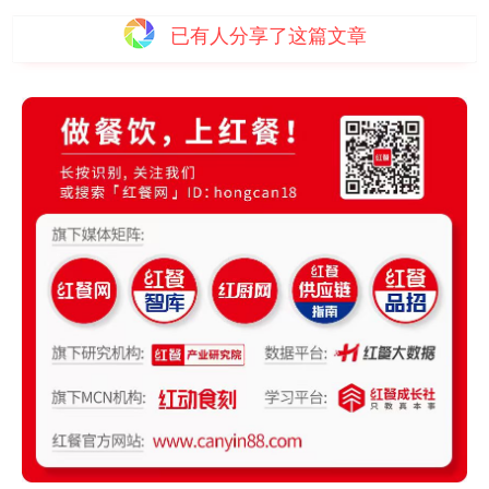
已有
人分享了这篇文章