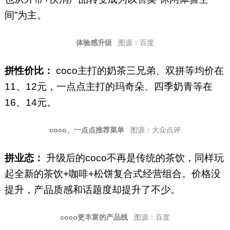
间”为主。
体验感升级
图源：百度
拼性价比：
coco主打的奶茶三兄弟、双拼等均价在
11、12元，一点点主打的玛奇朵、四季奶青等在
16、14元。
coco、一点点推荐菜单
图源：大众点评
拼业态：
升级后的coco不再是传统的茶饮，同样玩
起全新的茶饮+咖啡+松饼复合式经营组合。价格没
提升，产品质感和话题度却提升了不少。
coco更丰富的产品线
图源：百度