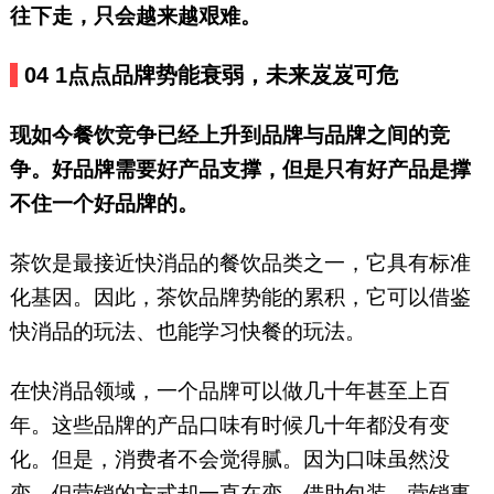
往下走，只会越来越艰难。
04
1点点品牌势能衰弱，未来岌岌可危
现如今餐饮竞争已经上升到品牌与品牌之间的竞
争。好品牌需要好产品支撑，但是只有好产品是撑
不住一个好品牌的。
茶饮是最接近快消品的餐饮品类之一，它具有标准
化基因。因此，茶饮品牌势能的累积，它可以借鉴
快消品的玩法、也能学习快餐的玩法。
在快消品领域，一个品牌可以做几十年甚至上百
年。这些品牌的产品口味有时候几十年都没有变
化。但是，消费者不会觉得腻。因为口味虽然没
变，但营销的方式却一直在变，借助包装、营销事