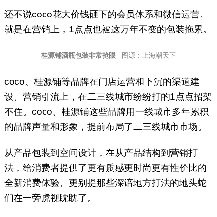
还不说coco花大价钱砸下的会员体系和微信运营。
就是在营销上，1点点也被这万年不变的包装拖累。
桂源铺酒瓶包装非常抢眼
图源：上海潮天下
coco、桂源铺等品牌在门店运营和下沉的渠道建
设、营销引流上，在二三线城市纷纷打的1点点招架
不住。coco、桂源铺这些品牌用一线城市多年累积
的品牌声量和形象，提前布局了二三线城市市场。
从产品包装到空间设计，在从产品结构到营销打
法，给消费者提供了更有质感更时尚更有性价比的
全新消费体验。更别提那些深谙地方打法的地头蛇
们在一旁虎视眈眈了。