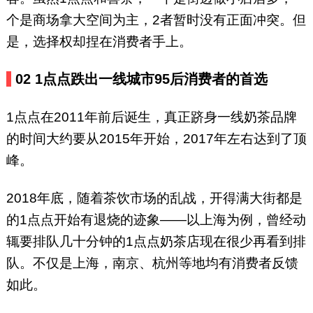
个是商场拿大空间为主，2者暂时没有正面冲突。但
是，选择权却捏在消费者手上。
02
1点点跌出一线城市95后消费者的首选
1点点在2011年前后诞生，真正跻身一线奶茶品牌
的时间大约要从2015年开始，2017年左右达到了顶
峰。
2018年底，随着茶饮市场的乱战，开得满大街都是
的1点点开始有退烧的迹象——以上海为例，曾经动
辄要排队几十分钟的1点点奶茶店现在很少再看到排
队。不仅是上海，南京、杭州等地均有消费者反馈
如此。