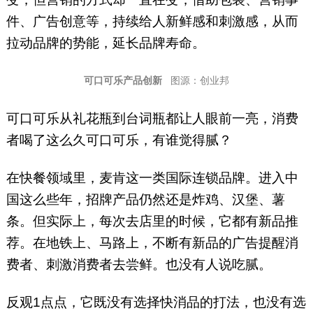
件、广告创意等，持续给人新鲜感和刺激感，从而
拉动品牌的势能，延长品牌寿命。
可口可乐产品创新
图源：创业邦
可口可乐从礼花瓶到台词瓶都让人眼前一亮，消费
者喝了这么久可口可乐，有谁觉得腻？
在快餐领域里，麦肯这一类国际连锁品牌。进入中
国这么些年，招牌产品仍然还是炸鸡、汉堡、薯
条。但实际上，每次去店里的时候，它都有新品推
荐。在地铁上、马路上，不断有新品的广告提醒消
费者、刺激消费者去尝鲜。也没有人说吃腻。
反观1点点，它既没有选择快消品的打法，也没有选