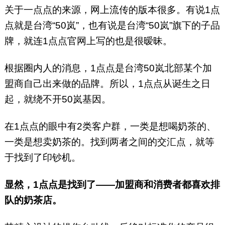
关于一点点的来源，网上流传的版本很多。有说1点
点就是台湾“50岚”，也有说是台湾“50岚”旗下的子品
牌，就连1点点官网上写的也是很暧昧。
根据圈内人的消息，1点点是台湾50岚北部某个加
盟商自己出来做的品牌。所以，1点点从诞生之日
起，就绕不开50岚基因。
在1点点的眼中有2类客户群，一类是想喝奶茶的、
一类是想卖奶茶的。找到两者之间的交汇点，就等
于找到了印钞机。
显然，1点点是找到了——加盟商和消费者都喜欢排
队的奶茶店。