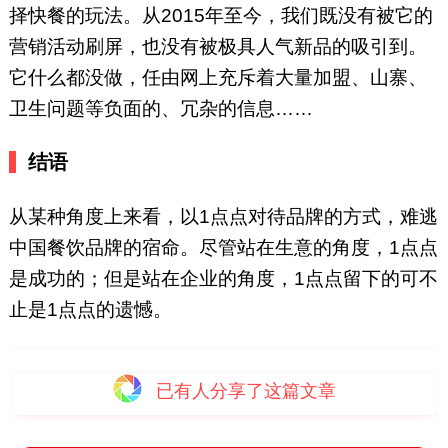
择快餐的玩法。从2015年至今，我们既没有被它的
营销活动刷屏，也没有被极具人气新品的吸引到。
它什么都没做，任由网上充斥着大量加盟、山寨、
卫生问题等负面的、冗杂的信息……
结语
从某种角度上来看，以1点点对待品牌的方式，难逃
中国餐饮品牌的宿命。尽管站在生意的角度，1点点
是成功的；但是站在企业的角度，1点点留下的可不
止是1点点的遗憾。
已有
人分享了这篇文章