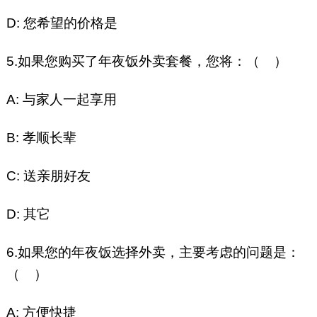
D: 您希望的价格是
5.如果您购买了年夜饭外卖套餐，您将：（ ）
A: 与家人一起享用
B: 孝顺长辈
C: 送亲朋好友
D: 其它
6.如果您的年夜饭选择外卖，主要考虑的问题是：
（ ）
A: 方便快捷