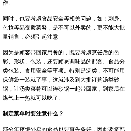
作。
同时，也要考虑食品安全等相关问题，如：刺身、
色拉等易变质菜肴，是不可以外卖的，更不能大批
量销售，必须引起注意。
因为是顾客带回家用餐的，既要考虑烹饪后的色
彩、形状、包装，还要顾忌调味品的配套、食品分
类包装、食用安全等事项。特别是汤类，不可能用
保鲜袋一装就了事，这就涉及到大批订购汤类砂
锅，让汤类菜肴可以连砂锅一起带回家，到家后在
煤气上一热就可以吃了。
制定菜单时要注意什么？
部分年夜饭外卖的食品也要事先备好，因此要将部