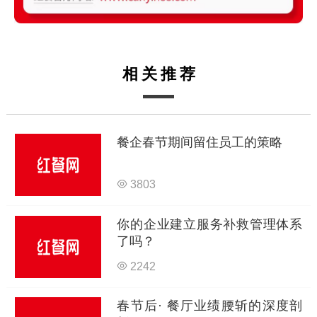
相关推荐
餐企春节期间留住员工的策略
3803
你的企业建立服务补救管理体系
了吗？
2242
春节后· 餐厅业绩腰斩的深度剖