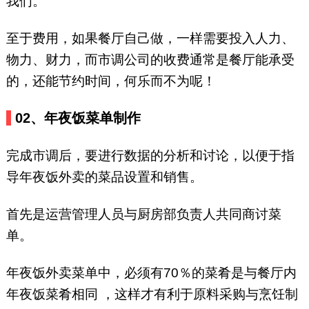
我们。
至于费用，如果餐厅自己做，一样需要投入人力、
物力、财力，而市调公司的收费通常是餐厅能承受
的，还能节约时间，何乐而不为呢！
02、年夜饭菜单制作
完成市调后，要进行数据的分析和讨论，以便于指
导年夜饭外卖的菜品设置和销售。
首先是运营管理人员与厨房部负责人共同商讨菜
单。
年夜饭外卖菜单中，必须有70％的菜肴是与餐厅内
年夜饭菜肴相同 ，这样才有利于原料采购与烹饪制