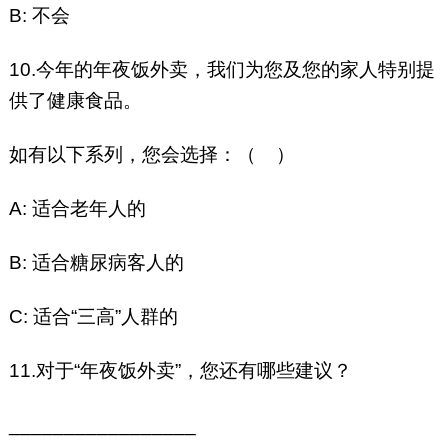
B: 不会
10.今年的年夜饭外卖，我们为您及您的家人特别提
供了健康食品。
如有以下系列，您会选择：（ ）
A: 适合老年人的
B: 适合糖尿病客人的
C: 适合“三高”人群的
11.对于“年夜饭外卖”，您还有哪些建议？
_________________