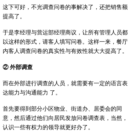
这下可好，不光调查问卷的事解决了，还把销售额
提高了。
于是李经理与营运部经理商议，让所有管理人员都
以这样的形式，请客人填写问卷。这样一来，餐厅
内客人调查问卷的真实性与有效性就大大提高了。
② 外部调查
而在外部进行调查的人员，就需要有一定的语言表
达能力与沟通能力 了。
首先要得到部分小区物业、街道办、居委会的同
意，然后通过他们向居民发放问卷调查表，当然，
认识一些有权力的领导就更好办了。