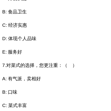
B: 食品卫生
C: 经济实惠
D: 体现个人品味
E: 服务好
7.对菜式的选择，您更注重：（ ）
A: 有气派，卖相好
B: 口味
C: 菜式丰富