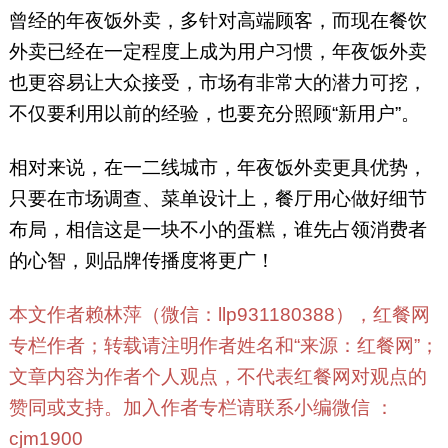
曾经的年夜饭外卖，多针对高端顾客，而现在餐饮
外卖已经在一定程度上成为用户习惯，年夜饭外卖
也更容易让大众接受，市场有非常大的潜力可挖，
不仅要利用以前的经验，也要充分照顾“新用户”。
相对来说，在一二线城市，年夜饭外卖更具优势，
只要在市场调查、菜单设计上，餐厅用心做好细节
布局，相信这是一块不小的蛋糕，谁先占领消费者
的心智，则品牌传播度将更广！
本文作者赖林萍（微信：llp931180388），红餐网
专栏作者；转载请注明作者姓名和“来源：红餐网”；
文章内容为作者个人观点，不代表红餐网对观点的
赞同或支持。加入作者专栏请联系小编微信 ：
cjm1900