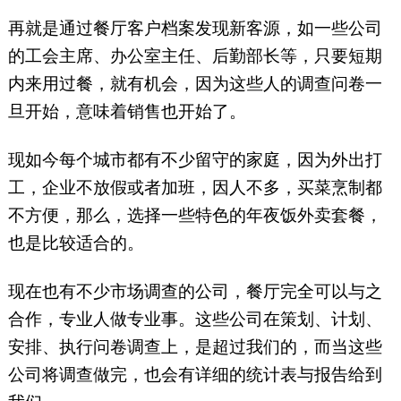
再就是通过餐厅客户档案发现新客源，如一些公司
的工会主席、办公室主任、后勤部长等，只要短期
内来用过餐，就有机会，因为这些人的调查问卷一
旦开始，意味着销售也开始了。
现如今每个城市都有不少留守的家庭，因为外出打
工，企业不放假或者加班，因人不多，买菜烹制都
不方便，那么，选择一些特色的年夜饭外卖套餐，
也是比较适合的。
现在也有不少市场调查的公司，餐厅完全可以与之
合作，专业人做专业事。这些公司在策划、计划、
安排、执行问卷调查上，是超过我们的，而当这些
公司将调查做完，也会有详细的统计表与报告给到