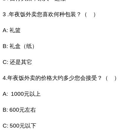
3 .年夜饭外卖您喜欢何种包装？（ ）
A: 礼篮
B: 礼盒（纸）
C: 还是其它
4.年夜饭外卖的价格大约多少您会接受？（ ）
A: 1000元以上
B: 600元左右
C: 500元以下