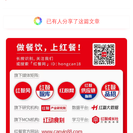
已有
人分享了这篇文章