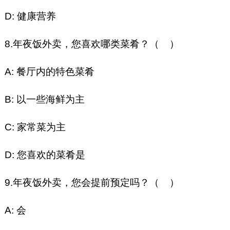
D: 健康营养
8.年夜饭外卖，您喜欢哪类菜肴？（ ）
A: 餐厅内的特色菜肴
B: 以一些海鲜为主
C: 家常菜为主
D: 您喜欢的菜肴是
9.年夜饭外卖，您会提前预定吗？（ ）
A: 会