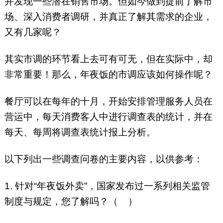
并发现一些潜在销售市场。但如今做到提前了解市
场、深入消费者调研，并真正了解其需求的企业，
又有几家呢？
其实市调的环节看上去可有可无，但在实际中，却
非常重要！那么，年夜饭的市调应该如何操作呢？
餐厅可以在每年的十月，开始安排管理服务人员在
营运中，每天消费客人中进行调查表的统计，并在
每天、每周将调查表统计报上分析。
以下列出一些调查问卷的主要内容，以供参考：
1. 针对“年夜饭外卖”，国家发布过一系列相关监管
制度与规定，您了解吗？（ ）