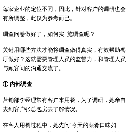
每家企业的定位不同，因此，针对客户的调研也会
有所调整，此仅为参考而已。
调查问卷做好了，如何实 施调查呢？
关键用哪些方法才能将调查做得真实，有效帮助餐
厅做好？这就需要管理人员的监督力，和管理人员
与顾客间的沟通交流了。
① 内部调查
营销部李经理常有客户来用餐，为了调研，她亲自
去到客户张总包房去了解情况。
在客人用餐过程中，她先问“今天的菜肴口味如