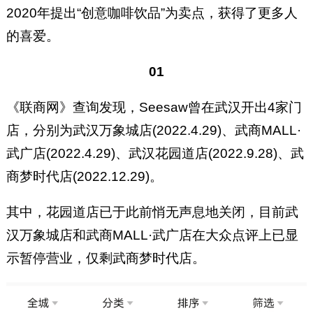
2020年提出“创意咖啡饮品”为卖点，获得了更多人
的喜爱。
01
《联商网》查询发现，Seesaw曾在武汉开出4家门
店，分别为武汉万象城店(2022.4.29)、武商MALL·
武广店(2022.4.29)、武汉花园道店(2022.9.28)、武
商梦时代店(2022.12.29)。
其中，花园道店已于此前悄无声息地关闭，目前武
汉万象城店和武商MALL·武广店在大众点评上已显
示暂停营业，仅剩武商梦时代店。