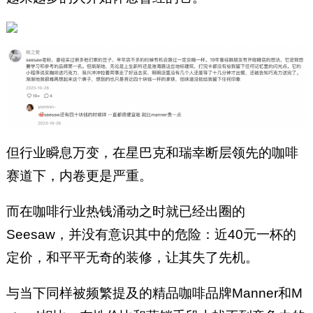
但行业瞬息万变，在星巴克和瑞幸断层领先的咖啡
赛道下，内卷更是严重。
而在咖啡行业热钱涌动之时就已经出圈的
Seesaw，并没有意识其中的危险：近40元一杯的
定价，和平平无奇的装修，让其失了先机。
与当下同样被频繁提及的精品咖啡品牌Manner和M