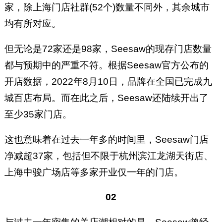
家，除上海门店社群(52个)数量不同外，其余城市
均有所对应。
但无论是72家还是98家，Seesaw的现存门店数量
都与预期中的严重不符。根据Seesaw官方公布的
开店数据，2022年8月10日，品牌在全国已完成九
城百店布局。而在此之后，Seesaw还陆续开出了
至少35家门店。
这也意味着在过去一年多的时间里，Seesaw门店
净减超37家，包括但不限于杭州滨江龙湖天街店、
上海中骏广场店等多家开业仅一年的门店。
02‍