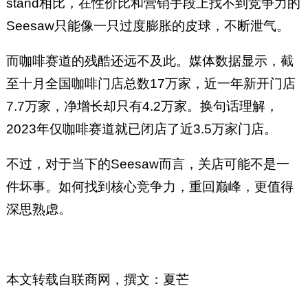
stand相比，在性价比和营销手段上找不到竞争力的
Seesaw只能像一只过度膨胀的皮球，不断泄气。
而咖啡赛道的残酷还远不及此。媒体数据显示，截
至十月全国咖啡门店总数17万家，近一年新开门店
7.7万家，净增长却只有4.2万家。换句话理解，
2023年仅咖啡赛道就已闭店了近3.5万家门店。
不过，对于当下的Seesaw而言，关店可能不是一
件坏事。如何找到核心竞争力，重回巅峰，更值得
深思熟虑。
本文转载自联商网，撰文：夏芒