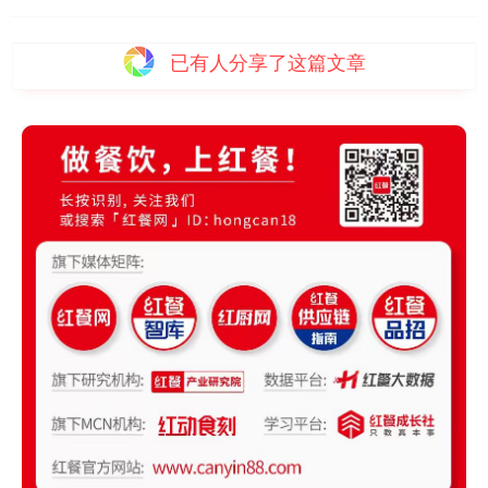
已有
人分享了这篇文章