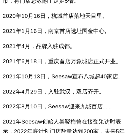
市，将门店总数翻了足足5倍。
2020年10月16日，杭城首店落地天目里。
2021年1月16日，南京首店选址国金中心。
2021年4月，品牌入驻成都。
2021年6月18日，重庆首店万象城店正式开业。
2021年10月13日，Seesaw宣布八城超40家店。
2022年4月29日，入驻武汉，双店齐开。
2022年8月10日，Seesaw迎来九城百店......
2021年Seesaw创始人吴晓梅曾在接受采访时表
示，2022年底计划门店数量达到200家，未来5年