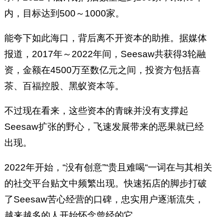
内，目标达到500～1000家。
能夸下如此海口，背后离不开资本的助推。据媒体
报道，2017年～2022年间，Seesaw共获得3轮融
资，金额在4500万至数亿元之间，投资方包括喜
茶、百福控股、黑蚁资本等。
不过现在看来，这些资本的青睐并没有支撑起
Seesaw扩张的野心，飞速发展带来的恶果就已经
出现。
2022年开始，“没有创意”“贵且难喝“一词在与其相关
的社交平台贴文中频繁出现。快速拓店的脚步打破
了Seesaw苦心经营的口碑，忠实用户逐渐流失，
越来越多的人开始怀念曾经的它。