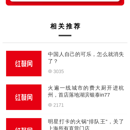
相关推荐
中国人自己的可乐，怎么就消失
了？
3035
火遍一线城市的费大厨开进杭
州，首店落地湖滨银泰in77
2171
明星打卡的火锅“排队王”，关了
上海所有直营门店