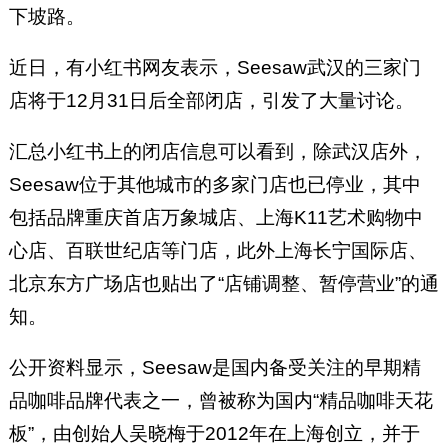
下坡路。
近日，有小红书网友表示，Seesaw武汉的三家门
店将于12月31日后全部闭店，引发了大量讨论。
汇总小红书上的闭店信息可以看到，除武汉店外，
Seesaw位于其他城市的多家门店也已停业，其中
包括品牌重庆首店万象城店、上海K11艺术购物中
心店、百联世纪店等门店，此外上海长宁国际店、
北京东方广场店也贴出了“店铺调整、暂停营业”的通
知。
公开资料显示，Seesaw是国内备受关注的早期精
品咖啡品牌代表之一，曾被称为国内“精品咖啡天花
板”，由创始人吴晓梅于2012年在上海创立，并于