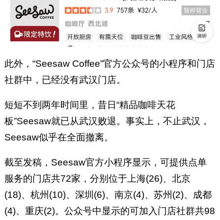
此外，“Seesaw Coffee”官方公众号的小程序和门店
社群中，已经没有武汉门店。
短短不到两年时间里，昔日“精品咖啡天花
板”Seesaw就已从武汉败退。事实上，不止武汉，
Seesaw似乎在全面撤离。
截至发稿，Seesaw官方小程序显示，可提供点单
服务的门店共72家，分别位于上海(26)、北京
(18)、杭州(10)、深圳(6)、南京(4)、苏州(2)、成都
(4)、重庆(2)。公众号中显示的可加入门店社群共98