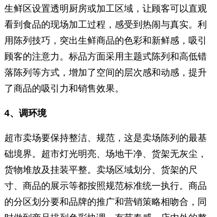
生鲜区设置透明厨房或加工区域，让顾客可以直观
看到食品的现场加工过程，感受到热闹与真实。利
用陈列技巧，突出生鲜商品的色彩和新鲜感，吸引
顾客的注意力。标品方面采用主题式陈列和高低错
落陈列等方式，增加了空间的层次感和动感，提升
了商品的吸引力和销售效果。
4、调环境
超市卖场要保持整洁、规范，这是卖场陈列的最基
础境界。超市灯光明亮、场地干净、货架无灰尘，
货物堆放及挂装平整。卖场区域划分、货架的尺
寸、商品的展示等都按照规范标准统一执行。商品
的分区划分要和品牌的推广和营销策略相吻合，同