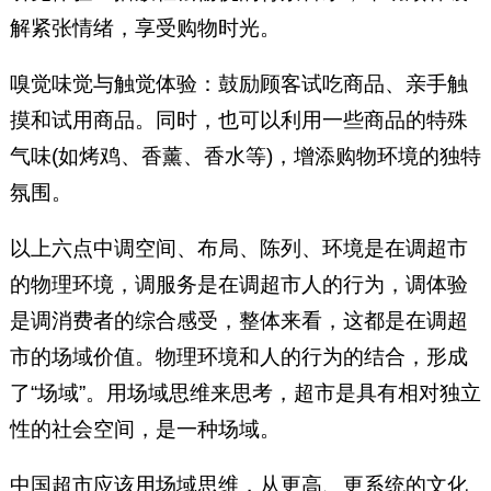
解紧张情绪，享受购物时光。
嗅觉味觉与触觉体验：鼓励顾客试吃商品、亲手触
摸和试用商品。同时，也可以利用一些商品的特殊
气味(如烤鸡、香薰、香水等)，增添购物环境的独特
氛围。
以上六点中调空间、布局、陈列、环境是在调超市
的物理环境，调服务是在调超市人的行为，调体验
是调消费者的综合感受，整体来看，这都是在调超
市的场域价值。物理环境和人的行为的结合，形成
了“场域”。用场域思维来思考，超市是具有相对独立
性的社会空间，是一种场域。
中国超市应该用场域思维，从更高、更系统的文化