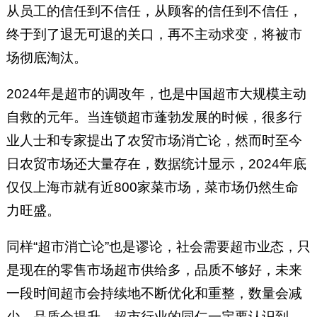
从员工的信任到不信任，从顾客的信任到不信任，
终于到了退无可退的关口，再不主动求变，将被市
场彻底淘汰。
2024年是超市的调改年，也是中国超市大规模主动
自救的元年。当连锁超市蓬勃发展的时候，很多行
业人士和专家提出了农贸市场消亡论，然而时至今
日农贸市场还大量存在，数据统计显示，2024年底
仅仅上海市就有近800家菜市场，菜市场仍然生命
力旺盛。
同样“超市消亡论”也是谬论，社会需要超市业态，只
是现在的零售市场超市供给多，品质不够好，未来
一段时间超市会持续地不断优化和重整，数量会减
少，品质会提升。超市行业的同仁一定要认识到，