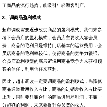
了商品的流行趋势，能吸引年轻顾客到店。
3、调商品盈利模式
超市调改需要逐步改变商品的盈利模式。我们来参
考下会员店的盈利模式，会员店主要收入靠会员
费，商品的毛利只是维持门店基本的运营费用，会
员店商品的毛利率较低，使得商品的竞争力很强。
会员店盈利模型的底层逻辑用商品竞争力来获得顾
客的信任，利用信任来获利。
因此，超市调改一定要调商品的盈利模式，先降低
商品通道费用收入占比，商品的进销差收入占比要
上升，同时要只赚合理的商品进销差利润，不赚一
分超额的利润，未来要提升会员费的收入。