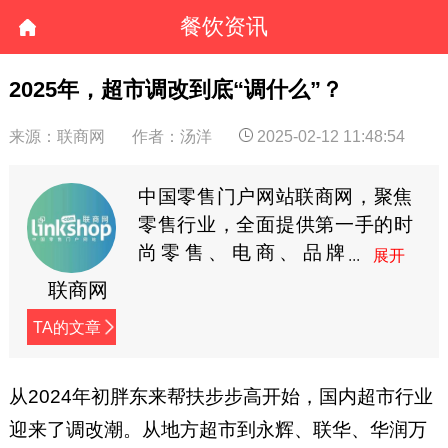
餐饮资讯
2025年，超市调改到底“调什么”？
来源：联商网‍‍
作者：汤洋
2025-02-12 11:48:54
中国零售门户网站联商网，聚焦
零售行业，全面提供第一手的时
尚零售、电商、品牌
商、快消等资讯。
联商网
TA的文章
从2024年初胖东来帮扶步步高开始，国内超市行业
迎来了调改潮。从地方超市到永辉、联华、华润万