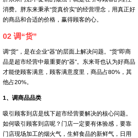
消费。胖东来秉承“货真价实”的经营理念，用真正好
的商品和合适的价格，赢得顾客的心。
02 调“货”
调“货”，是在企业“器”的层面上解决问题。“货”即商
品是超市经营中最重要的“器”。东来哥也认为好商品
才能使顾客满意，顾客满意度里，商品占80%，其
他占20%。
1、调商品品类
吸引顾客到店是线下超市经营要解决的核心问题。
如何吸引顾客到店呢？门店一定要有体验感，要靠
门店现场加工的烟火气，生鲜食品的新鲜气，日用