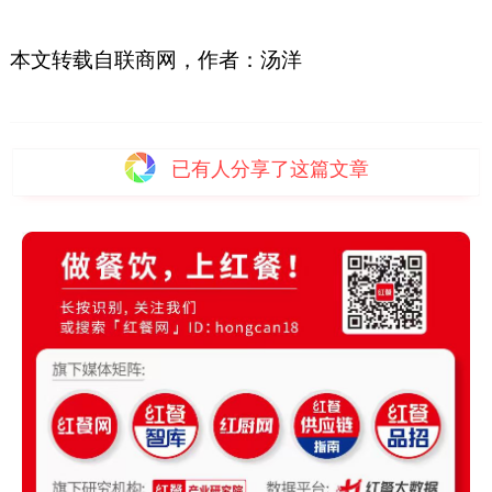
本文转载自联商网，作者：汤洋
已有
人分享了这篇文章