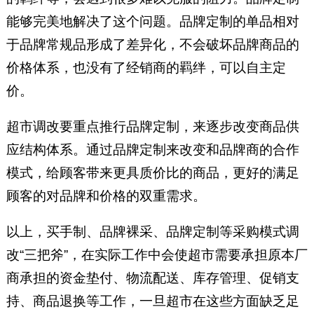
能够完美地解决了这个问题。品牌定制的单品相对
于品牌常规品形成了差异化，不会破坏品牌商品的
价格体系，也没有了经销商的羁绊，可以自主定
价。
超市调改要重点推行品牌定制，来逐步改变商品供
应结构体系。通过品牌定制来改变和品牌商的合作
模式，给顾客带来更具质价比的商品，更好的满足
顾客的对品牌和价格的双重需求。
以上，买手制、品牌裸采、品牌定制等采购模式调
改“三把斧”，在实际工作中会使超市需要承担原本厂
商承担的资金垫付、物流配送、库存管理、促销支
持、商品退换等工作，一旦超市在这些方面缺乏足