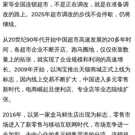
家等全国连锁超市，不是正在调改，就是在准备调
改的路上。2025年超市调改的步伐不会停歇，仍将
继续。
从20世纪90年代开始中国超市高速发展的20多年时
间，各超市企业不断开店、跑马圈地，仅仅依靠数
量上的拓张，就实现了企业规模和利润的高速增
长。2009年开始，以淘宝推出天猫商城正式上线为
标志，国内线上交易不断扩大，中国进入多元零售
新时代，电商崛起且便利店、专业店等业态陆续扩
张。
2016年，以第一家盒马鲜生店出现为标志，零售市
场进入了新零售与移动互联网时代，市场竞争进一
步加剧，去中心化的多元销售渠道的分流，连锁超