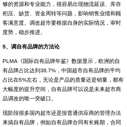
够的资源和专业能力，很容易出现物流延误、库存
积压、缺货、资金周转等问题，影响销售业绩和顾
客满意度。调改超市要根据自身的实际情况，审时
度势，稳步推进。
5、调自有品牌的方法论
PLMA《国际自有品牌年鉴》数据显示，欧洲的自
有品牌占比达到38.7%，中国超市自有品牌的平均
占比在5%左右，无论是产品的质量还是销量，都有
大幅度的提升空间，自有品牌可以说是未来超市商
品调改的唯一突破口。
现阶段很多国内超市还是按普通供应商的管理办法
来搞自有品牌，例如自有品牌合同有长账期，合同