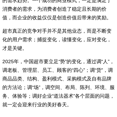
的需求趋势。一个成功的商业模式，一定是满足了
消费者的需求，为消费者创造了稳定且长期的价
值，而企业的收益仅仅是创造价值后带来的奖励。
超市真正的竞争对手并不是其他业态，而是不断变
化的用户需求；捕捉变化，读懂变化，应对变化，
才是关键。
2025年，中国超市要立足“势”的变化，通过调“人”，
调老板、管理层、员工、顾客的“四心”；调“货”，调
商品品类、结构、盈利模式、采购模式及自有品牌
的方法论；调“场”，调空间、布局、陈列、环境、服
务、体验等；调好企业“道法器术”各个层面的问题，
就一定会迎来行业的美好春天。