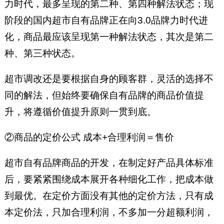
力时代，最多呈现的第二种、第四种解法状态；现
阶段的国内超市自有品牌正在向3.0品牌力时代进
化，商品最应该呈现第一种解法状态，其次是第二
种、第三种状态。
超市调改还是要根据自身的顾客群，灵活的选择不
同的解法，但始终要确保自有品牌的商品价值提
升，将遵循价值提升原则一贯到底。
②商品的定价公式 成本+合理利润＝售价
超市自有品牌商品的开发，在制定好产品具体标准
后，要紧紧围绕成本展开各种细化工作，把成本做
到最优。在定价方面没有其他的定价方法，只有成
本定价法，只加合理利润，不多加一分超额利润，