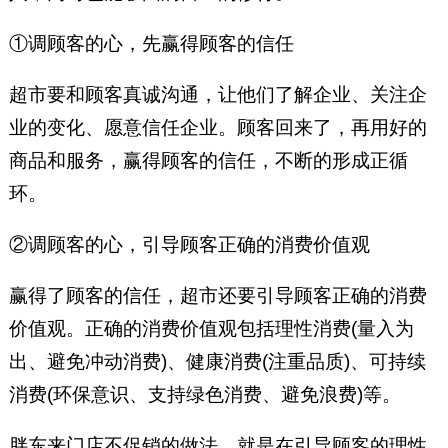
①调顾客的心，先赢得顾客的信任
超市要和顾客真诚沟通，让他们了解企业、关注企
业的变化、愿意信任企业。顾客回来了，再用好的
商品和服务，赢得顾客的信任，不断的形成正循
环。
②调顾客的心，引导顾客正确的消费价值观
赢得了顾客的信任，超市还要引导顾客正确的消费
价值观。正确的消费价值观包括理性消费(量入为
出、避免冲动消费)、健康消费(注重品质)、可持续
消费(环保意识、支持绿色消费、避免浪费)等。
胖东来门店不促销的做法，就是在引导顾客的理性