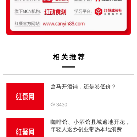
相关推荐
盒马开酒铺，还是卷低价？
3430
咖啡馆、小酒馆县城遍地开花，
年轻人返乡创业带热本地消费