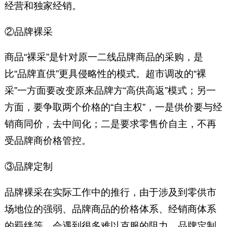
经营和独家经销。
②品牌裸采
商品“裸采”是针对原一二线品牌商品的采购，是
比“品牌直供”更具侵略性的模式。超市调改的“裸
采”一方面要改变原来品牌方“高供高返”模式；另一
方面，要争取两个价格的“自主权”，一是供价要与经
销商同价，去中间化；二是要求零售价自主，不再
受品牌商价格管控。
③品牌定制
品牌裸采在实际工作中的推行，由于涉及到零供市
场地位的强弱、品牌商品的价格体系、经销商体系
的羁绊等，会遇到很多难以克服的阻力。品牌定制