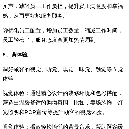
卖声，减轻员工工作负担，提升员工满意度和幸福
感，从而更好地服务顾客。
③优化员工配置，增加员工数量，缩减工作时间，
员工轻松了，服务态度会更加热情周到。
6、调体验
调好顾客的视觉、听觉、嗅觉、味觉、触觉等五觉
体验。
视觉体验：通过精心设计的装修环境和色彩搭配，
营造出温馨舒适的购物氛围。比如，卖场装饰、灯
光照明和POP宣传等提升顾客的视觉体验。
听觉体验：播放轻松愉悦的背景音乐，帮助顾客缓