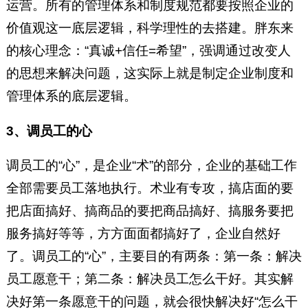
运营。所有的管理体系和制度规范都要按照企业的
价值观这一底层逻辑，科学理性的去搭建。胖东来
的核心理念：“真诚+信任=希望”，强调通过改变人
的思想来解决问题，这实际上就是制定企业制度和
管理体系的底层逻辑。
3、调员工的心
调员工的“心”，是企业“术”的部分，企业的基础工作
全部需要员工落地执行。术业有专攻，搞店面的要
把店面搞好、搞商品的要把商品搞好、搞服务要把
服务搞好等等，方方面面都搞好了，企业自然好
了。调员工的“心”，主要目的有两条：第一条：解决
员工愿意干；第二条：解决员工怎么干好。其实解
决好第一条愿意干的问题，就会很快解决好“怎么干