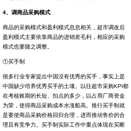
4、调商品采购模式
商品的采购模式和盈利模式息息相关，超市调改后
盈利模式主要依靠商品的进销差毛利，相应的采购
模式也要随之调整。
①买手制
很多行业专家提出中国没有优秀的买手，事实上是
中国缺少培养优秀买手的土壤。以往超市采购KPI都
在考核账期的长短、扣点的多少，以占用厂商资金
为荣，使得商品采购成本水涨船高。推行买手制就
是要使商品采购价格回归合理，进而推动售价的合
理且有竞争力。买手制实际工作中重点体现在买断