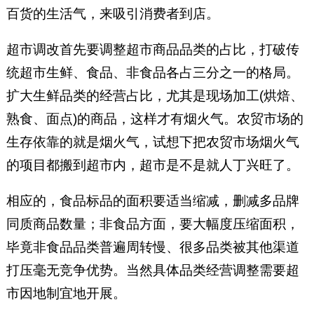
百货的生活气，来吸引消费者到店。
超市调改首先要调整超市商品品类的占比，打破传
统超市生鲜、食品、非食品各占三分之一的格局。
扩大生鲜品类的经营占比，尤其是现场加工(烘焙、
熟食、面点)的商品，这样才有烟火气。农贸市场的
生存依靠的就是烟火气，试想下把农贸市场烟火气
的项目都搬到超市内，超市是不是就人丁兴旺了。
相应的，食品标品的面积要适当缩减，删减多品牌
同质商品数量；非食品方面，要大幅度压缩面积，
毕竟非食品品类普遍周转慢、很多品类被其他渠道
打压毫无竞争优势。当然具体品类经营调整需要超
市因地制宜地开展。