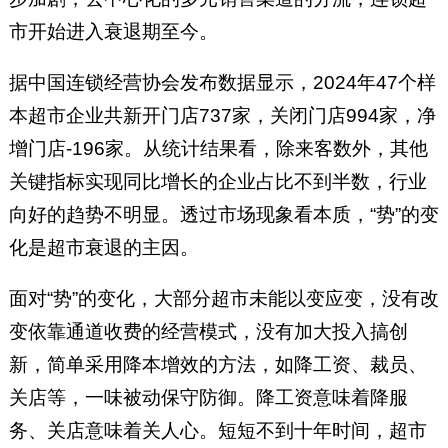
市开始进入衰退期至今。
据中国连锁经营协会发布数据显示，2024年47个样
本超市企业共新开门店737家，关闭门店994家，净
增门店-196家。从统计结果看，除来客数外，其他
关键指标实现同比增长的企业占比不到半数，行业
向好的趋势不明显。透过市场现象看本质，“势”的变
化是超市衰退的主因。
面对“势”的变化，大部分超市未能以变应变，没有改
变依靠通道收费的经营模式，没有加大投入搞创
新，简单采用降本增效的方法，如降工资、裁员、
关店等，一味被动保守防御。降工资意味着降服
务、关店意味着关人心。短短不到十年时间，超市