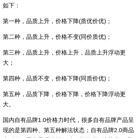
如下：
第一种，品质上升，价格下降(质优价优)；
第二种，品质上升，价格不变(同价质优)；
第三种，品质上升，价格上升，品质上升浮动更
大；
第四种，品质不变，价格下降(同质价优)；
第五种，品质下降，价格下降，价格下降浮动更
大。
国内自有品牌1.0价格力时代，很多自有品牌产品呈
现的是第四种、第五种解法状态；自有品牌2.0商品