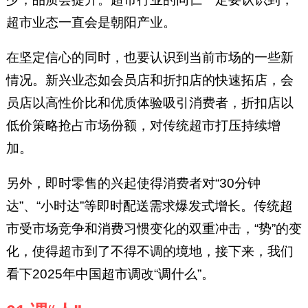
超市业态一直会是朝阳产业。
在坚定信心的同时，也要认识到当前市场的一些新
情况。新兴业态如会员店和折扣店的快速拓店，会
员店以高性价比和优质体验吸引消费者，折扣店以
低价策略抢占市场份额，对传统超市打压持续增
加。
另外，即时零售的兴起使得消费者对“30分钟
达”、“小时达”等即时配送需求爆发式增长。传统超
市受市场竞争和消费习惯变化的双重冲击，“势”的变
化，使得超市到了不得不调的境地，接下来，我们
看下2025年中国超市调改“调什么”。