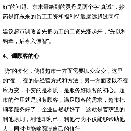
好”的问题。东来哥给到的灵丹是两个字“真诚”，妙
药是胖东来的员工工资和福利待遇远远超过同行。
建议超市调改首先把员工的工资先涨起来，“先以利
钩牵，后令入佛智”。
4、调顾客的心
“势”的变化，使得超市一方面需要以变应变，这里
的“变”，变的是经营方式和方法；另一方面要以不变
应万变，不变的是本质，是服务好顾客的初心。超
市的作用就是服务顾客，满足顾客的需求，超市把
顾客服务好了，企业自然就好了。这就是菩萨道的
利他原则，利他即利己，利他行为不仅能够帮助他
人，同时也能够圆满自己的修行。