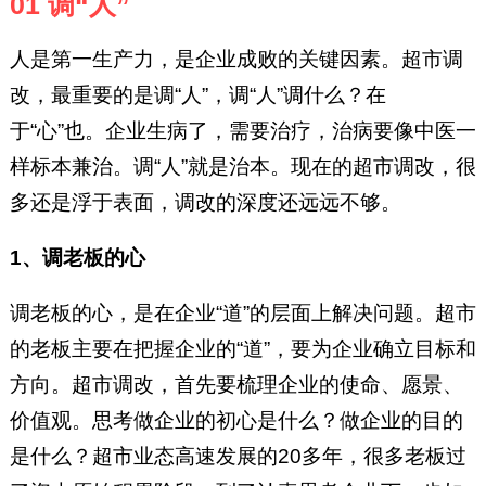
01 调“人”
人是第一生产力，是企业成败的关键因素。超市调
改，最重要的是调“人”，调“人”调什么？在
于“心”也。企业生病了，需要治疗，治病要像中医一
样标本兼治。调“人”就是治本。现在的超市调改，很
多还是浮于表面，调改的深度还远远不够。
1、调老板的心
调老板的心，是在企业“道”的层面上解决问题。超市
的老板主要在把握企业的“道”，要为企业确立目标和
方向。超市调改，首先要梳理企业的使命、愿景、
价值观。思考做企业的初心是什么？做企业的目的
是什么？超市业态高速发展的20多年，很多老板过