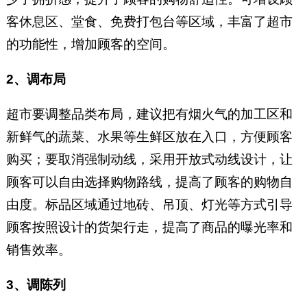
客休息区、堂食、免费打包台等区域，丰富了超市
的功能性，增加顾客的空间。
2、调布局
超市要调整品类布局，建议把有烟火气的加工区和
新鲜气的蔬菜、水果等生鲜区放在入口，方便顾客
购买；要取消强制动线，采用开放式动线设计，让
顾客可以自由选择购物路线，提高了顾客的购物自
由度。标品区域通过地砖、吊顶、灯光等方式引导
顾客按照设计的货架行走，提高了商品的曝光率和
销售效率。
3、调陈列