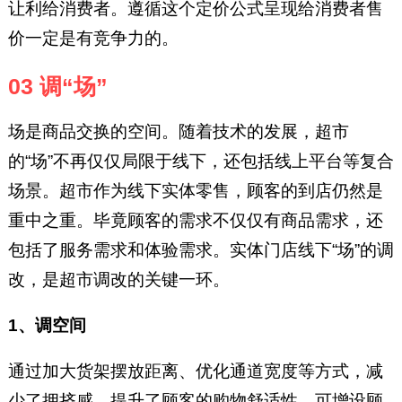
让利给消费者。遵循这个定价公式呈现给消费者售
价一定是有竞争力的。
03 调“场”
场‌是商品交换的空间。随着技术的发展，超市
的“场”不再仅仅局限于线下，还包括线上平台等复合
场景。超市作为线下实体零售，顾客的到店仍然是
重中之重。毕竟顾客的需求不仅仅有商品需求，还
包括了服务需求和体验需求。实体门店线下“场”的调
改，是超市调改的关键一环。
1、调空间
通过加大货架摆放距离、优化通道宽度等方式，减
少了拥挤感，提升了顾客的购物舒适性。可增设顾