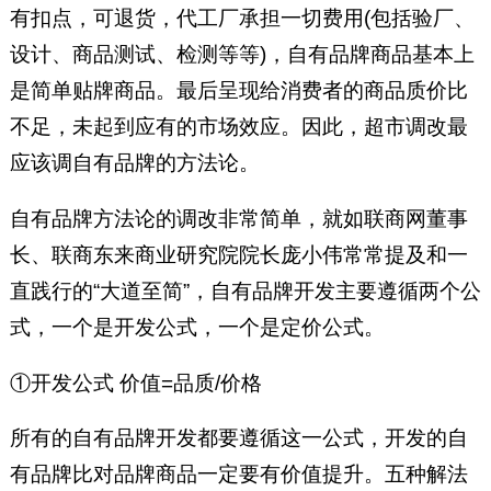
有扣点，可退货，代工厂承担一切费用(包括验厂、
设计、商品测试、检测等等)，自有品牌商品基本上
是简单贴牌商品。最后呈现给消费者的商品质价比
不足，未起到应有的市场效应。因此，超市调改最
应该调自有品牌的方法论。
自有品牌方法论的调改非常简单，就如联商网董事
长、联商东来商业研究院院长庞小伟常常提及和一
直践行的“大道至简”，自有品牌开发主要遵循两个公
式，一个是开发公式，一个是定价公式。
①开发公式 价值=品质/价格
所有的自有品牌开发都要遵循这一公式，开发的自
有品牌比对品牌商品一定要有价值提升。五种解法