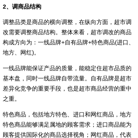
2、调商品结构
调整品类是商品的横向调整，在纵向方面，超市调
改需要调整商品结构。整体来看，超市调改的商品
构成方向为：一线品牌+自有品牌+特色商品(进口、
地方、网红)。
一线品牌能保证产品的质量，能稳定住超市品质的
基本盘，同时一线品牌自带流量。自有品牌是超市
差异化竞争的重要手段，也是超市商品经营的重中
之重。
特色商品，包括地方特色、进口和网红商品，地方
特色商品能够满足属地的顾客需求；进口商品能为
顾客提供国际化的商品选择视角；网红商品，代表