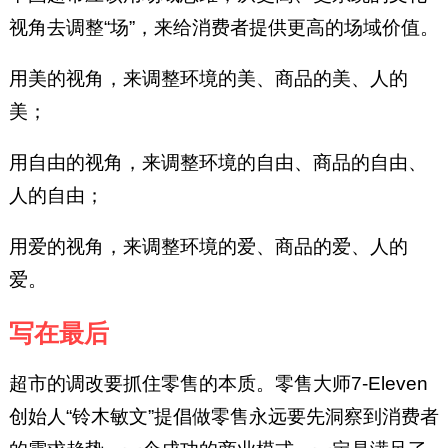
视角去调整“场”，来给消费者提供更高的场域价值。
用美的视角，来调整环境的美、商品的美、人的
美；
用自由的视角，来调整环境的自由、商品的自由、
人的自由；
用爱的视角，来调整环境的爱、商品的爱、人的
爱。
写在最后
超市的调改要抓住零售的本质。零售大师7-Eleven
创始人“铃木敏文”提倡做零售永远要先洞察到消费者