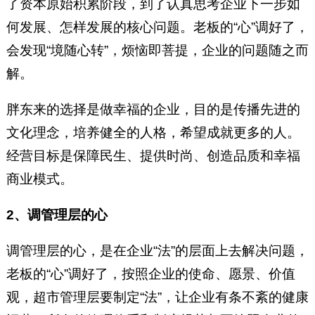
了资本原始积累阶段，到了认真思考企业下一步如
何发展、怎样发展的核心问题。老板的“心”调好了，
会发现“境随心转”，烦恼即菩提，企业的问题随之而
解。
胖东来的选择是做幸福的企业，目的是传播先进的
文化理念，培养健全的人格，希望成就更多的人。
经营目标是保障民生、提供时尚、创造品质和幸福
商业模式。
2、调管理层的心
调管理层的心，是在企业“法”的层面上去解决问题，
老板的“心”调好了，按照企业的使命、愿景、价值
观，超市管理层要制定“法”，让企业有条不紊的健康