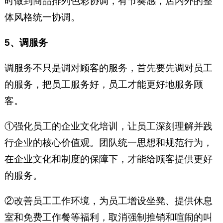
时做到商品排列色彩协调，有节奏感，店内外的整
体风格统一协调。
5、调服务
调服务不只是调对顾客的服务，首先要先调对员工
的服务，把员工服务好，员工才能更好地服务顾
客。
①强化员工的企业文化培训，让员工深刻理解并践
行企业的核心价值观。团队统一思想和规范行为，
在企业文化和制度的保障下，才能给顾客提供更好
的服务。
②改善员工工作环境，为员工增设坐凳、提供休息
室和免费工作餐等福利，取消强制推销和喧闹的叫