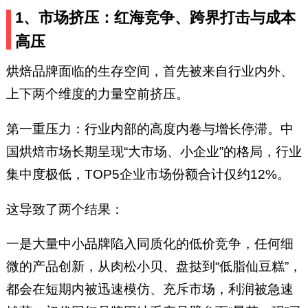
1、市场挤压：红海竞争、跨界打击与成本
高压
烘焙品牌面临的生存空间，首先被来自行业内外、
上下两个维度的力量空前挤压。
第一重压力：行业内部的高度内卷与增长停滞。中
国烘焙市场长期呈现“大市场、小企业”的格局，行业
集中度极低，TOP5企业市场份额合计仅约12%。
这导致了两个结果：
一是大量中小品牌陷入同质化的低价竞争，任何细
微的产品创新，从肉松小贝、盘挞到“低脂仙豆糕”，
都会在短期内被迅速模仿、充斥市场，利润被急速