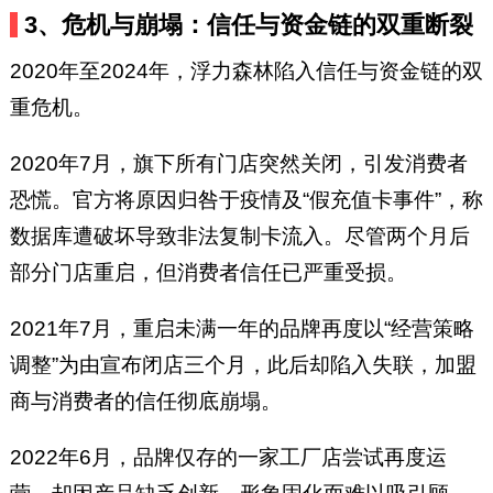
3、危机与崩塌：信任与资金链的双重断裂
2020年至2024年，浮力森林陷入信任与资金链的双
重危机。
2020年7月，旗下所有门店突然关闭，引发消费者
恐慌。官方将原因归咎于疫情及“假充值卡事件”，称
数据库遭破坏导致非法复制卡流入。尽管两个月后
部分门店重启，但消费者信任已严重受损。
2021年7月，重启未满一年的品牌再度以“经营策略
调整”为由宣布闭店三个月，此后却陷入失联，加盟
商与消费者的信任彻底崩塌。
2022年6月，品牌仅存的一家工厂店尝试再度运