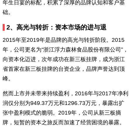
年生日宴的标配，积累了深厚的品牌认知和客户基
础。
2、高光与转折：资本市场的进与退
2015年至2019年是品牌的高光与转折阶段。2015
年，公司更名为“浙江浮力森林食品股份有限公司”，
向资本化迈进，次年成功在新三板挂牌，成为浙江
省首家在新三板挂牌的台资企业，品牌声誉达到顶
峰。
然而上市并未带来持续盈利，2016年与2017年净利
润仅分别为949.37万元和1296.73万元，暴露出扩
张中盈利模式的脆弱。2019年，公司从新三板摘
牌，短暂的资本之旅反而加速了经营困境的暴露。