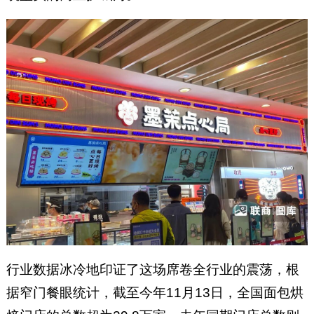
行业数据冰冷地印证了这场席卷全行业的震荡，根
据窄门餐眼统计，截至今年11月13日，全国面包烘