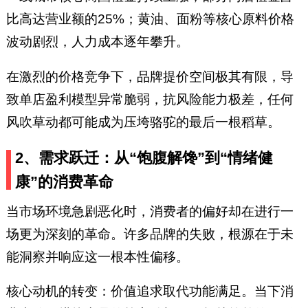
比高达营业额的25%；黄油、面粉等核心原料价格
波动剧烈，人力成本逐年攀升。
在激烈的价格竞争下，品牌提价空间极其有限，导
致单店盈利模型异常脆弱，抗风险能力极差，任何
风吹草动都可能成为压垮骆驼的最后一根稻草。
2、需求跃迁：从“饱腹解馋”到“情绪健
康”的消费革命
当市场环境急剧恶化时，消费者的偏好却在进行一
场更为深刻的革命。许多品牌的失败，根源在于未
能洞察并响应这一根本性偏移。
核心动机的转变：价值追求取代功能满足。当下消