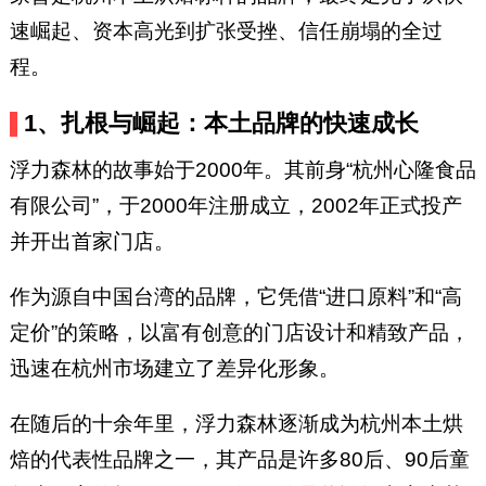
速崛起、资本高光到扩张受挫、信任崩塌的全过
程。
1、扎根与崛起：本土品牌的快速成长
浮力森林的故事始于2000年。其前身“杭州心隆食品
有限公司”，于2000年注册成立，2002年正式投产
并开出首家门店。
作为源自中国台湾的品牌，它凭借“进口原料”和“高
定价”的策略，以富有创意的门店设计和精致产品，
迅速在杭州市场建立了差异化形象。
在随后的十余年里，浮力森林逐渐成为杭州本土烘
焙的代表性品牌之一，其产品是许多80后、90后童