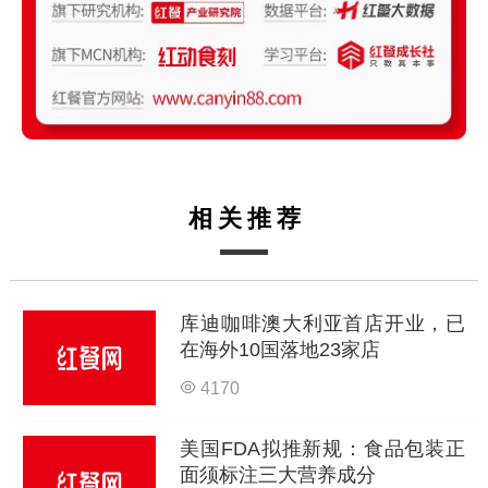
相关推荐
库迪咖啡澳大利亚首店开业，已
在海外10国落地23家店
4170
美国FDA拟推新规：食品包装正
面须标注三大营养成分