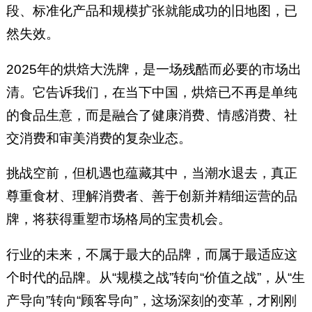
段、标准化产品和规模扩张就能成功的旧地图，已
然失效。
2025年的烘焙大洗牌，是一场残酷而必要的市场出
清。它告诉我们，在当下中国，烘焙已不再是单纯
的食品生意，而是融合了健康消费、情感消费、社
交消费和审美消费的复杂业态。
挑战空前，但机遇也蕴藏其中，当潮水退去，真正
尊重食材、理解消费者、善于创新并精细运营的品
牌，将获得重塑市场格局的宝贵机会。
行业的未来，不属于最大的品牌，而属于最适应这
个时代的品牌。从“规模之战”转向“价值之战”，从“生
产导向”转向“顾客导向”，这场深刻的变革，才刚刚