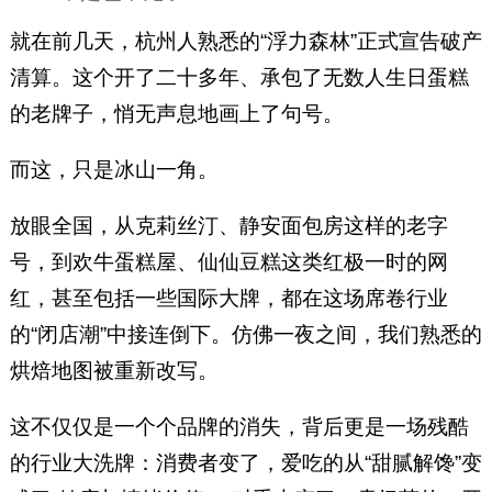
就在前几天，杭州人熟悉的“浮力森林”正式宣告破产
清算。这个开了二十多年、承包了无数人生日蛋糕
的老牌子，悄无声息地画上了句号。
而这，只是冰山一角。
放眼全国，从克莉丝汀、静安面包房这样的老字
号，到欢牛蛋糕屋、仙仙豆糕这类红极一时的网
红，甚至包括一些国际大牌，都在这场席卷行业
的“闭店潮”中接连倒下。仿佛一夜之间，我们熟悉的
烘焙地图被重新改写。
这不仅仅是一个个品牌的消失，背后更是一场残酷
的行业大洗牌：消费者变了，爱吃的从“甜腻解馋”变