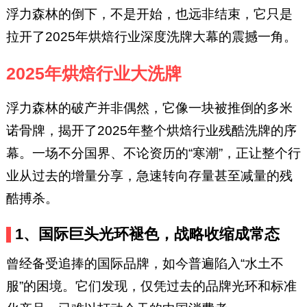
浮力森林的倒下，不是开始，也远非结束，它只是
拉开了2025年烘焙行业深度洗牌大幕的震撼一角。
2025年烘焙行业大洗牌
浮力森林的破产并非偶然，它像一块被推倒的多米
诺骨牌，揭开了2025年整个烘焙行业残酷洗牌的序
幕。一场不分国界、不论资历的“寒潮”，正让整个行
业从过去的增量分享，急速转向存量甚至减量的残
酷搏杀。
1、国际巨头光环褪色，战略收缩成常态
曾经备受追捧的国际品牌，如今普遍陷入“水土不
服”的困境。它们发现，仅凭过去的品牌光环和标准