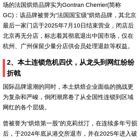
场的法国烘焙品牌实为Gontran Cherrier(简称
GC)：该品牌被誉为“法国国宝级”烘焙品牌，其北京
最后一家门店于2025年7月10日结束营业，闭店后
北京再无分店，标志着其彻底退出中国市场，仅在
杭州、广州保留少量分店供会员处理退款等权益。
2、本土连锁危机四伏，从龙头到网红纷纷
折戟
国际品牌退潮的同时，本土烘焙企业面临的挑战更
为复杂和严峻，倒闭潮席卷了从全国性连锁到区域
网红的各个层级。
曾被誉为“烘焙第一股”的克莉丝汀，在连续多年亏损
后，于2024年底从港交所退市，并在2025年进入破