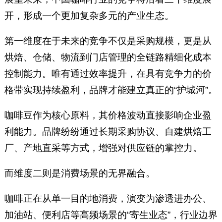
开，形成一个更加复杂多元的产业生态。
第一维度在于未来的竞争不仅是采购规模，更是从
烘焙、仓储、物流到门店管理的全链路精细化成本
控制能力。唯有通过效率提升，在具有竞争力的价
格带实现持续盈利，品牌才能建立真正的“护城河”。
咖啡豆作为核心原料，其价格波动直接影响企业盈
利能力。品牌纷纷通过长期采购协议、自建烘焙工
厂、产地直采等方式，增强对供应链的掌控力。
而维度二则是消费场景的无界融合。
咖啡正在从单一目的地消费，演变为渗透进办公、
加油站、便利店等高频场景的“寄生业态”，行业边界