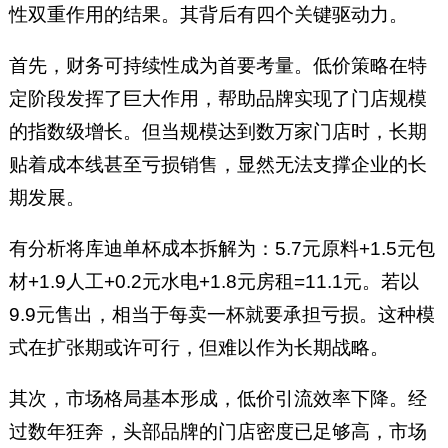
性双重作用的结果。其背后有四个关键驱动力。
首先，财务可持续性成为首要考量。低价策略在特
定阶段发挥了巨大作用，帮助品牌实现了门店规模
的指数级增长。但当规模达到数万家门店时，长期
贴着成本线甚至亏损销售，显然无法支撑企业的长
期发展。
有分析将库迪单杯成本拆解为：5.7元原料+1.5元包
材+1.9人工+0.2元水电+1.8元房租=11.1元。若以
9.9元售出，相当于每卖一杯就要承担亏损。这种模
式在扩张期或许可行，但难以作为长期战略。
其次，市场格局基本形成，低价引流效率下降。经
过数年狂奔，头部品牌的门店密度已足够高，市场