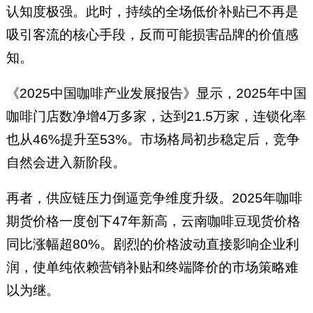
认知度极强。此时，持续的全场低价补贴已不再是
吸引客流的核心手段，反而可能损害品牌的价值感
知。
《2025中国咖啡产业发展报告》显示，2025年中国
咖啡门店数净增4万多家，达到21.5万家，连锁化率
也从46%提升至53%。市场格局初步稳定后，竞争
自然会进入新阶段。
再者，供应链压力倒逼竞争维度升级。2025年咖啡
期货价格一度创下47年新高，云南咖啡豆现货价格
同比涨幅超80%。剧烈的价格波动直接影响企业利
润，使单纯依赖营销补贴和终端降价的市场策略难
以为继。