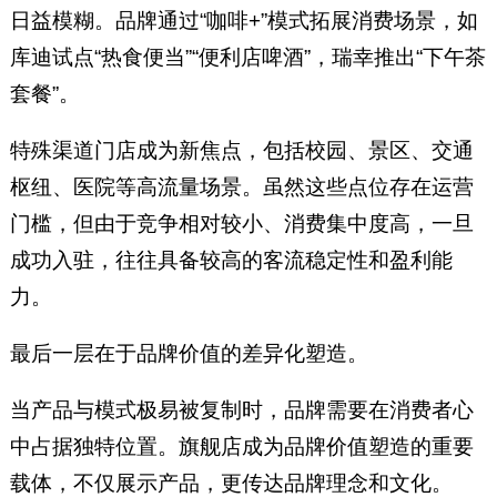
日益模糊。品牌通过“咖啡+”模式拓展消费场景，如
库迪试点“热食便当”“便利店啤酒”，瑞幸推出“下午茶
套餐”。
特殊渠道门店成为新焦点，包括校园、景区、交通
枢纽、医院等高流量场景。虽然这些点位存在运营
门槛，但由于竞争相对较小、消费集中度高，一旦
成功入驻，往往具备较高的客流稳定性和盈利能
力。
最后一层在于品牌价值的差异化塑造。
当产品与模式极易被复制时，品牌需要在消费者心
中占据独特位置。旗舰店成为品牌价值塑造的重要
载体，不仅展示产品，更传达品牌理念和文化。