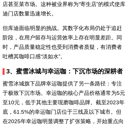
店甚至菜市场。这种被业界称为“寄生店”的模式使库
迪门店数量迅速增长。
但库迪面临明显的挑战。其数字化布局仍处于追赶
阶段，在用户留存与运营效率上存在明显差距。同
时，产品质量稳定性也受到消费者质疑，有消费者
吐槽其咖啡口感“淡如水”。
3、蜜雪冰城与幸运咖：下沉市场的深耕者
蜜雪冰城旗下品牌幸运咖提供了另一条路径：专注
于极致下沉市场。幸运咖的核心产品价格通常为5元
至10元，低于其他主要现磨咖啡品牌。截至2023年
底，61.5%的幸运咖门店位于三线及以下城市。但
在2025年幸运咖明显调整了扩张策略，开始重点向