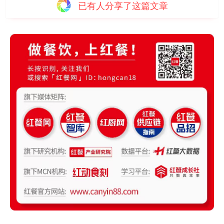
已有
人分享了这篇文章