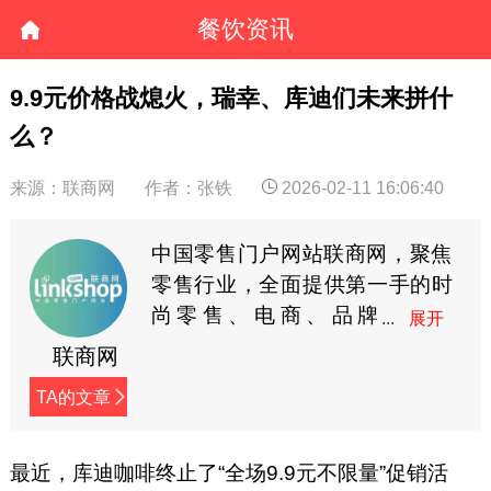
餐饮资讯
9.9元价格战熄火，瑞幸、库迪们未来拼什
么？
来源：联商网
作者：张铁
2026-02-11 16:06:40
中国零售门户网站联商网，聚焦
零售行业，全面提供第一手的时
尚零售、电商、品牌
商、快消等资讯。
联商网
TA的文章
最近，库迪咖啡终止了“全场9.9元不限量”促销活