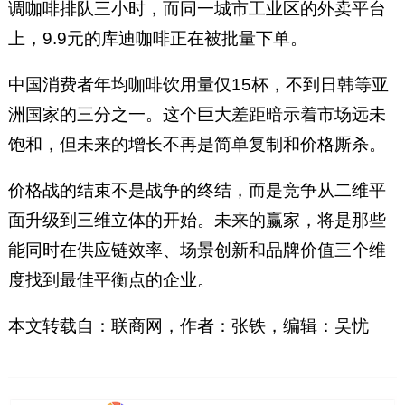
调咖啡排队三小时，而同一城市工业区的外卖平台
上，9.9元的库迪咖啡正在被批量下单。
中国消费者年均咖啡饮用量仅15杯，不到日韩等亚
洲国家的三分之一。这个巨大差距暗示着市场远未
饱和，但未来的增长不再是简单复制和价格厮杀。
价格战的结束不是战争的终结，而是竞争从二维平
面升级到三维立体的开始。未来的赢家，将是那些
能同时在供应链效率、场景创新和品牌价值三个维
度找到最佳平衡点的企业。
本文转载自：联商网，作者：张铁，编辑：吴忧