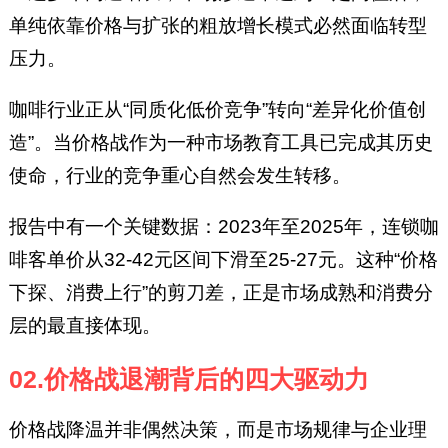
单纯依靠价格与扩张的粗放增长模式必然面临转型
压力。
咖啡行业正从“同质化低价竞争”转向“差异化价值创
造”。当价格战作为一种市场教育工具已完成其历史
使命，行业的竞争重心自然会发生转移。
报告中有一个关键数据：2023年至2025年，连锁咖
啡客单价从32-42元区间下滑至25-27元。这种“价格
下探、消费上行”的剪刀差，正是市场成熟和消费分
层的最直接体现。
02.价格战退潮背后的四大驱动力
价格战降温并非偶然决策，而是市场规律与企业理