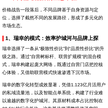
价格战告一段落后，不同品牌基于自身资源与定
位，选择了截然不同的发展路径，形成了多元化的
市场生态。
1、瑞幸的模式：效率护城河与品牌上探
瑞幸选择了一条从“极致性价比”到“品质性价比”的升
级之路。通过“自营树标杆、联营扩规模”的混合模
式，瑞幸构建起庞大网络，既通过自营门店把控核
心体验，又借助联营模式快速渗透下沉市场。
瑞幸的数字化转型成效显著，凭借1.123亿月活用户
的私域流量池，以及智能点单系统，构建了行业难
以逾越的数字化护城河。其原材料成本占比控制在