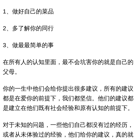
1、做好自己的菜品
2、多了解你的同行
3、做最最简单的事
在所有人的认知里面，最不会坑害你的就是自己的
父母。
你的一生中他们会给你提出很多建议，所有的建议
都是在爱你的前提下，我们都坚信。他们的建议都
是建立在他们既有社会经验和原有认知的前提下。
对于未知的问题，一些他们自己都没有过的经历，
或者从未体验过的经验，他们给你的建议，真的就