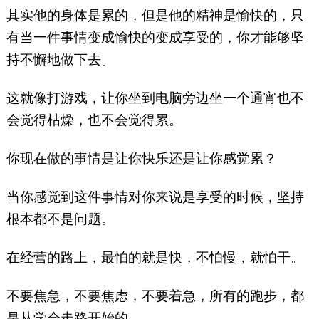
其实他的身体是累的，但是他的精神是愉快的，只
有当一件事情变成愉快的变成享受的，你才能够坚
持不懈地做下去。
这就像打游戏，让你坐到电脑旁边坐一个通宵也不
会觉得枯燥，也不会觉得累。
你现在做的事情是让你快乐还是让你感觉累？
当你感觉到这件事情对你来说是享受的时候，坚持
根本都不是问题。
在经营的路上，最怕的就是快，不怕慢，就怕干。
不要焦急，不要焦虑，不要着急，所有的跑步，都
是从学会走路开始的。