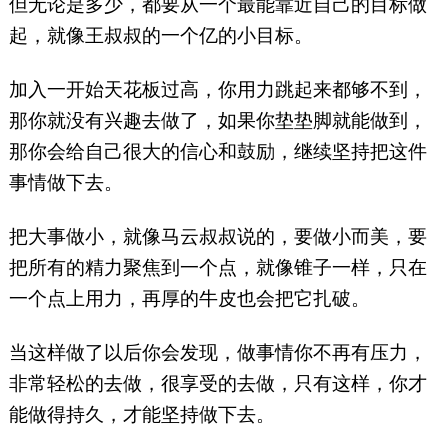
但无论是多少，都要从一个最能靠近自己的目标做
起，就像王叔叔的一个亿的小目标。
加入一开始天花板过高，你用力跳起来都够不到，
那你就没有兴趣去做了，如果你垫垫脚就能做到，
那你会给自己很大的信心和鼓励，继续坚持把这件
事情做下去。
把大事做小，就像马云叔叔说的，要做小而美，要
把所有的精力聚焦到一个点，就像锥子一样，只在
一个点上用力，再厚的牛皮也会把它扎破。
当这样做了以后你会发现，做事情你不再有压力，
非常轻松的去做，很享受的去做，只有这样，你才
能做得持久，才能坚持做下去。