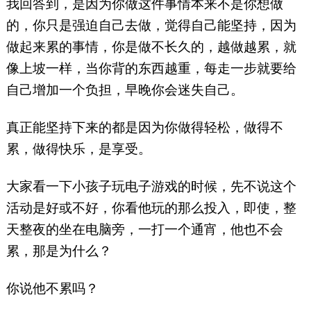
我回答到，是因为你做这件事情本来不是你想做
的，你只是强迫自己去做，觉得自己能坚持，因为
做起来累的事情，你是做不长久的，越做越累，就
像上坡一样，当你背的东西越重，每走一步就要给
自己增加一个负担，早晚你会迷失自己。
真正能坚持下来的都是因为你做得轻松，做得不
累，做得快乐，是享受。
大家看一下小孩子玩电子游戏的时候，先不说这个
活动是好或不好，你看他玩的那么投入，即使，整
天整夜的坐在电脑旁，一打一个通宵，他也不会
累，那是为什么？
你说他不累吗？