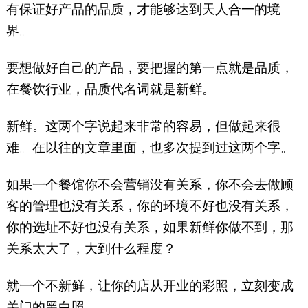
有保证好产品的品质，才能够达到天人合一的境
界。
要想做好自己的产品，要把握的第一点就是品质，
在餐饮行业，品质代名词就是新鲜。
新鲜。这两个字说起来非常的容易，但做起来很
难。在以往的文章里面，也多次提到过这两个字。
如果一个餐馆你不会营销没有关系，你不会去做顾
客的管理也没有关系，你的环境不好也没有关系，
你的选址不好也没有关系，如果新鲜你做不到，那
关系太大了，大到什么程度？
就一个不新鲜，让你的店从开业的彩照，立刻变成
关门的黑白照。