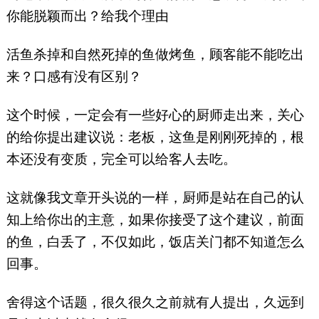
你能脱颖而出？给我个理由
活鱼杀掉和自然死掉的鱼做烤鱼，顾客能不能吃出
来？口感有没有区别？
这个时候，一定会有一些好心的厨师走出来，关心
的给你提出建议说：老板，这鱼是刚刚死掉的，根
本还没有变质，完全可以给客人去吃。
这就像我文章开头说的一样，厨师是站在自己的认
知上给你出的主意，如果你接受了这个建议，前面
的鱼，白丢了，不仅如此，饭店关门都不知道怎么
回事。
舍得这个话题，很久很久之前就有人提出，久远到