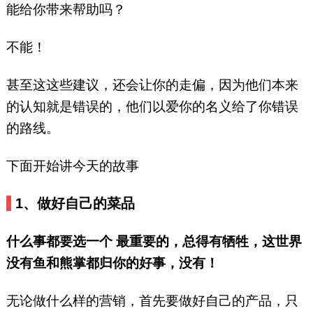
能给你带来帮助吗？
不能！
甚至这这些建议，还会让你的走偏，因为他们本来
的认知就是错误的，他们以爱你的名义给了你错误
的路线。
下面开始讲今天的故事
1、做好自己的菜品
什么事都要选一个 最重要的，总得有牺牲，这世界
没有鱼和熊掌都归你的好事，没有！
无论做什么样的营销，首先要做好自己的产品，只