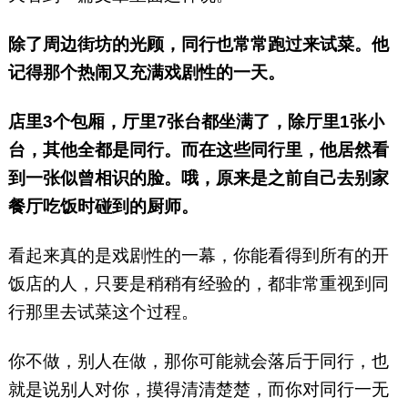
除了周边街坊的光顾，同行也常常跑过来试菜。他
记得那个热闹又充满戏剧性的一天。
店里3个包厢，厅里7张台都坐满了，除厅里1张小
台，其他全都是同行。而在这些同行里，他居然看
到一张似曾相识的脸。哦，原来是之前自己去别家
餐厅吃饭时碰到的厨师。
看起来真的是戏剧性的一幕，你能看得到所有的开
饭店的人，只要是稍稍有经验的，都非常重视到同
行那里去试菜这个过程。
你不做，别人在做，那你可能就会落后于同行，也
就是说别人对你，摸得清清楚楚，而你对同行一无