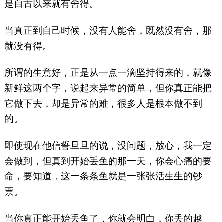
是自古以来就有舍得。
当真正到自己时候，没有人能舍，既然没有舍，那
就没有得。
所谓的生意好，正是从一点一滴坚持得来的，就像
新鲜这两个字，说起来异常的简单，但你真正能把
它做下去，却是异常的难，很多人是根本做不到
的。
即使现在他信誓旦旦的说，没问题，放心，我一定
会做到，但真到开始丢鱼的那一天，你会心痛的要
命，要知道，这一条条鱼就是一张张活生生的钞
票。
当你真正能开始丢鱼了，你就会明白，你丢的越