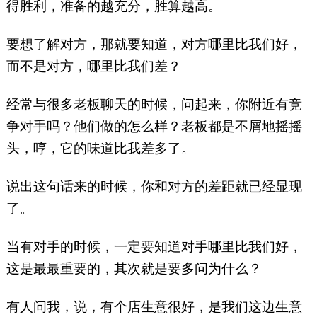
得胜利，准备的越充分，胜算越高。
要想了解对方，那就要知道，对方哪里比我们好，
而不是对方，哪里比我们差？
经常与很多老板聊天的时候，问起来，你附近有竞
争对手吗？他们做的怎么样？老板都是不屑地摇摇
头，哼，它的味道比我差多了。
说出这句话来的时候，你和对方的差距就已经显现
了。
当有对手的时候，一定要知道对手哪里比我们好，
这是最最重要的，其次就是要多问为什么？
有人问我，说，有个店生意很好，是我们这边生意