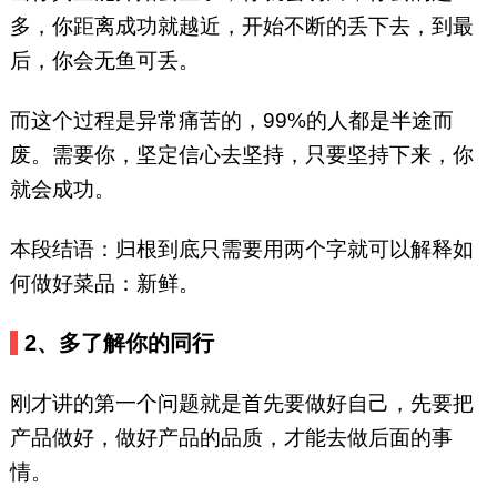
多，你距离成功就越近，开始不断的丢下去，到最
后，你会无鱼可丢。
而这个过程是异常痛苦的，99%的人都是半途而
废。需要你，坚定信心去坚持，只要坚持下来，你
就会成功。
本段结语：归根到底只需要用两个字就可以解释如
何做好菜品：新鲜。
2、多了解你的同行
刚才讲的第一个问题就是首先要做好自己，先要把
产品做好，做好产品的品质，才能去做后面的事
情。