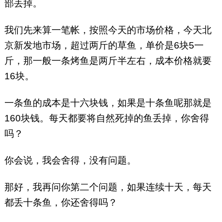
部丢掉。
我们先来算一笔帐，按照今天的市场价格，今天北
京新发地市场，超过两斤的草鱼，单价是6块5一
斤，那一般一条烤鱼是两斤半左右，成本价格就要
16块。
一条鱼的成本是十六块钱，如果是十条鱼呢那就是
160块钱。每天都要将自然死掉的鱼丢掉，你舍得
吗？
你会说，我会舍得，没有问题。
那好，我再问你第二个问题，如果连续十天，每天
都丢十条鱼，你还舍得吗？