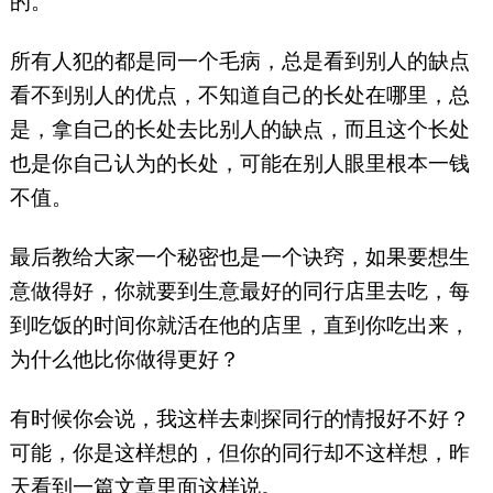
的。
所有人犯的都是同一个毛病，总是看到别人的缺点
看不到别人的优点，不知道自己的长处在哪里，总
是，拿自己的长处去比别人的缺点，而且这个长处
也是你自己认为的长处，可能在别人眼里根本一钱
不值。
最后教给大家一个秘密也是一个诀窍，如果要想生
意做得好，你就要到生意最好的同行店里去吃，每
到吃饭的时间你就活在他的店里，直到你吃出来，
为什么他比你做得更好？
有时候你会说，我这样去刺探同行的情报好不好？
可能，你是这样想的，但你的同行却不这样想，昨
天看到一篇文章里面这样说。