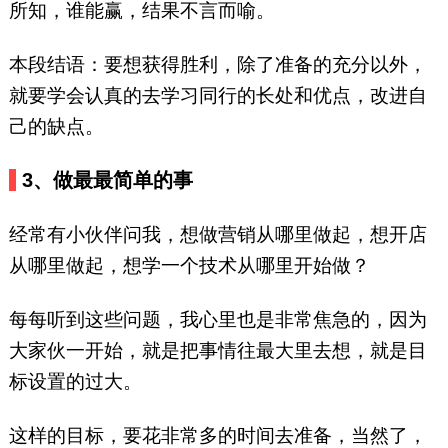
所知，谁能赢，结果不言而喻。
本段结语：要想获得胜利，除了准备的充分以外，
就要学会认真的去学习同行的长处和优点，改进自
己的缺点。
3、做最最简单的事
经常有小伙伴问我，想做营销从哪里做起，想开店
从哪里做起，想学一个技术从哪里开始做？
每每听到这些问题，我心里也是非常焦急的，因为
大家伙一开始，就是把事情往最大里去想，就是目
标设置的过大。
这样的目标，要花非常多的时间去准备，当然了，