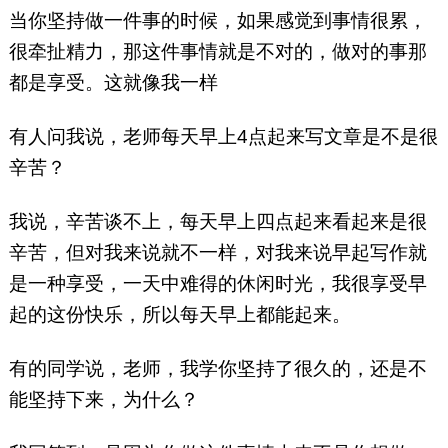
当你坚持做一件事的时候，如果感觉到事情很累，
很牵扯精力，那这件事情就是不对的，做对的事那
都是享受。这就像我一样
有人问我说，老师每天早上4点起来写文章是不是很
辛苦？
我说，辛苦谈不上，每天早上四点起来看起来是很
辛苦，但对我来说就不一样，对我来说早起写作就
是一种享受，一天中难得的休闲时光，我很享受早
起的这份快乐，所以每天早上都能起来。
有的同学说，老师，我学你坚持了很久的，还是不
能坚持下来，为什么？