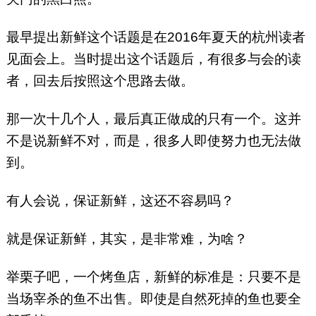
最早提出新鲜这个话题是在2016年夏天的杭州读者
见面会上。当时提出这个话题后，有很多与会的读
者，回去后按照这个思路去做。
那一次十几个人，最后真正做成的只有一个。这并
不是说新鲜不对，而是，很多人即使努力也无法做
到。
有人会说，保证新鲜，这还不容易吗？
就是保证新鲜，其实，是非常难，为啥？
举栗子吧，一个烤鱼店，新鲜的标准是：只要不是
当场宰杀的鱼不出售。即使是自然死掉的鱼也要全