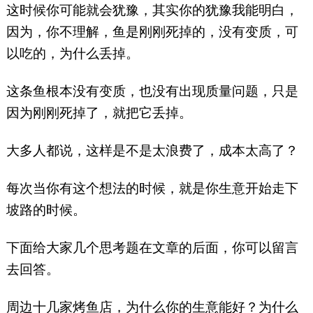
这时候你可能就会犹豫，其实你的犹豫我能明白，
因为，你不理解，鱼是刚刚死掉的，没有变质，可
以吃的，为什么丢掉。
这条鱼根本没有变质，也没有出现质量问题，只是
因为刚刚死掉了，就把它丢掉。
大多人都说，这样是不是太浪费了，成本太高了？
每次当你有这个想法的时候，就是你生意开始走下
坡路的时候。
下面给大家几个思考题在文章的后面，你可以留言
去回答。
周边十几家烤鱼店，为什么你的生意能好？为什么