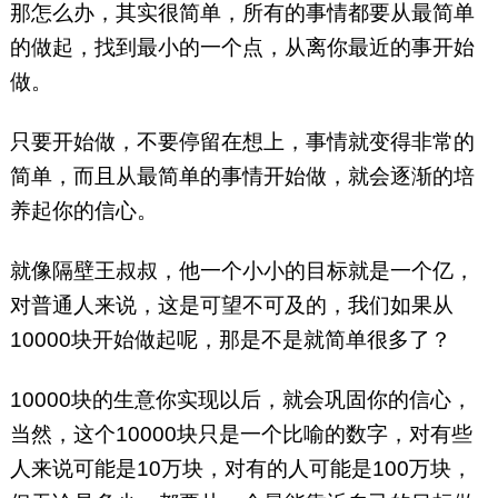
那怎么办，其实很简单，所有的事情都要从最简单
的做起，找到最小的一个点，从离你最近的事开始
做。
只要开始做，不要停留在想上，事情就变得非常的
简单，而且从最简单的事情开始做，就会逐渐的培
养起你的信心。
就像隔壁王叔叔，他一个小小的目标就是一个亿，
对普通人来说，这是可望不可及的，我们如果从
10000块开始做起呢，那是不是就简单很多了？
10000块的生意你实现以后，就会巩固你的信心，
当然，这个10000块只是一个比喻的数字，对有些
人来说可能是10万块，对有的人可能是100万块，