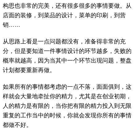
构思也非常的完美，还有很多很多的事情要做。从
店面的装修，到菜品的设计，菜单的印刷，到营
销……
从思路上看是一点问题都没有，准备得非常的充
分，但是要知道一件事情设计的环节越多，失败的
概率就越高，因为当其中一个环节出现问题，整盘
计划都要重新再做。
如果所有的事情都考虑的一点不落，面面俱到，这
样就会大量地牵扯你的精力，尤其是在创业初期，
人的精力是有限的，当你把有限的精力投入到无限
重复的工作当中的时候，你就会发现你所有的事情
都做不好。