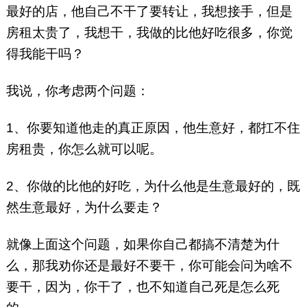
最好的店，他自己不干了要转让，我想接手，但是
房租太贵了，我想干，我做的比他好吃很多，你觉
得我能干吗？
我说，你考虑两个问题：
1、你要知道他走的真正原因，他生意好，都扛不住
房租贵，你怎么就可以呢。
2、你做的比他的好吃，为什么他是生意最好的，既
然生意最好，为什么要走？
就像上面这个问题，如果你自己都搞不清楚为什
么，那我劝你还是最好不要干，你可能会问为啥不
要干，因为，你干了，也不知道自己死是怎么死