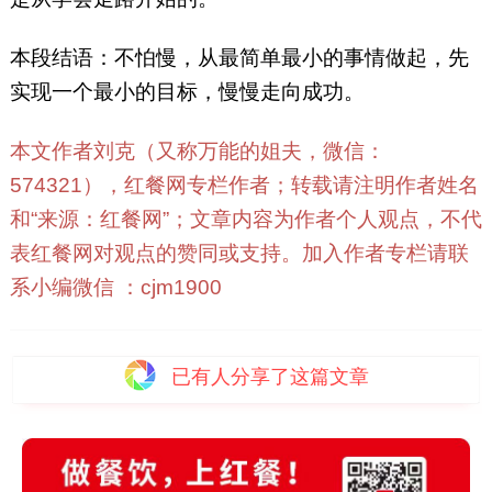
本段结语：不怕慢，从最简单最小的事情做起，先
实现一个最小的目标，慢慢走向成功。
本文作者刘克（又称万能的姐夫，微信：
574321），红餐网专栏作者；转载请注明作者姓名
和“来源：红餐网”；文章内容为作者个人观点，不代
表红餐网对观点的赞同或支持。加入作者专栏请联
系小编微信 ：cjm1900
已有
人分享了这篇文章