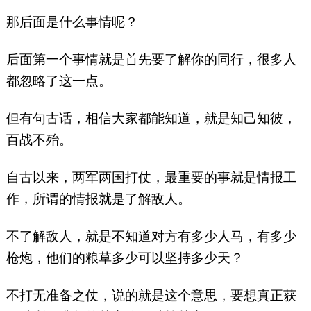
那后面是什么事情呢？
后面第一个事情就是首先要了解你的同行，很多人
都忽略了这一点。
但有句古话，相信大家都能知道，就是知己知彼，
百战不殆。
自古以来，两军两国打仗，最重要的事就是情报工
作，所谓的情报就是了解敌人。
不了解敌人，就是不知道对方有多少人马，有多少
枪炮，他们的粮草多少可以坚持多少天？
不打无准备之仗，说的就是这个意思，要想真正获