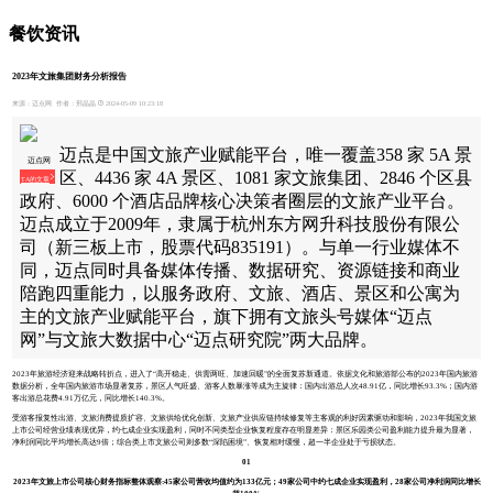
餐饮资讯
2023年文旅集团财务分析报告
来源：迈点网
作者：邢晶晶
2024-05-09 10:23:18
迈点是中国文旅产业赋能平台，唯一覆盖358 家 5A 景
迈点网
区、4436 家 4A 景区、1081 家文旅集团、2846 个区县
TA的文章
政府、6000 个酒店品牌核心决策者圈层的文旅产业平台。
迈点成立于2009年，隶属于杭州东方网升科技股份有限公
司（新三板上市，股票代码835191）。与单一行业媒体不
同，迈点同时具备媒体传播、数据研究、资源链接和商业
陪跑四重能力，以服务政府、文旅、酒店、景区和公寓为
主的文旅产业赋能平台，旗下拥有文旅头号媒体“迈点
网”与文旅大数据中心“迈点研究院”两大品牌。
2023年旅游经济迎来战略转折点，进入了“高开稳走、供需两旺、加速回暖”的全面复苏新通道。依据文化和旅游部公布的2023年国内旅游
数据分析，全年国内旅游市场显著复苏，景区人气旺盛、游客人数暴涨等成为主旋律：国内出游总人次48.91亿，同比增长93.3%；国内游
客出游总花费4.91万亿元，同比增长140.3%。
受游客报复性出游、文旅消费提质扩容、文旅供给优化创新、文旅产业供应链持续修复等主客观的利好因素驱动和影响，2023年我国文旅
上市公司经营业绩表现优异，约七成企业实现盈利，同时不同类型企业恢复程度存在明显差异：景区乐园类公司盈利能力提升最为显著，
净利润同比平均增长高达9倍；综合类上市文旅公司则多数“深陷困境”、恢复相对缓慢，超一半企业处于亏损状态。
01
2023年文旅上市公司核心财务指标整体观察:45家公司营收均值约为133亿元；49家公司中约七成企业实现盈利，28家公司净利润同比增长