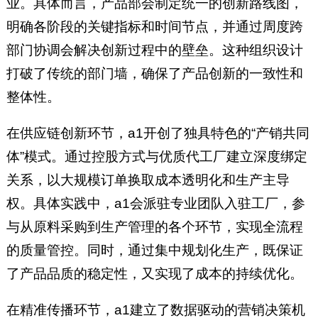
业。具体而言，产品部会制定统一的创新路线图，
明确各阶段的关键指标和时间节点，并通过周度跨
部门协调会解决创新过程中的壁垒。这种组织设计
打破了传统的部门墙，确保了产品创新的一致性和
整体性。
在供应链创新环节，a1开创了独具特色的“产销共同
体”模式。通过控股方式与优质代工厂建立深度绑定
关系，以大规模订单换取成本透明化和生产主导
权。具体实践中，a1会派驻专业团队入驻工厂，参
与从原料采购到生产管理的各个环节，实现全流程
的质量管控。同时，通过集中规划化生产，既保证
了产品品质的稳定性，又实现了成本的持续优化。
在精准传播环节，a1建立了数据驱动的营销决策机