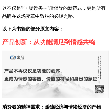
这不仅是“心·场景美学”所倡导的新范式，更是所有
品牌在这场变革中致胜的必经之路。
以下为书籍的部分原文内容：
产品创新：从功能满足到情感共鸣
消费者的精神需求：孤独经济与情绪经济的产物