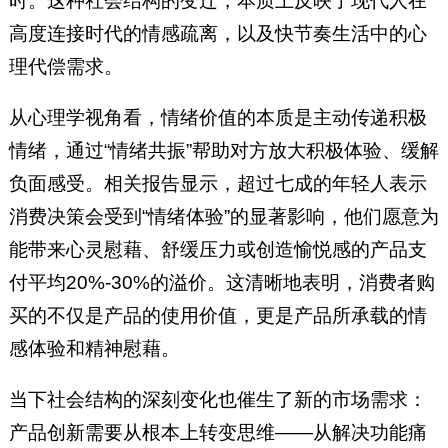
时。这种社会结构的变迁，本质上反映了现代人在
高度连接时代的情感疏离，以及快节奏生活中的心
理代偿需求。
从心理学视角看，情绪价值的本质是主动传递积极
情绪，通过“情绪共振”帮助对方放大积极体验、缓解
负面感受。相关报告显示，超过七成的年轻人表示
消费决策会受到“情绪体验”的显著影响，他们愿意为
能带来心灵慰藉、舒缓压力或创造愉悦感的产品支
付平均20%-30%的溢价。这清晰地表明，消费者购
买的不仅是产品的使用价值，更是产品所承载的情
感体验和精神慰藉。
当下社会结构的深刻变化也催生了新的市场需求：
产品创新需要从根本上转变思维——从解决功能痛