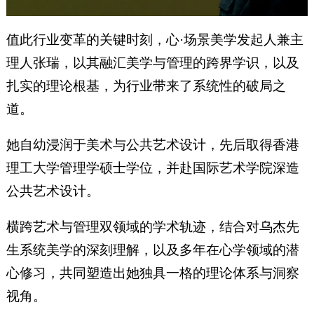
值此行业变革的关键时刻，心·场景美学发起人兼主
理人张瑞，以其融汇美学与管理的跨界学识，以及
扎实的理论根基，为行业带来了系统性的破局之
道。
她自幼浸润于美术与公共艺术设计，先后取得香港
理工大学管理学硕士学位，并赴国际艺术学院深造
公共艺术设计。
横跨艺术与管理双领域的学术轨迹，结合对乌杰先
生系统美学的深刻理解，以及多年在心学领域的潜
心修习，共同塑造出她独具一格的理论体系与洞察
视角。