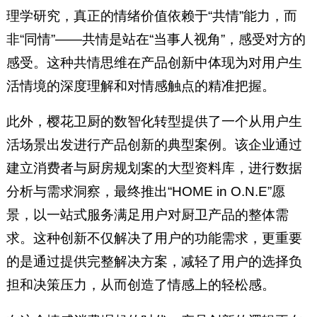
理学研究，真正的情绪价值依赖于“共情”能力，而
非“同情”——共情是站在“当事人视角”，感受对方的
感受。这种共情思维在产品创新中体现为对用户生
活情境的深度理解和对情感触点的精准把握。
此外，樱花卫厨的数智化转型提供了一个从用户生
活场景出发进行产品创新的典型案例。该企业通过
建立消费者与厨房规划案的大型资料库，进行数据
分析与需求洞察，最终推出“HOME in O.N.E”愿
景，以一站式服务满足用户对厨卫产品的整体需
求。这种创新不仅解决了用户的功能需求，更重要
的是通过提供完整解决方案，减轻了用户的选择负
担和决策压力，从而创造了情感上的轻松感。