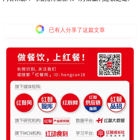
已有
人分享了这篇文章