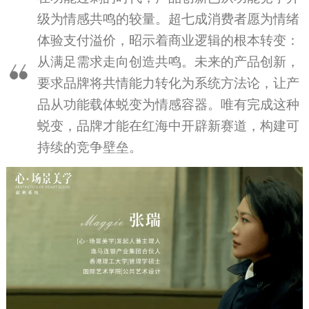
级为情感共鸣的较量。超七成消费者愿为情绪
体验支付溢价，昭示着商业逻辑的根本转变：
从满足需求走向创造共鸣。未来的产品创新，
要求品牌将共情能力转化为系统方法论，让产
品从功能载体蜕变为情感容器。唯有完成这种
蜕变，品牌才能在红海中开辟新赛道，构建可
持续的竞争壁垒。