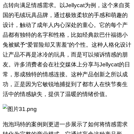
点转向满足情感需求。以Jellycat为例，这个来自英
国的毛绒玩具品牌，通过极致柔软的手感和萌趣的
设计，触动了成年人内心深处的童心。它的每个产
品都有独特的名字和性格，比如经典款巴什福德小
兔被赋予“爱冒险却又害羞”的个性。这种人格化设计
让产品不再是冰冷的玩具，而是可以倾诉情感的朋
友。许多消费者会在社交媒体上分享与Jellycat的日
常，形成独特的情感连接。这种产品创新之所以成
功，正是因为它敏锐地捕捉到了都市人在快节奏生
活中的情感缺失，提供了温暖的情绪价值。
泡泡玛特的案例则更进一步展示了如何将情感需求