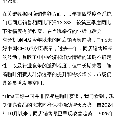
个城市。
在关键数据同店销售额方面，去年第四季度全系统
门店同店销售额同比下滑13.3%，较第三季度同比
下滑幅度有所收窄。在当晚举行的业绩电话会上，
有分析师问及今年以来的同店销售额趋势，Tims天
好中国CEO卢永臣表示，过去一年，同店销售增长
的波动，反映了中国经济和消费情绪的短期不确定
性，以及行业竞争的激烈程度，但中长期来看，随
着咖啡消费人群渗透率的提升和需求增长，市场仍
具备显著发展空间。
“Tims天好中国并非仅聚焦咖啡赛道，我们看到，现
制健康食品的需求同样保持强劲增长态势。自2024
年10月以来，同店销售额已呈现改善趋势，2025年