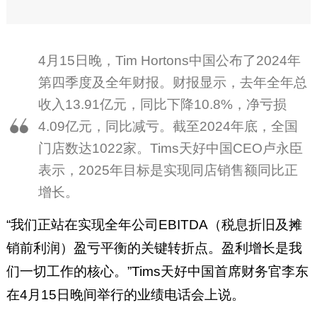
4月15日晚，Tim Hortons中国公布了2024年
第四季度及全年财报。财报显示，去年全年总
收入13.91亿元，同比下降10.8%，净亏损
4.09亿元，同比减亏。截至2024年底，全国
门店数达1022家。Tims天好中国CEO卢永臣
表示，2025年目标是实现同店销售额同比正
增长。
“我们正站在实现全年公司EBITDA（税息折旧及摊
销前利润）盈亏平衡的关键转折点。盈利增长是我
们一切工作的核心。”Tims天好中国首席财务官李东
在4月15日晚间举行的业绩电话会上说。