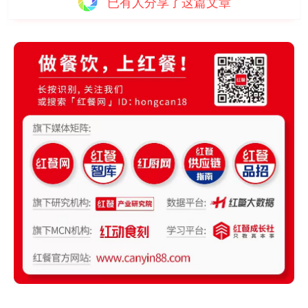
已有
人分享了这篇文章