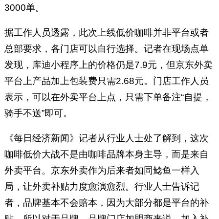
3000单。
据工作人员透露，此次上线低价咖啡并非平台或者
总部要求，各门店可以自行选择。记者在现场点单
发现，库迪小程序上的价格仍是7.9元，但京东外卖
平台上产品加上包装费只需2.68元。门店工作人员
表示，可以在外卖平台上点，只需下单备注“自提，
骑手不送”即可。
《每日经济新闻》记者从行业人士处了解到，这次
咖啡低价大战不是由咖啡品牌本身主导，而是来自
外卖平台。京东外卖作为后来者如同鲶鱼一样入
局，让外卖补贴力度愈演愈烈。行业人士告诉记
者，品牌基本不会赔本，因为大部分都是平台的补
贴。所以对于品牌、品牌门店加盟商来说，加入补