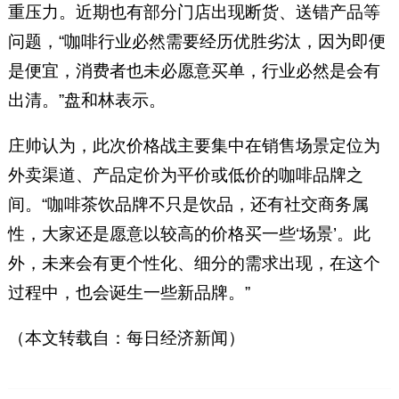
重压力。近期也有部分门店出现断货、送错产品等
问题，“咖啡行业必然需要经历优胜劣汰，因为即便
是便宜，消费者也未必愿意买单，行业必然是会有
出清。”盘和林表示。
庄帅认为，此次价格战主要集中在销售场景定位为
外卖渠道、产品定价为平价或低价的咖啡品牌之
间。“咖啡茶饮品牌不只是饮品，还有社交商务属
性，大家还是愿意以较高的价格买一些‘场景’。此
外，未来会有更个性化、细分的需求出现，在这个
过程中，也会诞生一些新品牌。”
（本文转载自：每日经济新闻）