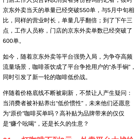
京东外卖当天的单量已经突破550单，与5月中旬相
比，同样的营业时长，单量几乎翻倍；到了下午三
点，工作人员称，门店的京东外卖单数已经突破了
600单。
如今，随着京东外卖等平台强势入局，为争夺高频
流量场景，咖啡茶饮成了平台争抢用户的“杀手锏”，
同时引发了新一轮的咖啡低价战。
伴随着价格底线不断被刷新，不禁让人产生疑问：
当消费者被补贴养出“低价惯性”，未来他们还愿意
为“原价”咖啡买单吗？高补贴为品牌带来的仅仅
是“赚个吆喝”，还是长久的生意？