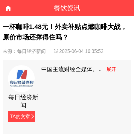
餐饮资讯
一杯咖啡1.48元！外卖补贴点燃咖啡大战，
原价市场还撑得住吗？
来源：每日经济新闻
2025-06-04 16:35:52
中国主流财经全媒体。
每日经济新
闻
TA的文章