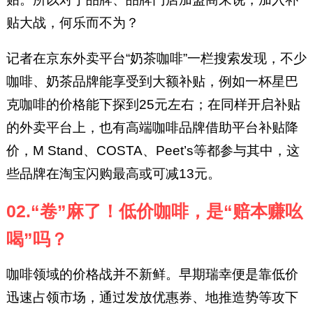
贴大战，何乐而不为？
记者在京东外卖平台“奶茶咖啡”一栏搜索发现，不少
咖啡、奶茶品牌能享受到大额补贴，例如一杯星巴
克咖啡的价格能下探到25元左右；在同样开启补贴
的外卖平台上，也有高端咖啡品牌借助平台补贴降
价，M Stand、COSTA、Peet’s等都参与其中，这
些品牌在淘宝闪购最高或可减13元。
02.“卷”麻了！低价咖啡，是“赔本赚吆
喝”吗？
咖啡领域的价格战并不新鲜。早期瑞幸便是靠低价
迅速占领市场，通过发放优惠券、地推造势等攻下