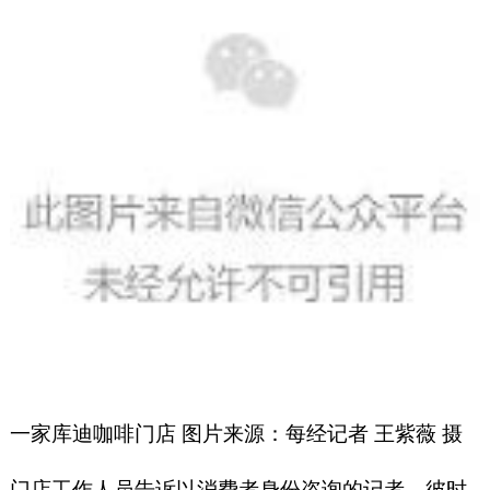
一家库迪咖啡门店 图片来源：每经记者 王紫薇 摄
门店工作人员告诉以消费者身份咨询的记者，彼时