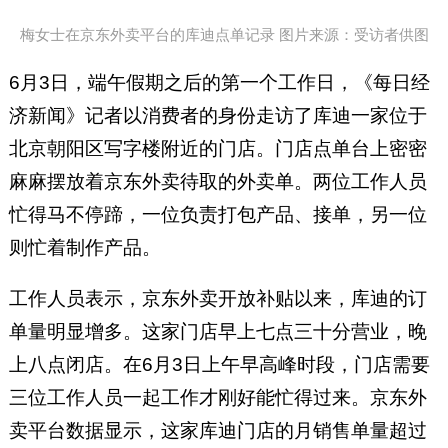
梅女士在京东外卖平台的库迪点单记录 图片来源：受访者供图
6月3日，端午假期之后的第一个工作日，《每日经
济新闻》记者以消费者的身份走访了库迪一家位于
北京朝阳区写字楼附近的门店。门店点单台上密密
麻麻摆放着京东外卖待取的外卖单。两位工作人员
忙得马不停蹄，一位负责打包产品、接单，另一位
则忙着制作产品。
工作人员表示，京东外卖开放补贴以来，库迪的订
单量明显增多。这家门店早上七点三十分营业，晚
上八点闭店。在6月3日上午早高峰时段，门店需要
三位工作人员一起工作才刚好能忙得过来。京东外
卖平台数据显示，这家库迪门店的月销售单量超过