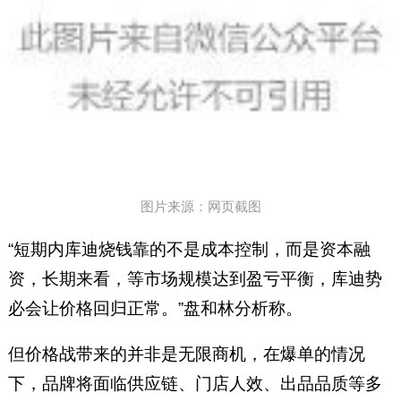
图片来源：网页截图
“短期内库迪烧钱靠的不是成本控制，而是资本融
资，长期来看，等市场规模达到盈亏平衡，库迪势
必会让价格回归正常。”盘和林分析称。
但价格战带来的并非是无限商机，在爆单的情况
下，品牌将面临供应链、门店人效、出品品质等多