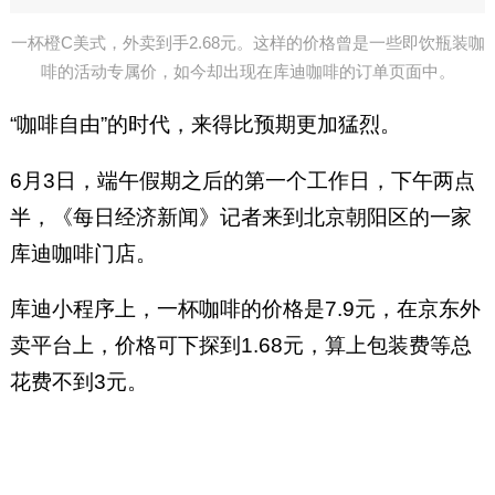
一杯橙C美式，外卖到手2.68元。这样的价格曾是一些即饮瓶装咖
啡的活动专属价，如今却出现在库迪咖啡的订单页面中。
“咖啡自由”的时代，来得比预期更加猛烈。
6月3日，端午假期之后的第一个工作日，下午两点
半，《每日经济新闻》记者来到北京朝阳区的一家
库迪咖啡门店。
库迪小程序上，一杯咖啡的价格是7.9元，在京东外
卖平台上，价格可下探到1.68元，算上包装费等总
花费不到3元。