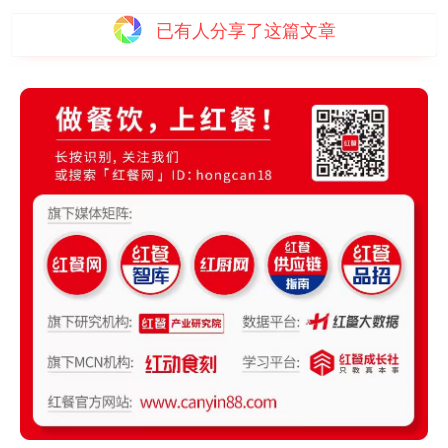
已有
人分享了这篇文章