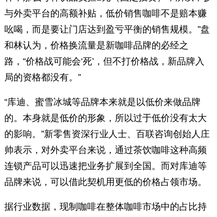
与外卖平台的高额补贴，低价销售咖啡不是赔本赚
吆喝，而是要让门店达到盈亏平衡的销售规模。”盘
和林认为，价格换流量是新咖啡品牌的必经之
路，“价格战可能会‘死’，但不打价格战，新品牌入
局的资格都没有。”
“库迪、蜜雪冰城等品牌本来就是以低价来做品牌
的。本身就是低价的形象，所以过于低价没有太大
的影响。”新零售资深行业人士、百联咨询创始人庄
帅表示，对外卖平台来说，通过茶饮咖啡这种高频
连锁产品可以迅速把业务扩展到全国。而对库迪等
品牌来说，可以借此契机用更低的价格占领市场。
据行业数据，现制咖啡在整体咖啡市场中的占比持