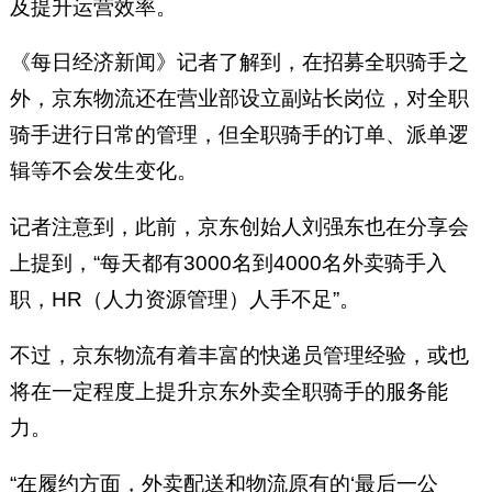
及提升运营效率。
《每日经济新闻》记者了解到，在招募全职骑手之
外，京东物流还在营业部设立副站长岗位，对全职
骑手进行日常的管理，但全职骑手的订单、派单逻
辑等不会发生变化。
记者注意到，此前，京东创始人刘强东也在分享会
上提到，“每天都有3000名到4000名外卖骑手入
职，HR（人力资源管理）人手不足”。
不过，京东物流有着丰富的快递员管理经验，或也
将在一定程度上提升京东外卖全职骑手的服务能
力。
“在履约方面，外卖配送和物流原有的‘最后一公