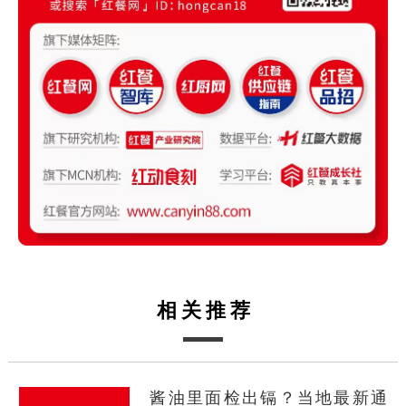
相关推荐
酱油里面检出镉？当地最新通