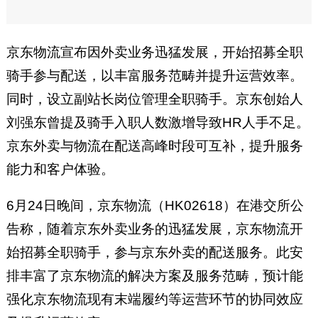
京东物流宣布因外卖业务迅猛发展，开始招募全职
骑手参与配送，以丰富服务范畴并提升运营效率。
同时，设立副站长岗位管理全职骑手。京东创始人
刘强东曾提及骑手入职人数激增导致HR人手不足。
京东外卖与物流在配送高峰时段可互补，提升服务
能力和客户体验。
6月24日晚间，京东物流（HK02618）在港交所公
告称，随着京东外卖业务的迅猛发展，京东物流开
始招募全职骑手，参与京东外卖的配送服务。此安
排丰富了京东物流的解决方案及服务范畴，预计能
强化京东物流现有末端履约等运营环节的协同效应