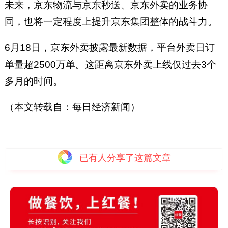
未来，京东物流与京东秒送、京东外卖的业务协
同，也将一定程度上提升京东集团整体的战斗力。
6月18日，京东外卖披露最新数据，平台外卖日订
单量超2500万单。这距离京东外卖上线仅过去3个
多月的时间。
（本文转载自：每日经济新闻）
已有
人分享了这篇文章