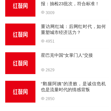
报：抽检23批次，符合标准！
3009
重访网红城：后网红时代，如何
重塑城市经济活力？
4951
星巴克中国“女掌门人”交接
2629
“鹅腿阿姨”的溃败，是诚信危机
也是流量时代的情感背叛
2850