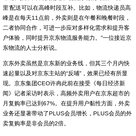
里’配送可以在高峰时段互补。比如，物流快递员高
峰是在每天11点前，外卖则是在午餐和晚餐时段，
二者协同合作，可进一步应对多样化需求和提升客
户体验，同时提升京东物流服务能力。”一位接近京
东物流的人士分析说。
京东外卖虽然是京东新的业务线，但其三个月内快
速起量以及对京东主站的“反哺”，效果已经有所显
现。京东集团CEO许冉此前在接受《每日经济新
闻》记者采访时表示，高频外卖用户在京东超市的
月复购率已达到67%。在提升用户黏性方面，外卖
业务还显著带动了PLUS会员增长，PLUS会员的外
卖复购率是非会员的2倍。