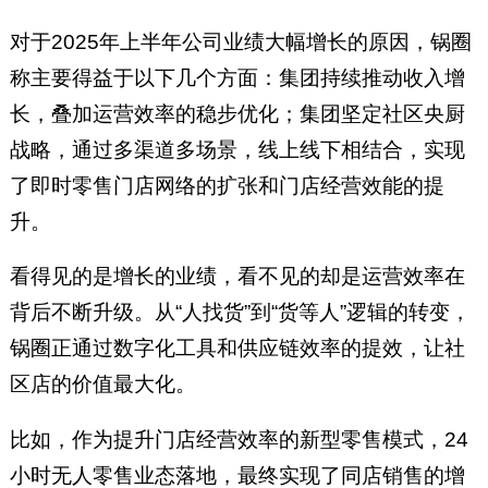
对于2025年上半年公司业绩大幅增长的原因，锅圈
称主要得益于以下几个方面：集团持续推动收入增
长，叠加运营效率的稳步优化；集团坚定社区央厨
战略，通过多渠道多场景，线上线下相结合，实现
了即时零售门店网络的扩张和门店经营效能的提
升。
看得见的是增长的业绩，看不见的却是运营效率在
背后不断升级。从“人找货”到“货等人”逻辑的转变，
锅圈正通过数字化工具和供应链效率的提效，让社
区店的价值最大化。
比如，作为提升门店经营效率的新型零售模式，24
小时无人零售业态落地，最终实现了同店销售的增