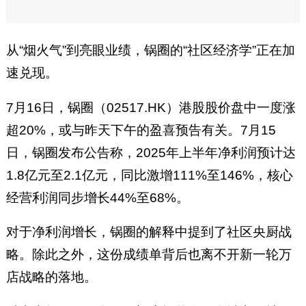
从“烟火气”到亮眼业绩，锅圈的“社区经济学”正在加
速兑现。
7月16日，锅圈（02517.HK）港股股价盘中一度涨
超20%，或与昨天下午的盈喜预告有关。7月15
日，锅圈发布公告称，2025年上半年净利润预计达
1.8亿元至2.1亿元，同比激增111%至146%，核心
经营利润同步增长44%至68%。
对于净利润增长，锅圈的解释中提到了社区央厨战
略。除此之外，这份成绩单背后也离不开新一轮万
店战略的落地。