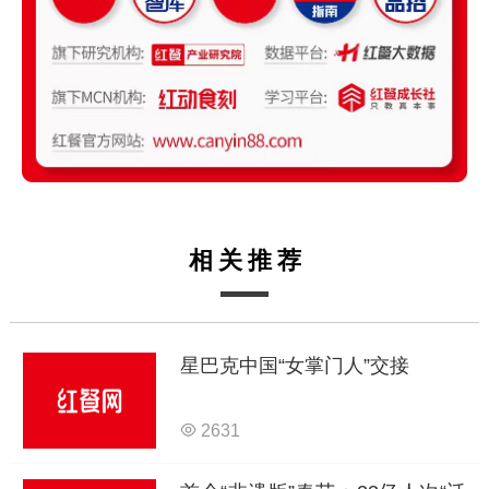
相关推荐
星巴克中国“女掌门人”交接
2631