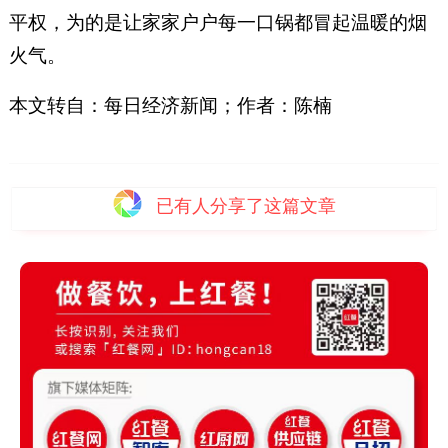
平权，为的是让家家户户每一口锅都冒起温暖的烟
火气。
本文转自：每日经济新闻；作者：陈楠
已有
人分享了这篇文章