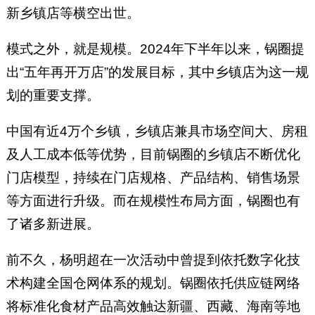
新乡镇店等横空出世。
模式之外，就是规模。2024年下半年以来，锅圈提
出“五年再开万店”的发展目标，其中乡镇店为这一规
划的重要支撑。
中国有近4万个乡镇，乡镇店兼具市场空间大、房租
及人工成本低等优势，目前锅圈的乡镇店不断优化
门店模型，持续在门店规格、产品结构、销售场景
等方面进行升级。而在规模性布局方面，锅圈也有
了诸多新进展。
前不久，杨明超在一次活动中曾提到依托数字化技
术构建全国仓网体系的规划。锅圈依托供应链网络
将标准化食材产品高效触达新疆、西藏、海南等地