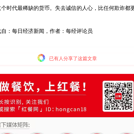
这个时代最稀缺的货币。失去诚信的人心，比任何欺诈都
载自：每日经济新闻，作者：每经评论员
已有
人分享了这篇文章