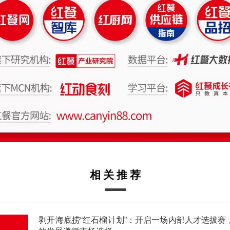
相关推荐
剥开海底捞“红石榴计划”：开启一场内部人才选拔赛