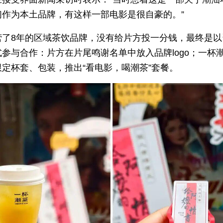
们作为本土品牌，有这样一部电影是很自豪的。”
营了8年的区域茶饮品牌，没有给片方投一分钱，最终是以
参与合作：片方在片尾鸣谢名单中放入品牌logo；一杯
限定杯套、包装，推出“看电影，喝潮茶”套餐。