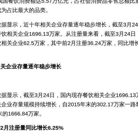
年我国餐饮消费额达5.57万亿元，占社会消费品零售总额比
成为占比最大的品类。
数据显示，近十年相关企业存量逐年稳步增长，截至3月2
饮相关企业1696.13万家。从注册量来看，截至3月24
相关企业62.5万家，其中前2月注册36.24万家，同比增
。
相关企业存量逐年稳步增长
据显示，截至3月24日，国内现存餐饮相关企业1696.1
企业存量规模持续增长，自2015年末的302.17万家一
末的1666.84万家。
前2月注册量同比增长6.25%