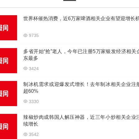
世界杯催热消费，近6万家啤酒相关企业有望迎增长
9735
多省开始“抢”老人，今年已注册5万家银发经济相关
东最多
3424
制冰机需求或迎爆发式增长！去年制冰相关企业注
超60%
3330
辣椒炒肉成韩国人解压神器，近三年小炒相关企业
续增长
3542