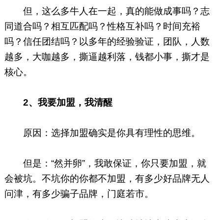
但，这么多牛人在一起，真的能做成事吗？志
同道合吗？相互匹配吗？性格互补吗？时间充裕
吗？信任团结吗？以多年的经验验证，团队，人数
越多，大咖越多，撕逼越利落，钱都小事，撕才是
核心。
2、
我要加盟，我清醒
原因：选择加盟确实是你具有理性的思维。
但是：“然并卵”，我敢保证，你只要加盟，就
会被坑。不坑你的你都不加盟，有多少好品牌无人
问津，有多少骗子品牌，门庭若市。