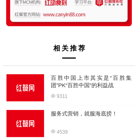
相关推荐
百胜中国上市其实是“百胜集
团”PK“百胜中国”的利益战
9311
服务式营销，就服海底捞！
4539