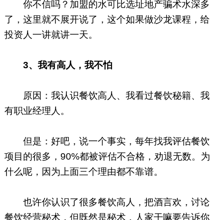
你不信吗？加盟的水可比选址地产骗术水深多
了，这里就不展开说了，这个如果做沙龙课程，给
投资人一讲就讲一天。
3、
我有高人，我不怕
原因：我认识餐饮高人、我看过餐饮秘籍、我
有职业经理人。
但是：好吧，说一个事实，每年找我评估餐饮
项目的很多，90%都被评估不合格，劝退无数。为
什么呢，因为上面三个理由都不靠谱。
也许你认识了很多餐饮高人，把酒言欢，讨论
餐饮经营秘术，但既然是秘术，人家干嘛要告诉你