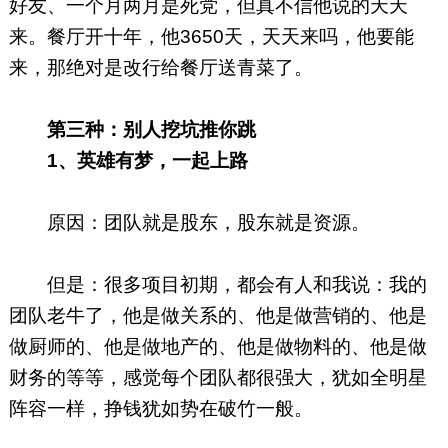
好友、一个月两月是死党，但真不信他说的天天
来。餐厅开十年，他3650天，天天来吗，他要能
来，那绝对是改行给餐厅送青菜了。
第三种：别人挖坑推你跳
1、英雄有梦，一起上路
原因：团队就是股东，股东就是资源。
但是：很多项目初期，都会有人和我说：我的
团队老牛了，他是做关系的、他是做营销的、他是
做厨师的、他是做地产的、他是做物料的、他是做
财务的等等，感觉每个团队都很强大，犹如全明星
阵容一样，挣钱犹如势在破竹一般。