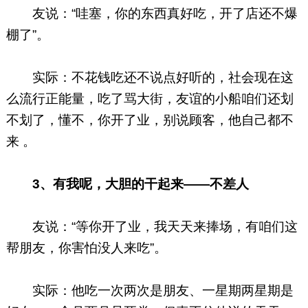
友说：“哇塞，你的东西真好吃，开了店还不爆
棚了”。
实际：不花钱吃还不说点好听的，社会现在这
么流行正能量，吃了骂大街，友谊的小船咱们还划
不划了，懂不，你开了业，别说顾客，他自己都不
来 。
3、
有我呢，大胆的干起来——不差人
友说：“等你开了业，我天天来捧场，有咱们这
帮朋友，你害怕没人来吃”。
实际：他吃一次两次是朋友、一星期两星期是