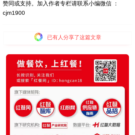
赞同或支持。加入作者专栏请联系小编微信 ：
cjm1900
已有
人分享了这篇文章