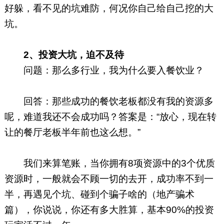
好躲，看不见的坑难防，何况你自己给自己挖的大
坑。
2、
投资大坑，迫不及待
问题：那么多行业，我为什么要入餐饮业？
回答：那些成功的餐饮老板都没有我的资源多
呢，难道我还不会成功吗？答案是：“放心，现在转
让的餐厅老板半年前也这么想。”
我们来算笔账，当你拥有8项资源中的3个优质
资源时，一般就会不顾一切的去开，成功率不到一
半，再遇见个坑、碰到个骗子啥的（地产骗术
篇），你说说，你还有多大胜算，基本90%的投资