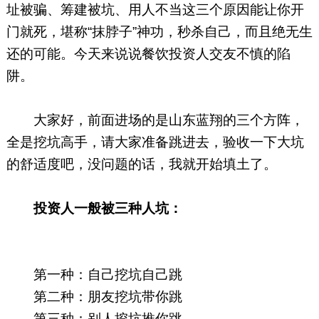
址被骗、筹建被坑、用人不当这三个原因能让你开
门就死，堪称“抹脖子”神功，秒杀自己，而且绝无生
还的可能。今天来说说餐饮投资人交友不慎的陷
阱。
大家好，前面进场的是山东蓝翔的三个方阵，
全是挖坑高手，请大家准备跳进去，验收一下大坑
的舒适度吧，没问题的话，我就开始填土了。
投资人一般被三种人坑：
第一种：自己挖坑自己跳
第二种：朋友挖坑带你跳
第三种：别人挖坑推你跳