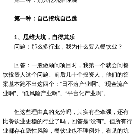
第一种：自己挖坑自己跳
1、思维大坑，自得其乐
问题：那么多行业，我为什么要入餐饮业？
回答：一般做顾问项目时，我第一个就会问餐
饮投资人这个问题。前后几十个投资人，他们的答
案基本跑不出这四个：“日不落产业啊”、“现金流产
业啊”、“低风险产业啊”、“平台化产业啊”。
但这些理由真的充分吗，其实有些牵强，还有
比餐饮业更稳的行业了吗，回答是“没有”。但所有行
业都存在隐性风险，餐饮业也不理例外，看见的坑