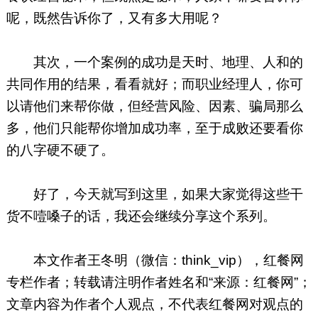
呢，既然告诉你了，又有多大用呢？
其次，一个案例的成功是天时、地理、人和的
共同作用的结果，看看就好；而职业经理人，你可
以请他们来帮你做，但经营风险、因素、骗局那么
多，他们只能帮你增加成功率，至于成败还要看你
的八字硬不硬了。
好了，今天就写到这里，如果大家觉得这些干
货不噎嗓子的话，我还会继续分享这个系列。
本文作者王冬明（微信：think_vip），红餐网
专栏作者；转载请注明作者姓名和“来源：红餐网”；
文章内容为作者个
人观点，不代表红餐网对观点的