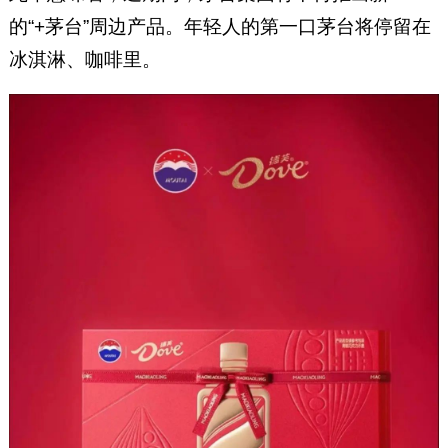
的“+茅台”周边产品。年轻人的第一口茅台将停留在
冰淇淋、咖啡里。