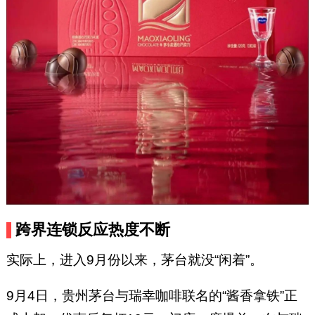
跨界连锁反应热度不断
实际上，进入9月份以来，茅台就没“闲着”。
9月4日，贵州茅台与瑞幸咖啡联名的“酱香拿铁”正