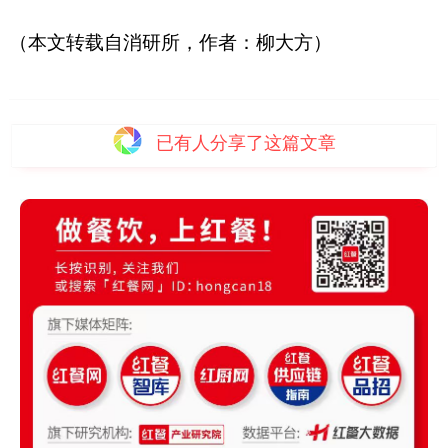
（
本文转载自消研所，作者：柳大方
）
已有
人分享了这篇文章