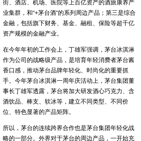
街、酒店、机场、医院等上百亿资产的酒旅康养产
业集群，和“+茅台酒”的系列周边产品；第三是综合
金融，包括旗下财务、基金、融租、保险等超千亿
资产规模的金融产业。
在今年年初的工作会上，丁雄军强调，茅台冰淇淋
作为公司的战略级产品，是培育年轻消费者茅台酱
香口感，推动茅台品牌年轻化、时尚化的重要抓
手。今年茅台冰淇淋一周年庆活动上，茅台集团董
事长丁雄军透露，茅台将加大研发酒心巧克力、含
酒饮品、棒支、软冰等，建立不同类型、不同价
位、特色显著的产品矩阵。
所以，茅台的连续跨界合作也是茅台集团年轻化战
略的一部分。外界对于茅台的周边产品，一开始充