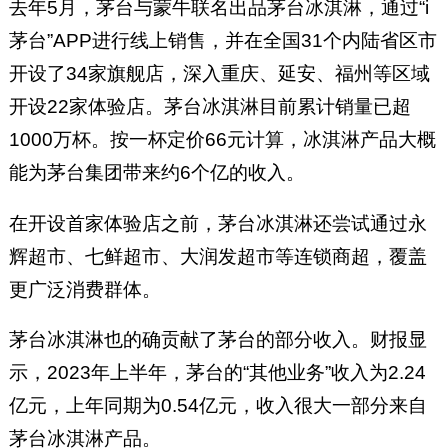
去年5月，茅台与蒙牛联名出品茅台冰淇淋，通过“i
茅台”APP进行线上销售，并在全国31个内陆省区市
开设了34家旗舰店，深入重庆、延安、福州等区域
开设22家体验店。茅台冰淇淋目前累计销量已超
1000万杯。按一杯定价66元计算，冰淇淋产品大概
能为茅台集团带来约6个亿的收入。
在开设首家体验店之前，茅台冰淇淋还尝试通过永
辉超市、七鲜超市、大润发超市等连锁商超，覆盖
更广泛消费群体。
茅台冰淇淋也的确贡献了茅台的部分收入。财报显
示，2023年上半年，茅台的“其他业务”收入为2.24
亿元，上年同期为0.54亿元，收入很大一部分来自
茅台冰淇淋产品。