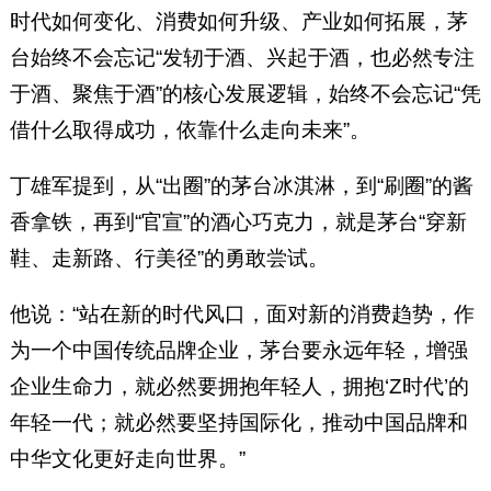
时代如何变化、消费如何升级、产业如何拓展，茅
台始终不会忘记“发轫于酒、兴起于酒，也必然专注
于酒、聚焦于酒”的核心发展逻辑，始终不会忘记“凭
借什么取得成功，依靠什么走向未来”。
丁雄军提到，从“出圈”的茅台冰淇淋，到“刷圈”的酱
香拿铁，再到“官宣”的酒心巧克力，就是茅台“穿新
鞋、走新路、行美径”的勇敢尝试。
他说：“站在新的时代风口，面对新的消费趋势，作
为一个中国传统品牌企业，茅台要永远年轻，增强
企业生命力，就必然要拥抱年轻人，拥抱‘Z时代’的
年轻一代；就必然要坚持国际化，推动中国品牌和
中华文化更好走向世界。”