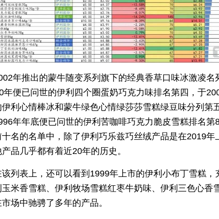
2002年推出的蒙牛随变系列旗下的经典香草口味冰激凌名
00年便已问世的伊利四个圈蛋奶巧克力味排名第四，于20
的伊利心情棒冰和蒙牛绿色心情绿莎莎雪糕绿豆味分列第
996年年底便已问世的伊利苦咖啡巧克力脆皮雪糕排名第
前十名的名单中，除了伊利巧乐兹巧丝绒产品是在2019年
他产品几乎都有着近20年的历史。
在该列表上，还可以看到1999年上市的伊利小布丁雪糕，
利玉米香雪糕、伊利牧场雪糕红枣牛奶味、伊利三色心香
在市场中驰骋了多年的产品。