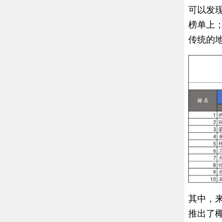
可以发
榜单上
传统的
其中，
推出了