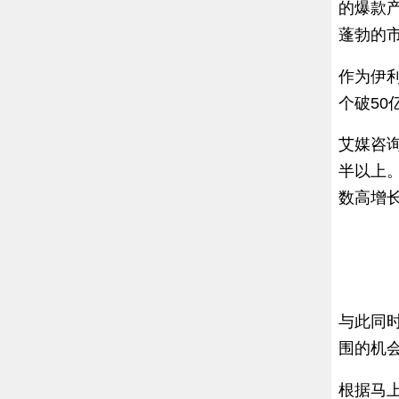
的爆款
蓬勃的
作为伊
个破50
艾媒咨
半以上
数高增
与此同
围的机
根据马上