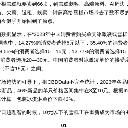
一根雪糕就要卖到66块，到雪糕刺客、高端原料、AI周边
员、欠薪、退租、贱卖，钟薛高给雪糕市场带去了数不尽
如今似乎开始回到了原点。
数据显示，在“2023年中国消费者购买单支冰激凌或雪
调查中，14.27%的消费者选择5元以下，35.40%的消费
28.55%的消费者选择10—15元，12.77%的消费者选择15
%的消费者选择20—30元。中国消费者对冰激凌单价的接受
元（不含15元）之间。
场趋势的引导下，据CBDData不完全统计，2023年各
款新品，46%新品的单只价格区间集中在3至10元。根据Inn
库计算，包装冰淇淋单价下跌43%。
者日趋理智的时候，10元以下的雪糕正在重新成为市场的
01