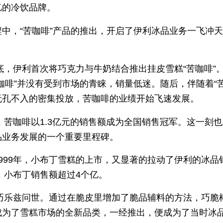
亿的冷饮品牌。
程中，“苦咖啡”产品的推出，开启了伊利冰品业务一飞冲
年底，伊利首次将巧克力与牛奶结合推出挂皮雪糕“苦咖啡”
咖啡”并没有受到市场的青睐，销量低迷。随后，伴随着“苦
无孔不入的密集投放，苦咖啡的业绩开始飞速发展。
年，苦咖啡以1.3亿元的销售额成为全国销售冠军。这一刻
品业务发展的一个重要里程碑。
1999年，小布丁雪糕的上市，又显著的拉动了伊利的冰品
年，小布丁销售额超过4个亿。
3年巧乐兹问世。通过在脆皮里增加了脆品辅料的方法，巧脆
成为了雪糕市场的全新品类，一经推出，便成为了当时冰