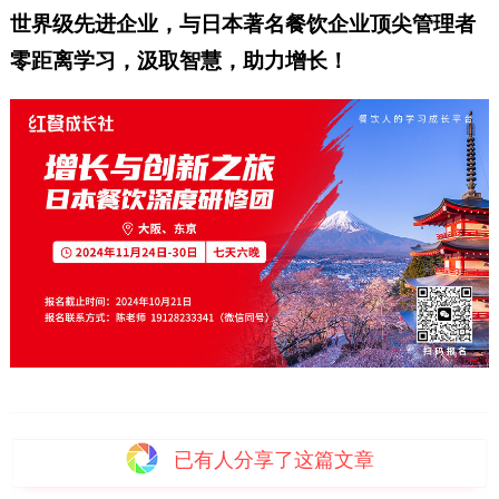
世界级先进企业，与日本著名餐饮企业顶尖管理者
零距离学习，汲取智慧，助力增长！
已有
人分享了这篇文章