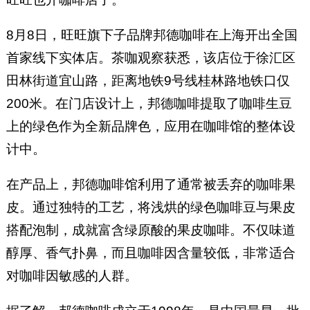
8月8日，旺旺旗下子品牌邦德咖啡在上海开出全国
首家线下实体店。茶咖观察获悉，该店位于徐汇区
田林街道宜山路，距离地铁9号线桂林路地铁口仅
200米。在门店设计上，邦德咖啡提取了咖啡生豆
上的绿色作为全新品牌色，应用在咖啡馆的整体设
计中。
在产品上，邦德咖啡馆利用了通常被丢弃的咖啡果
皮。通过独特的工艺，将浅烘的绿色咖啡豆与果皮
搭配泡制，成就富含绿原酸的果皮咖啡。不仅味道
醇厚、香气扑鼻，而且咖啡因含量较低，非常适合
对咖啡因敏感的人群。