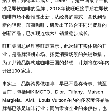
据了解，邦德咖啡成立于1998年，是中国最早一批
涉足即饮咖啡的品牌，2018年被旺旺接手后在即饮
咖啡市场不断推陈出新，从经典的美式、拿铁到创
新的轻椰、薄荷咖啡，研发出了适合不同消费群的
创新产品，已实现连续六年销量稳步成长。
旺旺集团总经理蔡旺庭表示，此次线下实体店的开
业，是品牌深耕市场、拓宽消费场景的关键举措，
为了邦德品牌构建咖啡王国的梦想，计划将在3年内
开出100 家店。
事实上，品牌跨界做咖啡，早已不是稀奇事。截至
目前，包括MIKIMOTO、Dior、Tiffany、Maison
Margiela、AMI、Louis Vuitton在内的多家奢侈品品
牌都已涉足咖啡行业；同为零食企业的来伊份，也