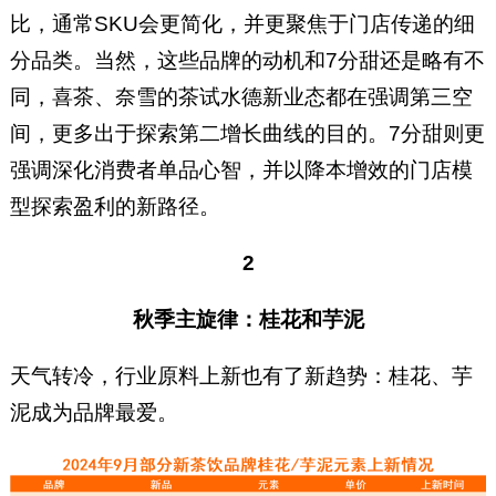
比，通常SKU会更简化，并更聚焦于门店传递的细
分品类。当然，这些品牌的动机和7分甜还是略有不
同，喜茶、奈雪的茶试水德新业态都在强调第三空
间，更多出于探索第二增长曲线的目的。7分甜则更
强调深化消费者单品心智，并以降本增效的门店模
型探索盈利的新路径。
2
秋季主旋律：桂花和芋泥
天气转冷，行业原料上新也有了新趋势：桂花、芋
泥成为品牌最爱。