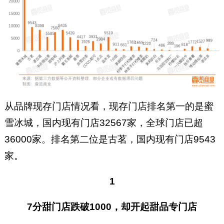
从品牌现存门店情况看，现存门店排名第一的是蜜
雪冰城，国内现有门店32567家，全球门店已超
36000家。排名第二位是古茗，国内现有门店9543
家。
1
7分甜门店跌破1000，却开起甜品专门店