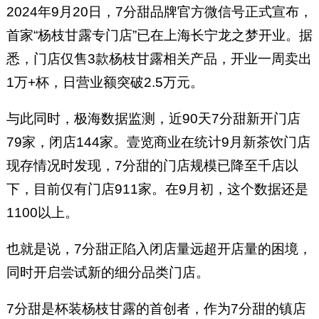
2024年9月20日，7分甜品牌官方微信号正式宣布，
首家“杨枝甘露专门店”已在上海长宁龙之梦开业。据
悉，门店仅售3款杨枝甘露相关产品，开业一周卖出
1万+杯，日营业额突破2.5万元。
与此同时，极海数据监测，近90天7分甜新开门店
79家，闭店144家。壹览商业在统计9月新茶饮门店
现存情况时发现，7分甜的门店规模已降至千店以
下，目前仅有门店911家。在9月初，这个数据还是
1100以上。
也就是说，7分甜正陷入闭店量远超开店量的困境，
同时开启尝试新的细分品类门店。
7分甜是杯装杨枝甘露的首创者，作为7分甜的镇店