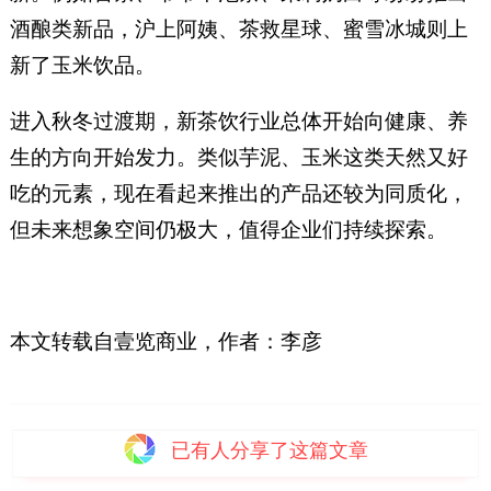
酒酿类新品，沪上阿姨、茶救星球、蜜雪冰城则上
新了玉米饮品。
进入秋冬过渡期，新茶饮行业总体开始向健康、养
生的方向开始发力。类似芋泥、玉米这类天然又好
吃的元素，现在看起来推出的产品还较为同质化，
但未来想象空间仍极大，值得企业们持续探索。
本文转载自壹览商业，
作者：
李彦
已有
人分享了这篇文章