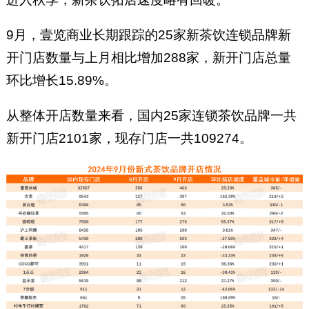
9月，壹览商业长期跟踪的25家新茶饮连锁品牌新
开门店数量与上月相比增加288家，新开门店总量
环比增长15.89%。
从整体开店数量来看，国内25家连锁茶饮品牌一共
新开门店2101家，现存门店一共109274。