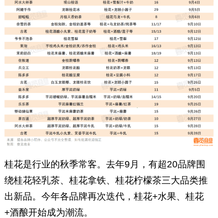
桂花是行业的秋季常客。去年9月，有超20品牌围
绕桂花轻乳茶、桂花拿铁、桂花柠檬茶三大品类推
出新品。今年各品牌再次迭代，桂花+水果、桂花
+酒酿开始成为潮流。