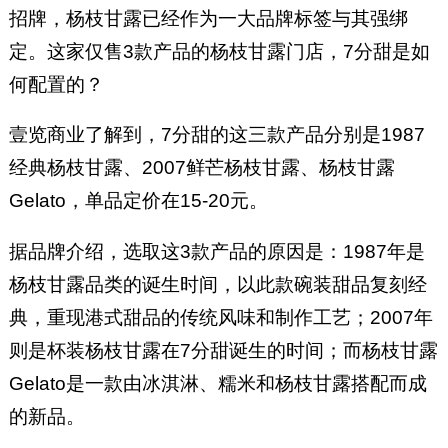
招牌，杨枝甘露已经作为一大品牌标签与其强绑
定。这家仅售3款产品的杨枝甘露门店，7分甜是如
何配置的？
壹览商业了解到，7分甜的这三款产品分别是1987
经典杨枝甘露、2007鲜芒杨枝甘露、杨枝甘露
Gelato，单品定价在15-20元。
据品牌介绍，选取这3款产品的原因是：1987年是
杨枝甘露品类的诞生时间，以此款碗装甜品复刻经
典，重现港式甜品的传统风味和制作工艺；2007年
则是杯装杨枝甘露在7分甜诞生的时间；而杨枝甘露
Gelato是一款由冰淇淋、糯米和杨枝甘露搭配而成
的新品。