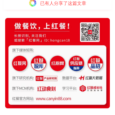
已有
人分享了这篇文章