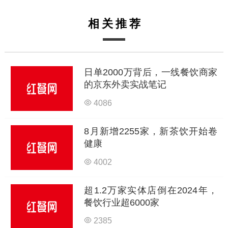
相关推荐
日单2000万背后，一线餐饮商家
的京东外卖实战笔记
4086
8月新增2255家，新茶饮开始卷
健康
4002
超1.2万家实体店倒在2024年，
餐饮行业超6000家
2385