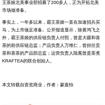
王茶姬北美事业部招募了200多人，正为开拓北美
市场做准备。
事实上，一年多以来，霸王茶姬一直在加速招兵买
马，为上市做足准备。公开报道显示，除黄鸿飞之
外，霸王茶姬的供应链负责人付熙，曾是大疆和喜
茶的前供应链总监；产品负责人万维仁，曾担任贡
茶和喜茶的产品部总监；运营负责人陆冕曾是茶煮
KRAFTEA的联合创始人。
本文转载自壹览商业，
作者：
蒙嘉怡