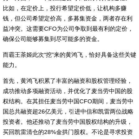
比如，在定价上，投行希望定价低，让机构多赚
钱，但公司希望定价高，多募集资金，两者存在利
益冲突。这需要CFO为公司争取到最有利的定价，
确保公司能够募集到尽可能多的资金。
而霸王茶姬此次“挖”来的黄鸿飞，恰好具备这些关键
能力。
首先，黄鸿飞积累了丰富的融资和股权管理经验，
成功推动多项融资活动，并优化了麦当劳中国的股
权结构。在其担任麦当劳中国CFO期间，麦当劳中
国总共融资超26亿美元，引进中信和凯雷两位战略
投资者。他还推动了麦当劳中国股权结构的升级，
买回凯雷清仓的28%金拱门股权。不论是寻求投资