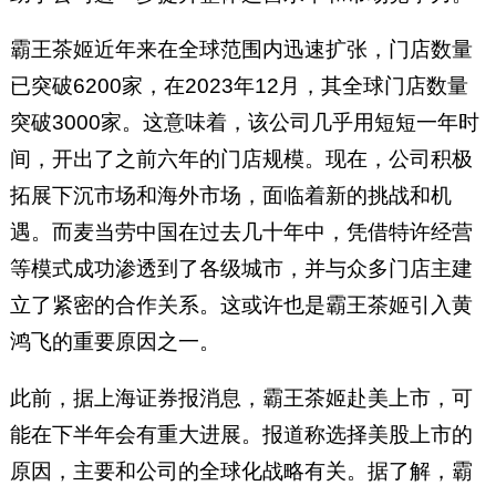
霸王茶姬近年来在全球范围内迅速扩张，门店数量
已突破6200家，在2023年12月，其全球门店数量
突破3000家。这意味着，该公司几乎用短短一年时
间，开出了之前六年的门店规模。现在，公司积极
拓展下沉市场和海外市场，面临着新的挑战和机
遇。而麦当劳中国在过去几十年中，凭借特许经营
等模式成功渗透到了各级城市，并与众多门店主建
立了紧密的合作关系。这或许也是霸王茶姬引入黄
鸿飞的重要原因之一。
此前，据上海证券报消息，霸王茶姬赴美上市，可
能在下半年会有重大进展。报道称选择美股上市的
原因，主要和公司的全球化战略有关。据了解，霸