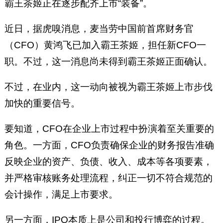
霸王茶姬正在逐步配齐上市“装备”。
近日，据虎嗅消息，麦当劳中国前首席财务官
（CFO）黄鸿飞已加入霸王茶姬，担任新CFO一
职。不过，这一消息尚未得到霸王茶姬正面确认。
不过，在业内，这一动向被视为霸王茶姬上市步伐
加快的重要信号。
要知道，CFO在企业上市过程中扮演着至关重要的
角色。一方面，CFO负责确保企业的财务报告准确
反映企业的资产、负债、收入、成本等各项要素，
并严格审核账务处理流程，纠正一切不符合规范的
会计操作，满足上市要求。
另一方面，IPO本质上是公司和投行博弈的过程。