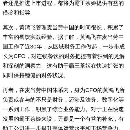
者还是推进上市进程，都将为霸王茶姬提供有益的
借鉴和指导。
其次，黄鸿飞管理麦当劳中国的时间很长，积累了
丰富的餐饮实战经验。据了解，黄鸿飞在麦当劳中
国工作了近30年，从区域财务工作做起，一步步成
长为CFO，对连锁餐饮的财务把控有着独到的见解
和深刻的洞察力。这有助于霸王茶姬在快速扩张的
同时保持稳健的财务状况。
再者，在麦当劳中国体系内，身为CFO的黄鸿飞所
负责或参与的不只是财务，还涉及法务、数字化等
一系列工作，积累了综合业务能力。对于正在快速
发展的霸王茶姬来说，无疑是一个有益的补充，有
助于公司进一步提升整体运营水平和市场竞争力。