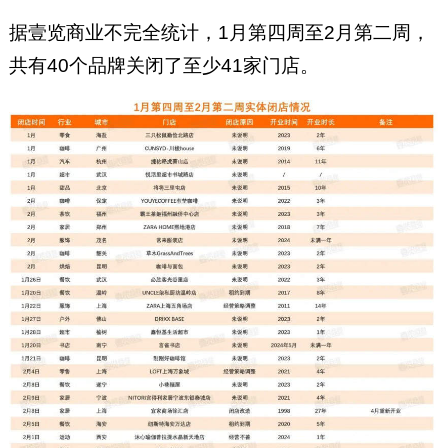
据壹览商业不完全统计，1月第四周至2月第二周，
共有40个品牌关闭了至少41家门店。