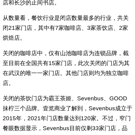
店和长沙的止间书店。
从数量看，餐饮行业是闭店数量最多的行业，共关
闭21家门店，其中有7家咖啡店、3家茶饮店、2家
烘焙店。
关闭的咖啡店中，仅有山池咖啡店为连锁品牌，截
至目前在全国共有15家门店，此次关闭的门店为其
在武汉的唯一一家门店。其他门店则均为独立咖啡
店。
关闭的茶饮门店为霸王茶姬、Sevenbus、GOOD
抹柠三个品牌。壹览商业了解到，Sevenbus成立于
2015年，2021年门店数量达到120家。不过，窄门
餐眼数据显示，Sevenbus目前仅剩33家门店，品