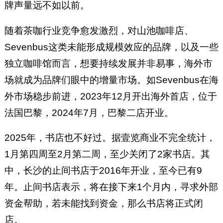
牌声量远不如以前。
随着茶咖行业竞争愈发激烈，对山池咖啡店、
Sevenbus这类未能形成规模效应的品牌，以及一些
独立咖啡馆而言，想要持续发展并非易事，海外市
场就成为品牌们眼中的增量市场。如Sevenbus在海
外市场稳步前进，2023年12月开出海外首店，位于
法国巴黎，2024年7月，巴黎二店开业。
2025年，书店也不好过。据壹览商业不完全统计，
1月第四周至2月第二周，至少关闭了2家书店。其
中，长沙的止间书店于2016年开业，至今已有9
年。止间书店表示，将在接下来1个月内，寻求外部
资金帮助，若未能找到资金，那么书店将正式闭
店。