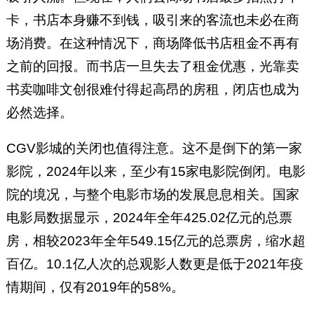
卡，书店本身赚不到钱，吸引来的客流也未必在商
场消费。在这种情况下，商场降低书店租金不再有
之前的回报。而书店一旦失去了租金优惠，光靠卖
书卖咖啡文创很难付得起高昂的房租，闭店也成为
必然选择。
CGV影城的关闭也值得注意。这不是倒下的第一家
影院，2024年以来，至少有15家电影院倒闭。电影
院的境况，与整个电影市场的发展息息相关。国家
电影局数据显示，2024年全年425.02亿元的总票
房，相较2023年全年549.15亿元的总票房，缩水超
百亿。10.1亿人次的总观影人数更是低于2021年疫
情期间，仅有2019年的58%。