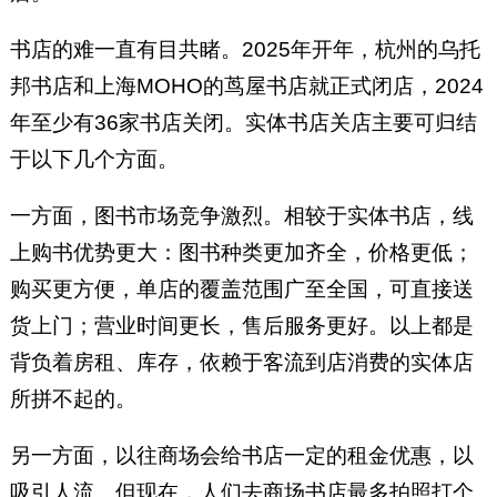
书店的难一直有目共睹。2025年开年，杭州的乌托
邦书店和上海MOHO的茑屋书店就正式闭店，2024
年至少有36家书店关闭。实体书店关店主要可归结
于以下几个方面。
一方面，图书市场竞争激烈。相较于实体书店，线
上购书优势更大：图书种类更加齐全，价格更低；
购买更方便，单店的覆盖范围广至全国，可直接送
货上门；营业时间更长，售后服务更好。以上都是
背负着房租、库存，依赖于客流到店消费的实体店
所拼不起的。
另一方面，以往商场会给书店一定的租金优惠，以
吸引人流。但现在，人们去商场书店最多拍照打个