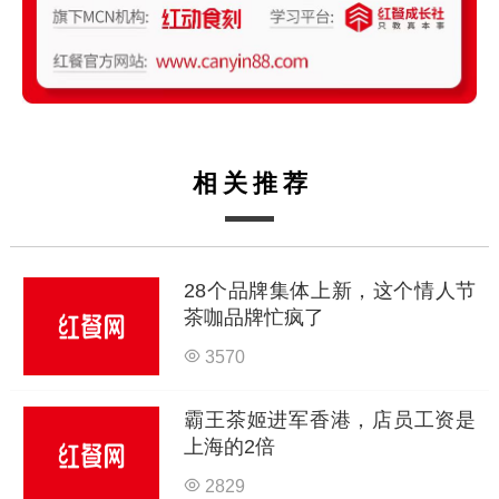
相关推荐
28个品牌集体上新，这个情人节
茶咖品牌忙疯了
3570
霸王茶姬进军香港，店员工资是
上海的2倍
2829