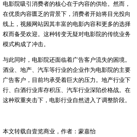
电影院吸引消费者的核心在于内容的供给。然而，
在优质内容匮乏的背景下，消费者开始将目光投向
线上，视频网站因其丰富的电影内容和更多的选择
权而备受欢迎。这种转变无疑对电影院的传统业务
模式构成了冲击。
与此同时，电影院还面临着广告客户流失的困境。
酒业、地产、汽车等行业的企业作为电影院的主要
广告客户，目前均承受着巨大的压力。地产行业下
行、白酒行业库存积压、汽车行业深陷价格战。在
这种双重夹击下，电影行业自然进入了调整阶段。
本文转载自壹览商业，
作者：
蒙嘉怡