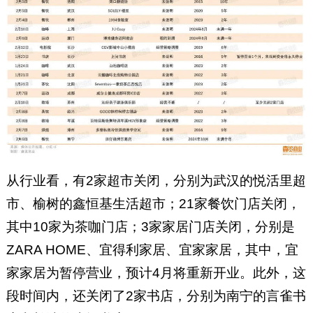
从行业看，有2家超市关闭，分别为武汉的悦活里超
市、榆树的鑫恒基生活超市；21家餐饮门店关闭，
其中10家为茶咖门店；3家家居门店关闭，分别是
ZARA HOME、宜得利家居、宜家家居，其中，宜
家家居为暂停营业，预计4月将重新开业。此外，这
段时间内，还关闭了2家书店，分别为南宁的言雀书