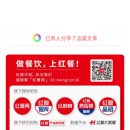
已有
人分享了这篇文章