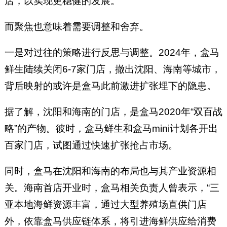
店，以实现更稳健的发展。
而聚焦也意味着需要调整和舍弃。
一是对过往的策略进行反思与调整。2024年，盒马
鲜生陆续关闭6-7家门店，撤出沈阳、海南等城市，
背后映射的或许是盒马此前激进扩张埋下的隐患。
据了解，沈阳和海南的门店，是盒马2020年“双百战
略”的产物。彼时，盒马鲜生和盒马mini计划各开出
百家门店，试图通过快速扩张抢占市场。
同时，盒马在沈阳和海南的布局也与其产业资源相
关。海南首店开业时，盒马相关负责人曾表示，“三
亚本地海鲜资源丰富，通过大型养殖场直供门店
外，依靠盒马供应链体系，将引进海鲜供应给消费