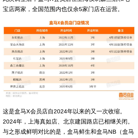
宝店两家，全国范围内也仅余5家门店在运营。
这是盒马X会员店自2024年以来的又一次收缩。
2024年，上海真如店、北京建国路店已相继关闭。
与之形成鲜明对比的是，盒马鲜生和盒马NB（盒马