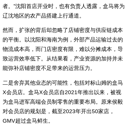
者。”沈阳首店开业时，也有负责人透露，盒马将为
辽沈地区的农产品搭建上行通道。
然而，扩张的背后却忽略了店铺密度与供应链成本
的平衡。以沈阳和海南为例，外部产品运输过去的
物流成本高，而门店密度有限，难以分摊成本，导
致运营效率低下。从结果看，产业资源的加持并未
能弥补店铺密度不足带来的运营压力。
二是舍弃其他业态的可能性，包括对标山姆的盒马
X会员店。盒马X会员店自2021年推出以来，被视
为盒马进军高端会员制零售的重要布局。原来侯毅
对会员店的规划是，截至2023年开出50家店，
GMV超过盒马鲜生。