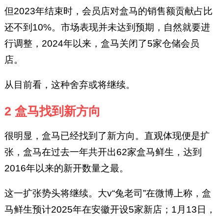
但2023年结束时，会员店对盒马的销售额贡献占比
还不到10%。市场表现并未达到预期，自然就要进
行调整，2024年以来，盒马关闭了5家仓储会员
店。
从目前看，这种舍弃或将继续。
2 盒马找到新方向
很明显，盒马已经找到了新方向。直观体现便是扩
张，盒马在过去一年共开出62家盒马鲜生，达到
2016年以来的新开数量之最。
这一扩张势头将继续。大v“兔老司”在微博上称，盒
马鲜生预计2025年在安徽开设5家新店；1月13日，