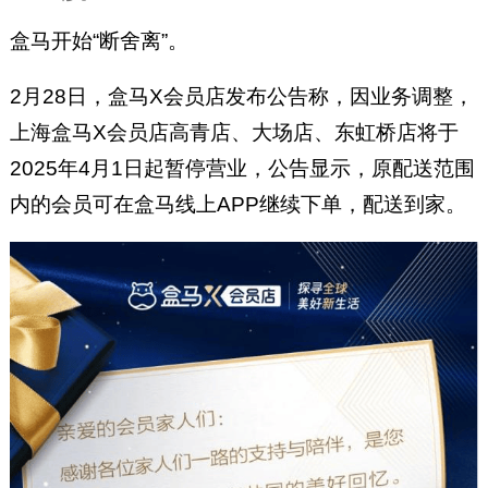
盒马开始“断舍离”。
2月28日，盒马X会员店发布公告称，因业务调整，
上海盒马X会员店高青店、大场店、东虹桥店将于
2025年4月1日起暂停营业，公告显示，原配送范围
内的会员可在盒马线上APP继续下单，配送到家。