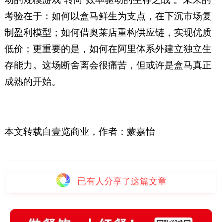
考验在于：如何以盒马鲜生为支点，在下沉市场复
制盈利模型；如何借奥莱店重构供应链，实现优质
低价；更重要的是，如何在阿里体系外建立独立生
存能力。这场断舍离会很痛苦，但或许是盒马真正
成熟的开始。
本文转载自壹览商业，
作者：
蒙嘉怡
已有
人分享了这篇文章