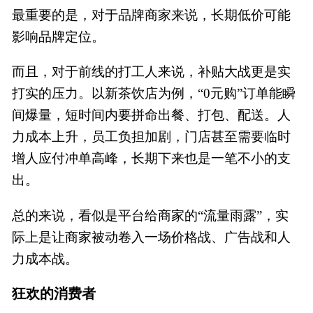
最重要的是，对于品牌商家来说，长期低价可能
影响品牌定位。
而且，对于前线的打工人来说，补贴大战更是实
打实的压力。以新茶饮店为例，“0元购”订单能瞬
间爆量，短时间内要拼命出餐、打包、配送。人
力成本上升，员工负担加剧，门店甚至需要临时
增人应付冲单高峰，长期下来也是一笔不小的支
出。
总的来说，看似是平台给商家的“流量雨露”，实
际上是让商家被动卷入一场价格战、广告战和人
力成本战。
狂欢的消费者