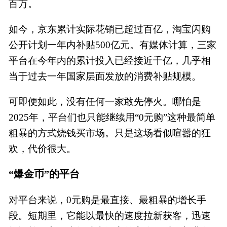
百万。
如今，京东累计实际花销已超过百亿，淘宝闪购
公开计划一年内补贴500亿元。有媒体计算，三家
平台在今年内的累计投入已经接近千亿，几乎相
当于过去一年国家层面发放的消费补贴规模。
可即便如此，没有任何一家敢先停火。哪怕是
2025年，平台们也只能继续用“0元购”这种最简单
粗暴的方式烧钱买市场。只是这场看似喧嚣的狂
欢，代价很大。
“爆金币”的平台
对平台来说，0元购是最直接、最粗暴的增长手
段。短期里，它能以最快的速度拉新获客，迅速