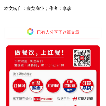
本文转自：壹览商业；作者：李彦
已有
人分享了这篇文章