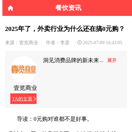
餐饮资讯
2025年了，外卖行业为什么还在搞0元购？
来源：壹览商业
作者：李彦
2025-07-09 16:43:05
洞见消费品牌的新未来
壹览商业
TA的文章
导读：0元购对谁都不是好事。