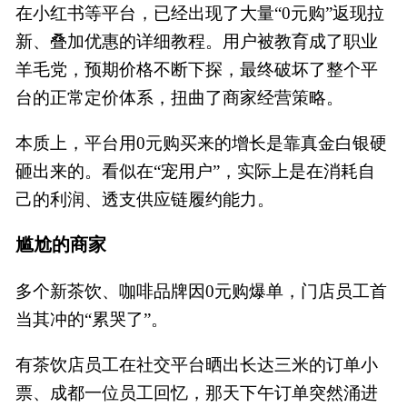
在小红书等平台，已经出现了大量“0元购”返现拉
新、叠加优惠的详细教程。用户被教育成了职业
羊毛党，预期价格不断下探，最终破坏了整个平
台的正常定价体系，扭曲了商家经营策略。
本质上，平台用0元购买来的增长是靠真金白银硬
砸出来的。看似在“宠用户”，实际上是在消耗自
己的利润、透支供应链履约能力。
尴尬的商家
多个新茶饮、咖啡品牌因0元购爆单，门店员工首
当其冲的“累哭了”。
有茶饮店员工在社交平台晒出长达三米的订单小
票、成都一位员工回忆，那天下午订单突然涌进