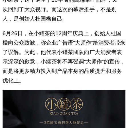
次回到了大众视野。而这次的幕后推手，不是别
人，是创始人杜国楹自己。
6月26日，在小罐茶的12周年庆典上，创始人杜国
楹向公众致歉，称企业广告语“大师作”给消费者带来
了误解。为此，他代表小罐茶团队向广大消费者表
示深深的歉意，小罐茶将不再强调“大师作”的宣传，
而是将更多精力投入到产品本身的品质提升和服务
优化上。