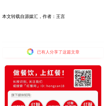
本文转载自源媒汇，作者：王言
已有
人分享了这篇文章