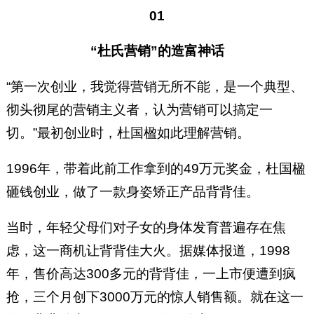
01
“杜氏营销”的造富神话
“第一次创业，我觉得营销无所不能，是一个典型、
彻头彻尾的营销主义者，认为营销可以搞定一
切。”最初创业时，杜国楹如此理解营销。
1996年，带着此前工作拿到的49万元奖金，杜国楹
砸钱创业，做了一款身姿矫正产品背背佳。
当时，年轻父母们对子女的身体发育普遍存在焦
虑，这一商机让背背佳大火。据媒体报道，1998
年，售价高达300多元的背背佳，一上市便遭到疯
抢，三个月创下3000万元的惊人销售额。就在这一