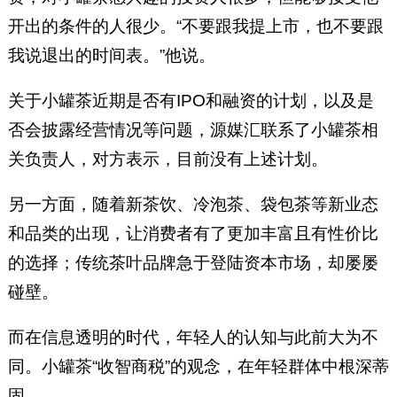
开出的条件的人很少。“不要跟我提上市，也不要跟
我说退出的时间表。”他说。
关于小罐茶近期是否有IPO和融资的计划，以及是
否会披露经营情况等问题，源媒汇联系了小罐茶相
关负责人，对方表示，目前没有上述计划。
另一方面，随着新茶饮、冷泡茶、袋包茶等新业态
和品类的出现，让消费者有了更加丰富且有性价比
的选择；传统茶叶品牌急于登陆资本市场，却屡屡
碰壁。
而在信息透明的时代，年轻人的认知与此前大为不
同。小罐茶“收智商税”的观念，在年轻群体中根深蒂
固。