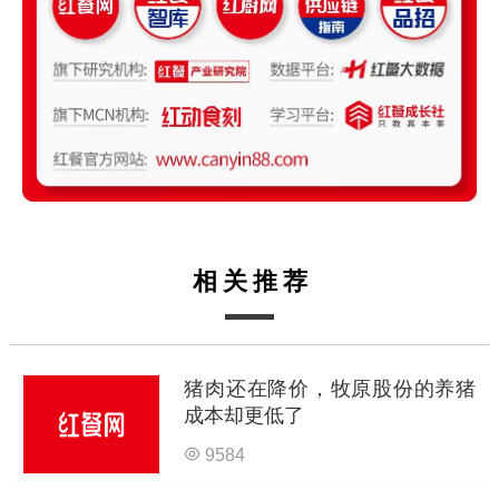
相关推荐
猪肉还在降价，牧原股份的养猪
成本却更低了
9584