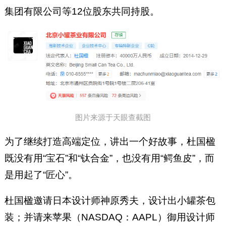
集团有限公司等12位股东共同持股。
图片来源于天眼查截图
为了继续打造高端定位，讲出一个好故事，杜国楹
既没有用“宝石”和“钛合金”，也没有用“鳄鱼皮”，而
是用起了“匠心”。
杜国楹邀请日本设计师神原秀夫，设计出小罐茶包
装；并请来苹果（NASDAQ：AAPL）御用设计师