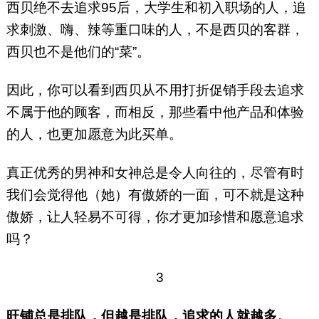
西贝绝不去追求95后，大学生和初入职场的人，追
求刺激、嗨、辣等重口味的人，不是西贝的客群，
西贝也不是他们的“菜”。
因此，你可以看到西贝从不用打折促销手段去追求
不属于他的顾客，而相反，那些看中他产品和体验
的人，也更加愿意为此买单。
真正优秀的男神和女神总是令人向往的，尽管有时
我们会觉得他（她）有傲娇的一面，可不就是这种
傲娇，让人轻易不可得，你才更加珍惜和愿意追求
吗？
3
旺铺总是排队，但越是排队，追求的人就越多。