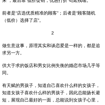
来”，最后靠“低价促销，优惠打折”苟延残喘。
前者是“店选优质精准的顾客”；后者是“顾客随机
（低价）选择了店”。
2
做生意这事，原理其实和谈恋爱是一样的，都是追
求另一方。
供大于求的饭店和男女比例失衡的婚恋市场几乎等
同。
有天赋的男孩子，知道自己喜欢什么样的女孩子，
知道女孩子喜欢什么样的男孩子，因此总能扬长避
短，展现自己最好的一面，总能说到女孩子心里，