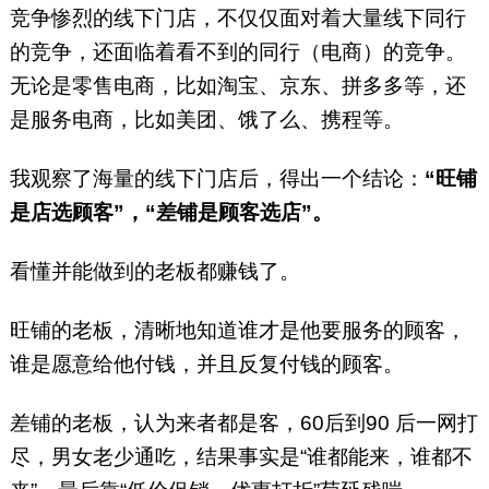
竞争惨烈的线下门店，不仅仅面对着大量线下同行
的竞争，还面临着看不到的同行（电商）的竞争。
无论是零售电商，比如淘宝、京东、拼多多等，还
是服务电商，比如美团、饿了么、携程等。
我观察了海量的线下门店后，得出一个结论：
“旺铺
是店选顾客”，“差铺是顾客选店”。
看懂并能做到的老板都赚钱了。
旺铺的老板，清晰地知道谁才是他要服务的顾客，
谁是愿意给他付钱，并且反复付钱的顾客。
差铺的老板，认为来者都是客，60后到90 后一网打
尽，男女老少通吃，结果事实是“谁都能来，谁都不