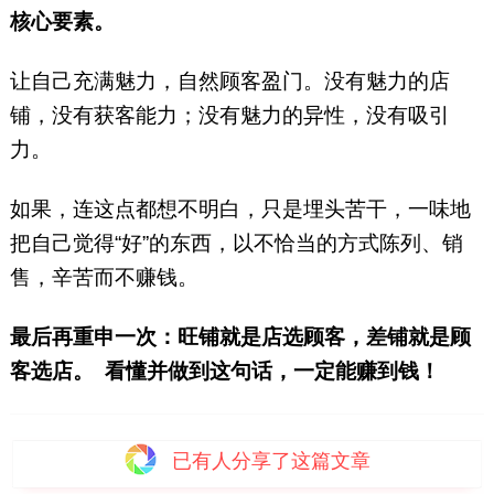
核心要素。
让自己充满魅力，自然顾客盈门。没有魅力的店
铺，没有获客能力；没有魅力的异性，没有吸引
力。
如果，连这点都想不明白，只是埋头苦干，一味地
把自己觉得“好”的东西，以不恰当的方式陈列、销
售，辛苦而不赚钱。
最后再重申一次：旺铺就是店选顾客，差铺就是顾
客选店。
看懂并做到这句话，一定能赚到钱！
已有
人分享了这篇文章