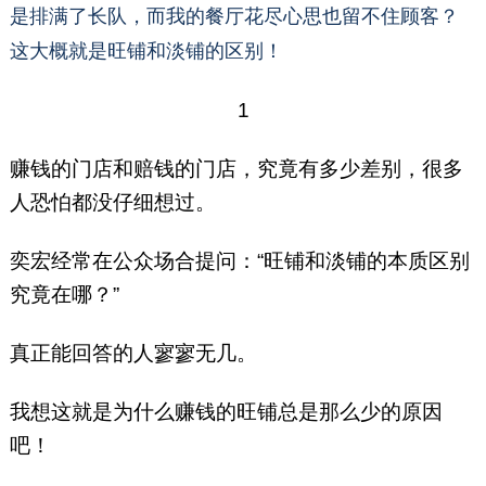
是排满了长队，而我的餐厅花尽心思也留不住顾客？
这大概就是旺铺和淡铺的区别！
1
赚钱的门店和赔钱的门店，究竟有多少差别，很多
人恐怕都没仔细想过。
奕宏经常在公众场合提问：“旺铺和淡铺的本质区别
究竟在哪？”
真正能回答的人寥寥无几。
我想这就是为什么赚钱的旺铺总是那么少的原因
吧！