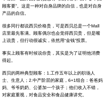
顾客要”。这是一种对自身品牌的自信，也是对自身
产品的自信。
很多同行都说西贝价格贵，可是西贝总是一个Mall
店里最先客满。顾客偶尔也会觉得西贝贵，但是嘴
上说贵，但行动很诚实，依然用“金钱”投票。
事实上顾客有时候说你贵，其实是为了证明他消费
得起。
西贝的两种典型顾客：1.工作五年以上的职场人
士、生意人；2.中产阶层的家庭，6+1组合：爸爸妈
妈、爷爷奶奶、公婆加一个孩子；他们收入不错，
对家庭重视，对食品安全和食品健康讲究。