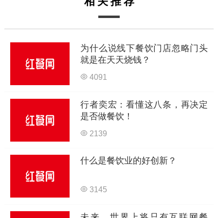
相关推荐
为什么说线下餐饮门店忽略门头
就是在天天烧钱？
4091
行者奕宏：看懂这八条，再决定
是否做餐饮！
2139
什么是餐饮业的好创新？
3145
未来，世界上将只有互联网餐