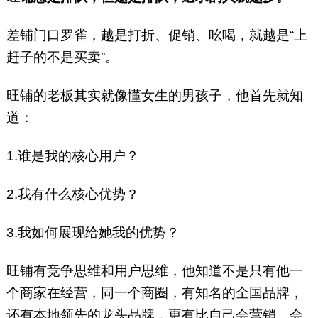
差铺门口罗雀，越是打折、促销、吆喝，就越是“上
赶子的不是买卖”。
旺铺的老板其实就像懂女生的男孩子，他首先就知
道：
1.谁是我的核心用户？
2.我有什么核心优势？
3.我如何展现给她我的优势？
旺铺有竞争思维和用户思维，他知道不是只有他一
个商家在经营，同一个商圈，有知名的全国品牌，
还有本地领先的龙头品牌，更有比自己会营销、会