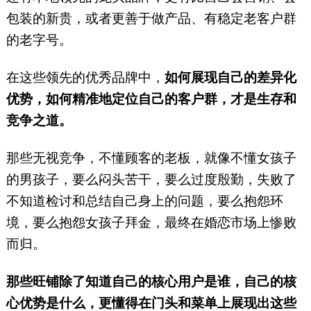
包装的新贵，或者更善于做产品、有稳定老客户群
的老字号。
在这些领先的优秀品牌中，
如何展现自己的差异化
优势，如何精准地定位自己的客户群，才是生存和
竞争之道。
那些无视竞争，不懂顾客的老板，就像不懂女孩子
的男孩子，要么闷头苦干，要么过度殷勤，失败了
不知道检讨和总结自己身上的问题，要么抱怨环
境，要么抱怨女孩子拜金，最终在婚恋市场上惨败
而归。
那些旺铺除了知道自己的核心用户是谁，自己的核
心优势是什么，更懂得在门头和菜单上展现出这些