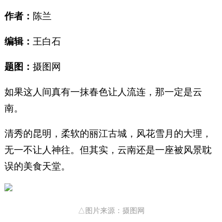
作者：
陈兰
编辑：
王白石
题图：
摄图网
如果这人间真有一抹春色让人流连，那一定是云
南。
清秀的昆明，柔软的丽江古城，风花雪月的大理，
无一不让人神往。但其实，云南还是一座被风景耽
误的美食天堂。
△图片来源：摄图网