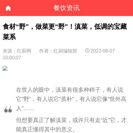
餐饮资讯
食材“野”，做菜更“野”！滇菜，低调的宝藏
菜系
来源：红厨网
作者：红厨编辑部
2022-06-07
10:00:07
在世人的眼中，滇菜有很多种样子，有人说
它“野”，有人说它“质朴”，有人说它像“世外高
人”……
但想要真正了解滇菜，或许只有走“近”它，才
能真正懂得其中的意义。