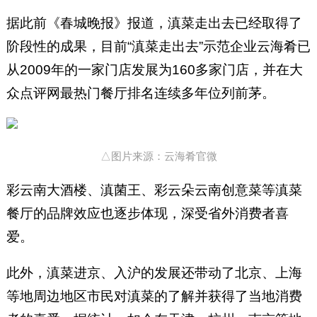
据此前《春城晚报》报道，滇菜走出去已经取得了
阶段性的成果，目前“滇菜走出去”示范企业云海肴已
从2009年的一家门店发展为160多家门店，并在大
众点评网最热门餐厅排名连续多年位列前茅。
△图片来源：云海肴官微
彩云南大酒楼、滇菌王、彩云朵云南创意菜等滇菜
餐厅的品牌效应也逐步体现，深受省外消费者喜
爱。
此外，滇菜进京、入沪的发展还带动了北京、上海
等地周边地区市民对滇菜的了解并获得了当地消费