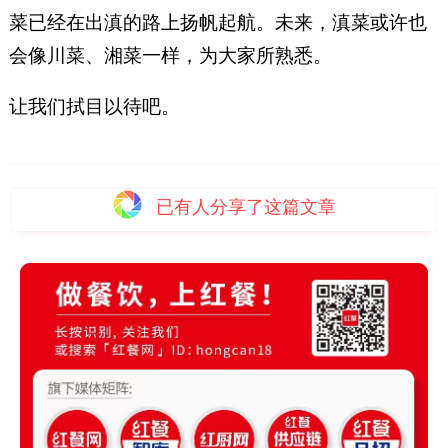
菜已经在出滇的路上扬帆起航。未来，滇菜或许也
会像川菜、湘菜一样，为大家所熟悉。
让我们拭目以待吧。
已有
人分享了这篇文章