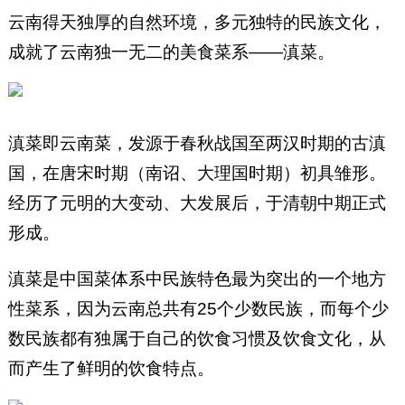
云南得天独厚的自然环境，多元独特的民族文化，
成就了云南独一无二的美食菜系——滇菜。
滇菜即云南菜，发源于春秋战国至两汉时期的古滇
国，在唐宋时期（南诏、大理国时期）初具雏形。
经历了元明的大变动、大发展后，于清朝中期正式
形成。
滇菜是中国菜体系中民族特色最为突出的一个地方
性菜系，因为云南总共有25个少数民族，而每个少
数民族都有独属于自己的饮食习惯及饮食文化，从
而产生了鲜明的饮食特点。