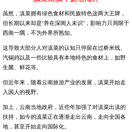
虽然，滇菜拥有绿色食材和民族特色这两大王牌，
但长期以来却是“养在深闺人未识”，影响力只局限于
西南一隅，不为外界所熟知。
这导致大部分人对滇菜的认知只停留在过桥米线、
汽锅鸡以及一些比较具有本地特色的食材上，如野
生菌、鲜花等。
但近年来，随着云南旅游产业的发展，滇菜开始走
入国人的视野。
加上，云南当地政府，近些年加强了对滇菜出滇的
扶持，如今的滇菜正在逐渐走出云南，走向全国各
地，甚至开始走向国际化。