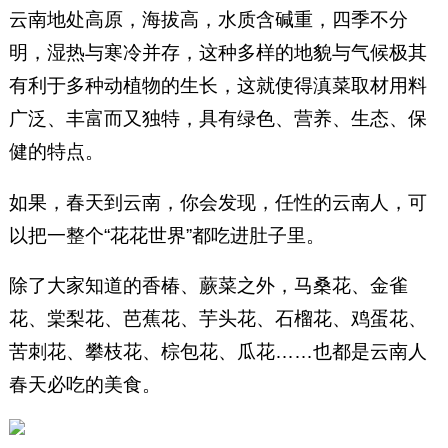
云南地处高原，海拔高，水质含碱重，四季不分
明，湿热与寒冷并存，这种多样的地貌与气候极其
有利于多种动植物的生长，这就使得滇菜取材用料
广泛、丰富而又独特，具有绿色、营养、生态、保
健的特点。
如果，春天到云南，你会发现，任性的云南人，可
以把一整个“花花世界”都吃进肚子里。
除了大家知道的香椿、蕨菜之外，马桑花、金雀
花、棠梨花、芭蕉花、芋头花、石榴花、鸡蛋花、
苦刺花、攀枝花、棕包花、瓜花……也都是云南人
春天必吃的美食。