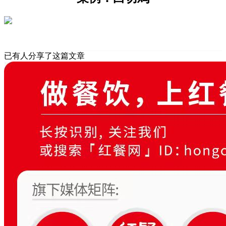
已有
人分享了这篇文章