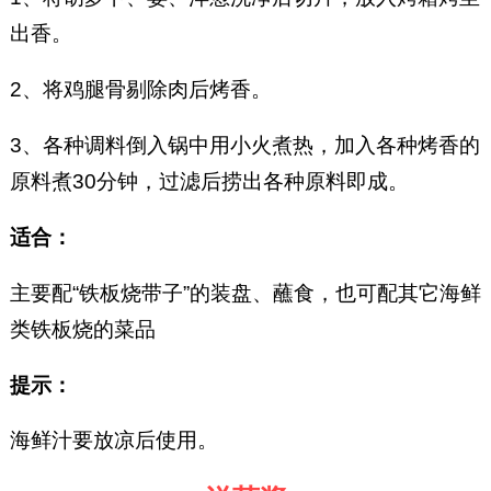
出香。
2、将鸡腿骨剔除肉后烤香。
3、各种调料倒入锅中用小火煮热，加入各种烤香的
原料煮30分钟，过滤后捞出各种原料即成。
适合：
主要配“铁板烧带子”的装盘、蘸食，也可配其它海鲜
类铁板烧的菜品
提示：
海鲜汁要放凉后使用。