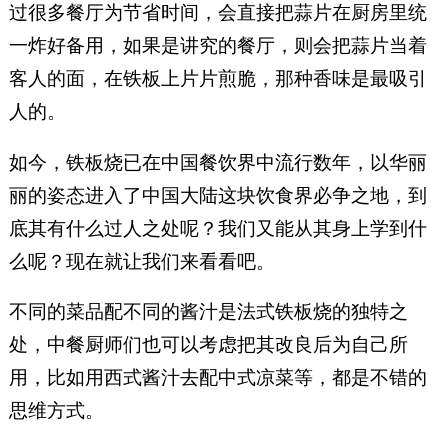
过很多餐厅为节省时间，会直接把蒜片在厨房里统
一炸好备用，如果是讲究的餐厅，则会把蒜片当着
客人的面，在铁板上片片煎脆，那种香味是最吸引
人的。
如今，铁板烧已在中国餐饮界中流行数年，以华丽
丽的姿态进入了中国大陆这块饮食界必争之地，到
底其有什么过人之处呢？我们又能从其身上学到什
么呢？现在就让我们来看看吧。
不同的菜品配不同的酱汁是法式铁板烧的独特之
处，中餐厨师们也可以考虑把其改良后为自己所
用，比如用西式酱汁去配中式凉菜等，都是不错的
思维方式。