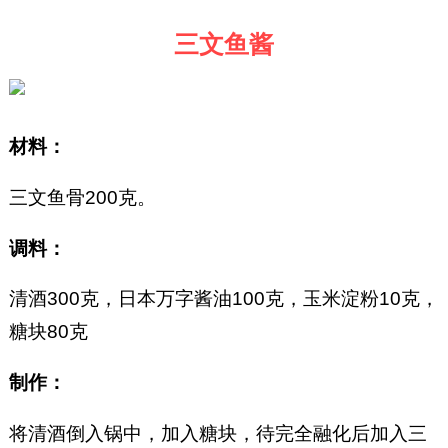
三文鱼酱
材料：
三文鱼骨200克。
调料：
清酒300克，日本万字酱油100克，玉米淀粉10克，
糖块80克
制作：
将清酒倒入锅中，加入糖块，待完全融化后加入三