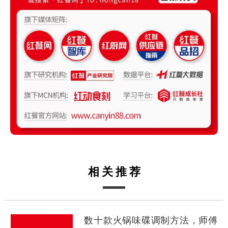
相关推荐
数十款火锅味碟调制方法，师傅