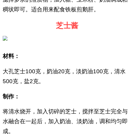
稠状即可。适合用来配食铁板煎鹅肝。
芝士酱
材料：
大孔芝士100克，奶油20克，淡奶油100克，清水
500克，盐2克。
制作：
将清水烧开，加入切碎的芝士，搅拌至芝士完全与
水融合在一起后，加入奶油、淡奶油，调和均匀即
成。