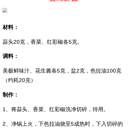
材料：
蒜头20克，香菜、红彩椒各5克。
调料：
美极鲜味汁、花生酱各5克，盐2克，色拉油100克
（约耗20克）
制作：
1、将蒜头、香菜、红彩椒洗净切碎，待用。
2、净锅上火，下色拉油烧至5成热时，下入切碎的