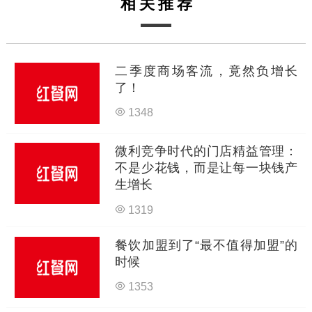
相关推荐
二季度商场客流，竟然负增长
了！
1348
微利竞争时代的门店精益管理：
不是少花钱，而是让每一块钱产
生增长
1319
餐饮加盟到了“最不值得加盟”的
时候
1353