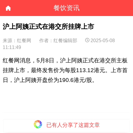
餐饮资讯
沪上阿姨正式在港交所挂牌上市
来源：红餐网
作者：红餐编辑部
2025-05-08
11:11:49
红餐网消息，5月8日，沪上阿姨正式在港交所主板
挂牌上市，最终发售价为每股113.12港元。上市首
日，沪上阿姨开盘价为190.6港元/股。
已有
人分享了这篇文章