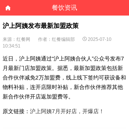
餐饮资讯
沪上阿姨发布最新加盟政策
来源：红餐网
作者：红餐编辑部
2025-07-10
10:34:51
近日，沪上阿姨通过“沪上阿姨合伙人”公众号发布7
月最新门店加盟政策。据悉，最新加盟政策包括新
合作伙伴减免2万加盟费，线上线下签约可获设备和
物料补贴，连开店限时补贴，新合作伙伴推荐其他
新合作伙伴开店返加盟费等。
原文链接：
沪上阿姨7月开好店，开爆店！