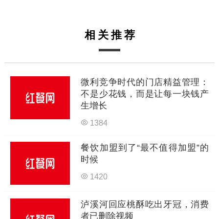
相关推荐
微利竞争时代的门店精益管理：
不是少花钱，而是让每一块钱产
生增长
1384
餐饮加盟到了“最不值得加盟”的
时候
1420
泸溪河回应桃酥吃出牙冠，消费
者已删除视频