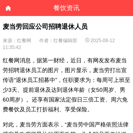
餐饮资讯
麦当劳回应公司招聘退休人员
来源：红餐网
作者：红餐编辑部
2025-08-12
11:35:42
红餐网消息，据第一财经，近日，有网友发布麦当
劳招聘退休员工的图片，图片显示，麦当劳打出宣
传语“退休员工招募中”，任职要求为：每周可上班至
少3天、提前退休及达到退休年龄（女50周岁、男
60周岁）。还享有国家法定假日三倍工资、周六免
费餐饮及员工打折福利、享受保险。
对此，麦当劳方面表示，“麦当劳中国严格依照法律