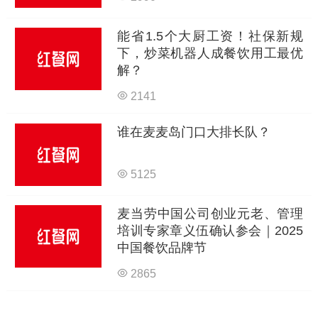
能省1.5个大厨工资！社保新规
下，炒菜机器人成餐饮用工最优
解？
2141
谁在麦麦岛门口大排长队？
5125
麦当劳中国公司创业元老、管理
培训专家章义伍确认参会｜2025
中国餐饮品牌节
2865