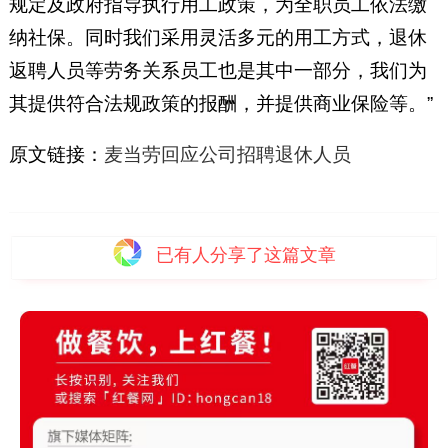
规定及政府指导执行用工政策，为全职员工依法缴
纳社保。同时我们采用灵活多元的用工方式，退休
返聘人员等劳务关系员工也是其中一部分，我们为
其提供符合法规政策的报酬，并提供商业保险等。”
原文链接：
麦当劳回应公司招聘退休人员
已有
人分享了这篇文章